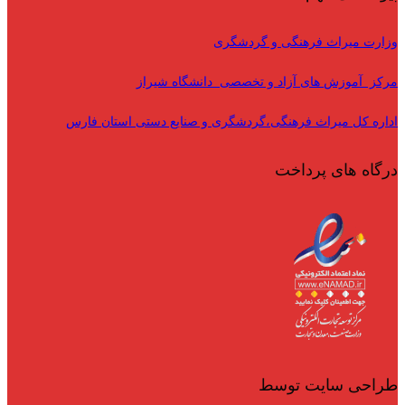
وزارت میراث فرهنگی و گردشگری
مرکز آموزش های آزاد و تخصصی دانشگاه شیراز
اداره کل میراث فرهنگی،گردشگری و صنایع دستی استان فارس
درگاه های پرداخت
طراحی سایت توسط