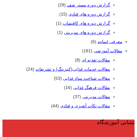
گزارش دوره مستر شف
(29)
گزارش دوره های قنادی
(15)
گزارش دوره های کافیشاپ
(1)
گزارش دوره های مدیریتی
(1)
معرفی اساتید
(6)
مقالات آموزشی
(181)
مقالات تغذیه ای
(8)
مقالات خدمات غذایی(کیترینگ) و تشریفات
(24)
مقالات شناخت مواد غذایی
(53)
مقالات فرهنگ غذایی
(16)
مقالات مدیریتی
(37)
مقالات نکات آشپزی و قنادی
(44)
نشانی آموزشگاه