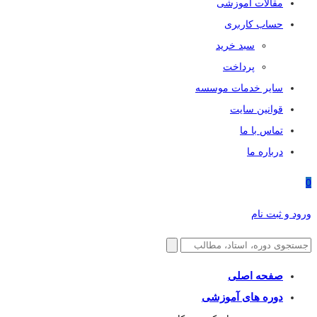
مقالات آموزشی
حساب کاربری
سبد خرید
پرداخت
سایر خدمات موسسه
قوانین سایت
تماس با ما
درباره ما
0
ورود و ثبت نام
صفحه اصلی
دوره های آموزشی