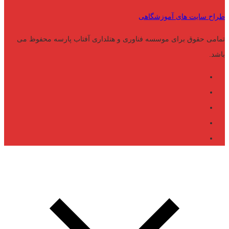
طراح سایت های آموزشگاهی
تمامی حقوق برای موسسه فناوری و هتلداری آفتاب پارسه محفوظ می
باشد.