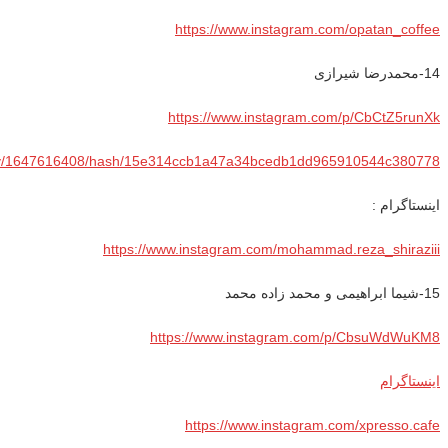
https://www.instagram.com/opatan_coffee
14-محمدرضا شیرازی
https://www.instagram.com/p/CbCtZ5runXk
1a/tty/1647616408/hash/15e314ccb1a47a34bcedb1dd965910544c380778
اینستاگرام :
https://www.instagram.com/mohammad.reza_shiraziii
15-شیما ابراهیمی و محمد زاده محمد
https://www.instagram.com/p/CbsuWdWuKM8
اینستاگرام
https://www.instagram.com/xpresso.cafe