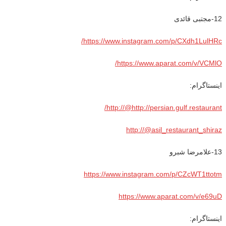
12-مجتبی قائدی
/
https://www.instagram.com/p/CXdh1LulHRc
https://www.aparat.com/v/VCMlO/
اینستاگرام:
http://@http://persian.gulf.restaurant/
http://@asil_restaurant_shiraz
13-علامرضا شبرو
https://www.instagram.com/p/CZcWT1ttotm
https://www.aparat.com/v/e69uD
اینستاگرام: