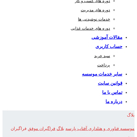
دوره های کسب و کار
دوره های مدیریت
خدمات نوشیدنی ها
دوره های خدمات غذایی
مقالات آموزشی
حساب کاربری
سبد خرید
پرداخت
سایر خدمات موسسه
قوانین سایت
تماس با ما
درباره ما
بلاگ
موسسه فناوری و هتلداری آفتاب پارسه
بلاگ
فراگیران موفق
فراگیران