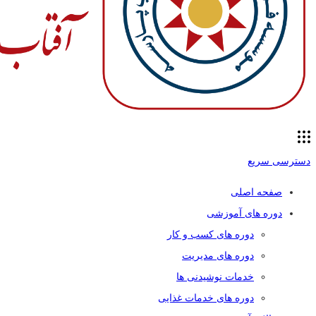
دسترسی سریع
صفحه اصلی
دوره های آموزشی
دوره های کسب و کار
دوره های مدیریت
خدمات نوشیدنی ها
دوره های خدمات غذایی