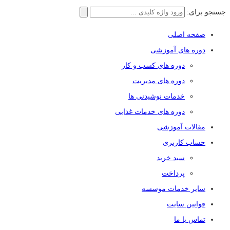
جستجو برای:
صفحه اصلی
دوره های آموزشی
دوره های کسب و کار
دوره های مدیریت
خدمات نوشیدنی ها
دوره های خدمات غذایی
مقالات آموزشی
حساب کاربری
سبد خرید
پرداخت
سایر خدمات موسسه
قوانین سایت
تماس با ما