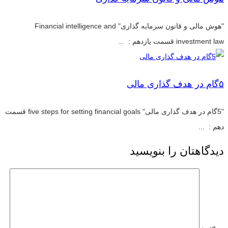
"هوش مالی و قانون سرمایه گذاری" Financial intelligence and
investment law قسمت یازدهم : ...
۵گام در هدف گذاری مالی
"5گام در هدف گذاری مالی" five steps for setting financial goals قسمت
دهم : ...
دیدگاهتان را بنویسید