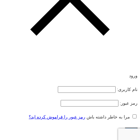
ورود
نام کاربری:
رمز عبور:
مرا به خاطر داشته باش
رمز عبور را فراموش کرده اید؟