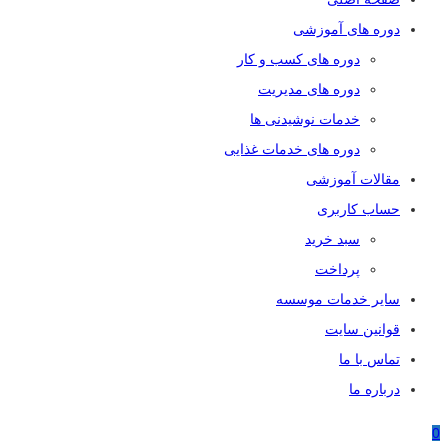
دوره های آموزشی
دوره های کسب و کار
دوره های مدیریت
خدمات نوشیدنی ها
دوره های خدمات غذایی
مقالات آموزشی
حساب کاربری
سبد خرید
پرداخت
سایر خدمات موسسه
قوانین سایت
تماس با ما
درباره ما
0