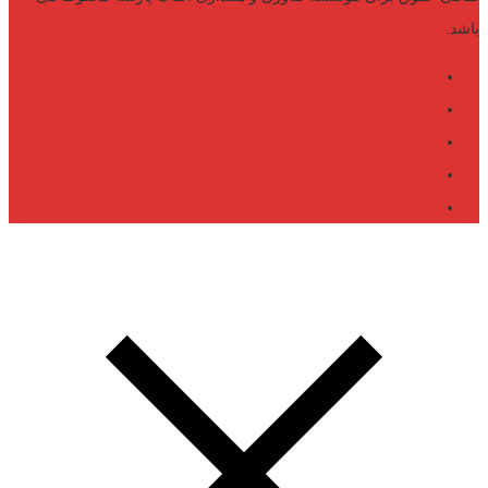
باشد.