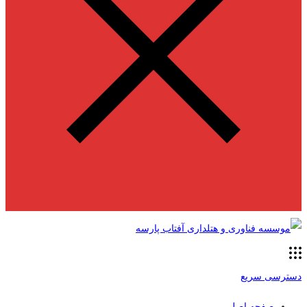
دسترسی سریع
صفحه اصلی