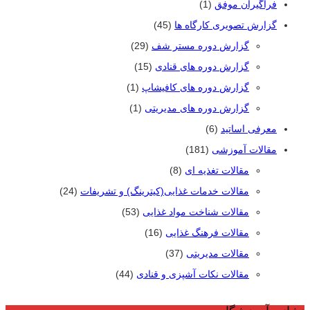
فراگیران موفق
(1)
گزارش تصویری کارگاه ها
(45)
گزارش دوره مستر شف
(29)
گزارش دوره های قنادی
(15)
گزارش دوره های کافیشاپ
(1)
گزارش دوره های مدیریتی
(1)
معرفی اساتید
(6)
مقالات آموزشی
(181)
مقالات تغذیه ای
(8)
مقالات خدمات غذایی(کیترینگ) و تشریفات
(24)
مقالات شناخت مواد غذایی
(53)
مقالات فرهنگ غذایی
(16)
مقالات مدیریتی
(37)
مقالات نکات آشپزی و قنادی
(44)