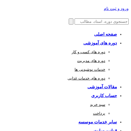
ورود و ثبت نام
صفحه اصلی
دوره های آموزشی
دوره های کسب و کار
دوره های مدیریت
خدمات نوشیدنی ها
دوره های خدمات غذایی
مقالات آموزشی
حساب کاربری
سبد خرید
پرداخت
سایر خدمات موسسه
قوانین سایت