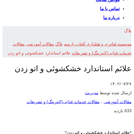
تماس با ما
درباره ما
بلاگ
موسسه فناوری و هتلداری آفتاب پارسه
بلاگ
مقالات آموزشی
مقالات
خدمات غذایی(کیترینگ) و تشریفات
علائم استاندارد خشکشوئی و اتو زدن
علائم استاندارد خشکشوئی و اتو زدن
۱۴۰۲/۰۷/۲۷
ارسال شده توسط
مدیریت
مقالات آموزشی
،
مقالات خدمات غذایی(کیترینگ) و تشریفات
633 بازدید
“علائم استاندارد خشکشوئی و اتو زدن”