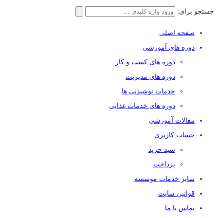
جستجو برای:
صفحه اصلی
دوره های آموزشی
دوره های کسب و کار
دوره های مدیریت
خدمات نوشیدنی ها
دوره های خدمات غذایی
مقالات آموزشی
حساب کاربری
سبد خرید
پرداخت
سایر خدمات موسسه
قوانین سایت
تماس با ما