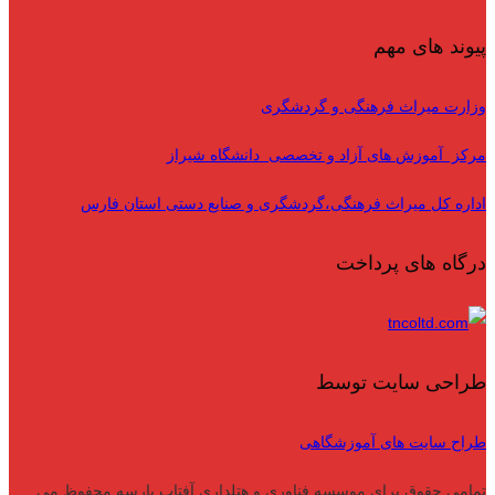
پیوند های مهم
وزارت میراث فرهنگی و گردشگری
مرکز آموزش های آزاد و تخصصی دانشگاه شیراز
اداره کل میراث فرهنگی،گردشگری و صنایع دستی استان فارس
درگاه های پرداخت
طراحی سایت توسط
طراح سایت های آموزشگاهی
تمامی حقوق برای موسسه فناوری و هتلداری آفتاب پارسه محفوظ می