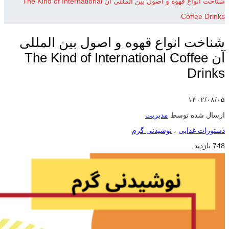
شناخت انواع قهوه و اصول بین المللی آن The Kind of International
Coffee Drinks
شناخت انواع قهوه و اصول بین المللی
آن The Kind of International Coffee
Drinks
۱۴۰۲/۰۸/۰۵
ارسال شده توسط
مدیریت
دستورات غذایی
،
نوشیدنی گرم
748 بازدید