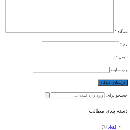
دیدگاه
*
نام
*
ایمیل
*
وب‌ سایت
جستجو برای:
دسته بندی مطالب
اخبار
(1)