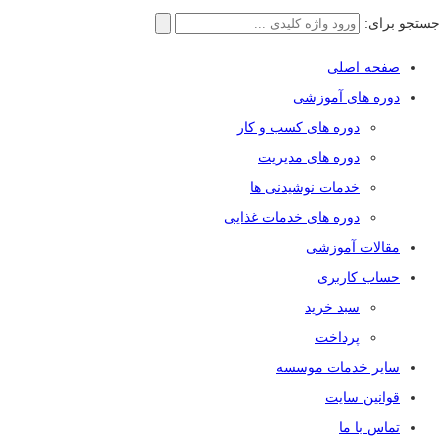
جستجو برای:
صفحه اصلی
دوره های آموزشی
دوره های کسب و کار
دوره های مدیریت
خدمات نوشیدنی ها
دوره های خدمات غذایی
مقالات آموزشی
حساب کاربری
سبد خرید
پرداخت
سایر خدمات موسسه
قوانین سایت
تماس با ما