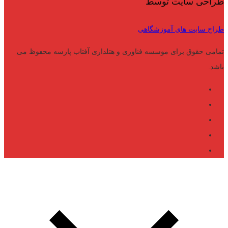
طراحی سایت توسط
طراح سایت های آموزشگاهی
تمامی حقوق برای موسسه فناوری و هتلداری آفتاب پارسه محفوظ می
باشد.