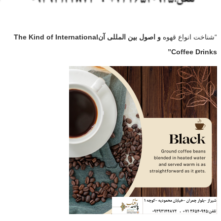
“شناخت انواع قهوه
و اصول بین المللی آنThe Kind of International
Coffee Drinks”