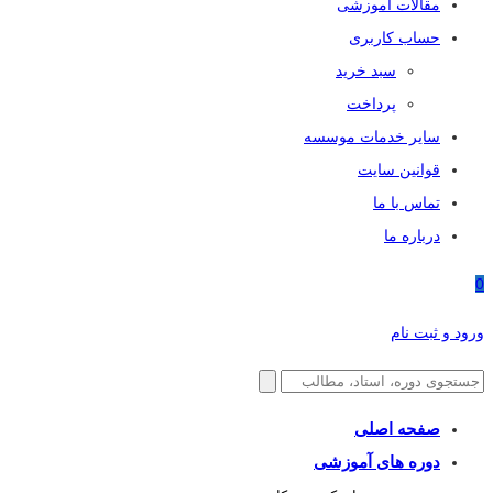
مقالات آموزشی
حساب کاربری
سبد خرید
پرداخت
سایر خدمات موسسه
قوانین سایت
تماس با ما
درباره ما
0
ورود و ثبت نام
صفحه اصلی
دوره های آموزشی