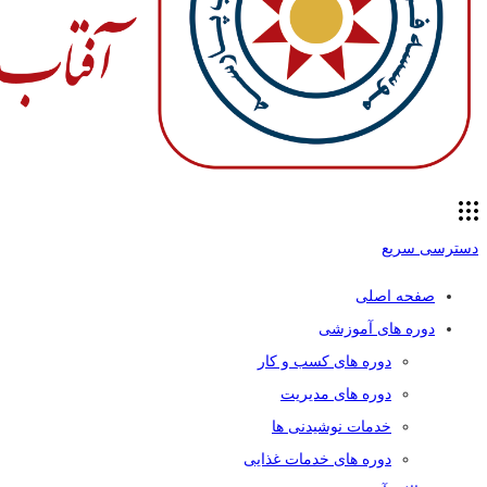
دسترسی سریع
صفحه اصلی
دوره های آموزشی
دوره های کسب و کار
دوره های مدیریت
خدمات نوشیدنی ها
دوره های خدمات غذایی