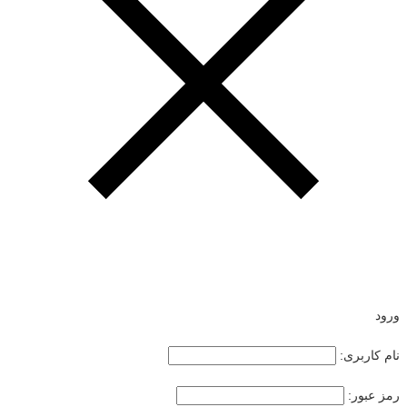
ورود
نام کاربری:
رمز عبور: