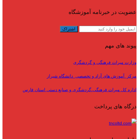
عضویت در خبرنامه آموزشگاه
پیوند های مهم
وزارت میراث فرهنگی و گردشگری
مرکز آموزش های آزاد و تخصصی دانشگاه شیراز
اداره کل میراث فرهنگی،گردشگری و صنایع دستی استان فارس
درگاه های پرداخت