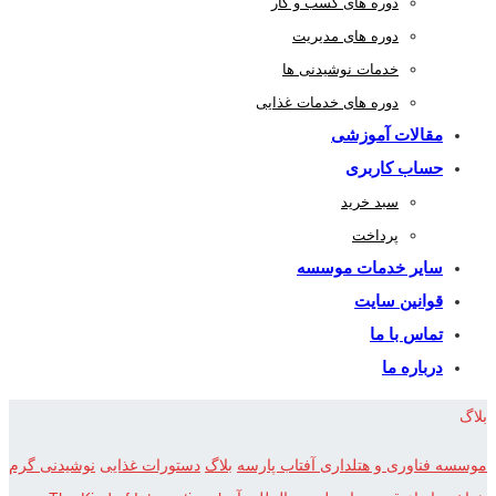
دوره های کسب و کار
دوره های مدیریت
خدمات نوشیدنی ها
دوره های خدمات غذایی
مقالات آموزشی
حساب کاربری
سبد خرید
پرداخت
سایر خدمات موسسه
قوانین سایت
تماس با ما
درباره ما
بلاگ
موسسه فناوری و هتلداری آفتاب پارسه
بلاگ
دستورات غذایی
نوشیدنی گرم