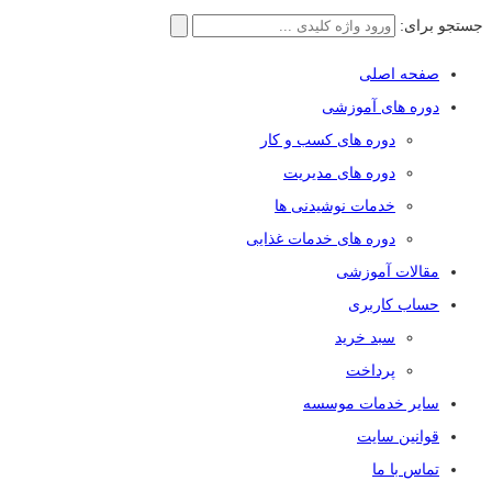
جستجو برای:
صفحه اصلی
دوره های آموزشی
دوره های کسب و کار
دوره های مدیریت
خدمات نوشیدنی ها
دوره های خدمات غذایی
مقالات آموزشی
حساب کاربری
سبد خرید
پرداخت
سایر خدمات موسسه
قوانین سایت
تماس با ما