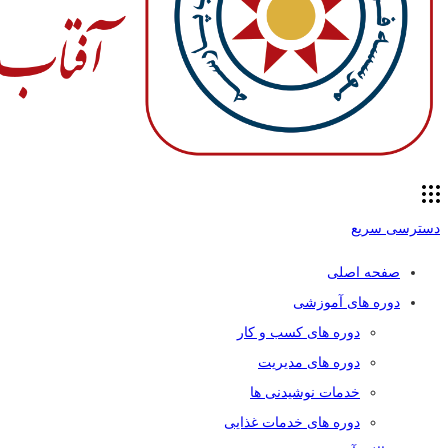
دسترسی سریع
صفحه اصلی
دوره های آموزشی
دوره های کسب و کار
دوره های مدیریت
خدمات نوشیدنی ها
دوره های خدمات غذایی