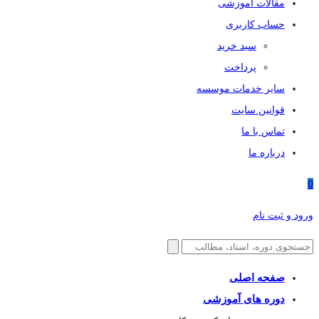
مقالات آموزشی
حساب کاربری
سبد خرید
پرداخت
سایر خدمات موسسه
قوانین سایت
تماس با ما
درباره ما
0
ورود و ثبت نام
صفحه اصلی
دوره های آموزشی