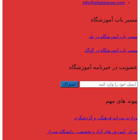
info@aftabparse.com
مسیر یاب آموزشگاه
مسیر یاب آموزشگاه در بلد
مسیر یاب آموزشگاه در گوگل
عضویت در خبرنامه آموزشگاه
پیوند های مهم
وزارت میراث فرهنگی و گردشگری
مرکز آموزش های آزاد و تخصصی دانشگاه شیراز