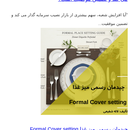
"آیا افزایش شعبه، سهم بیشتری از بازار نصیب سرمایه گذار می کند و
تضمین موفقیت...
چیدمان رسمی میز غذا Formal Cover setting