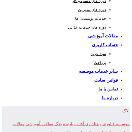
دوره های کسب و کار
دوره های مدیریت
خدمات نوشیدنی ها
دوره های خدمات غذایی
مقالات آموزشی
حساب کاربری
سبد خرید
پرداخت
سایر خدمات موسسه
قوانین سایت
تماس با ما
درباره ما
بلاگ
موسسه فناوری و هتلداری آفتاب پارسه
بلاگ
مقالات آموزشی
مقالات