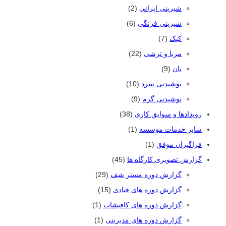
شیرینی ایرانی
(2)
شیرینی فرنگی
(6)
کیک
(7)
مربا و ترشی
(22)
نان
(9)
نوشیدنی سرد
(10)
نوشیدنی گرم
(9)
رویدادها و سوابق کاری
(38)
سایر خدمات موسسه
(1)
فراگیران موفق
(1)
گزارش تصویری کارگاه ها
(45)
گزارش دوره مستر شف
(29)
گزارش دوره های قنادی
(15)
گزارش دوره های کافیشاپ
(1)
گزارش دوره های مدیریتی
(1)