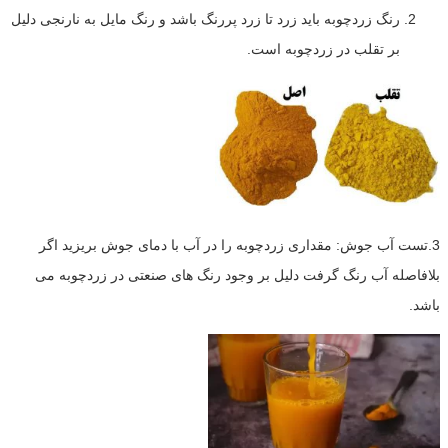
رنگ زردچوبه باید زرد تا زرد پررنگ باشد و رنگ مایل به نارنجی دلیل
بر تقلب در زردچوبه است.
3.تست آب جوش: مقداری زردچوبه را در آب با دمای جوش بریزید اگر
بلافاصله آب رنگ گرفت دلیل بر وجود رنگ های صنعتی در زردچوبه می
باشد.