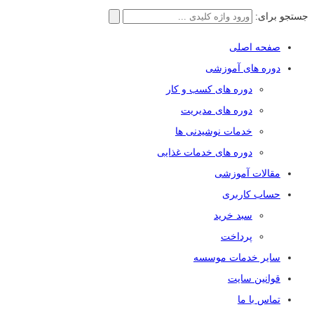
جستجو برای:
صفحه اصلی
دوره های آموزشی
دوره های کسب و کار
دوره های مدیریت
خدمات نوشیدنی ها
دوره های خدمات غذایی
مقالات آموزشی
حساب کاربری
سبد خرید
پرداخت
سایر خدمات موسسه
قوانین سایت
تماس با ما