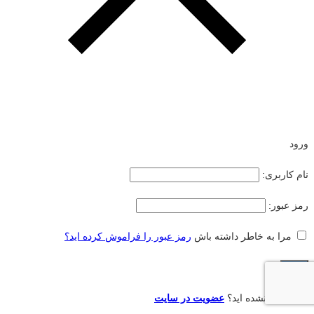
ورود
نام کاربری:
رمز عبور:
مرا به خاطر داشته باش
رمز عبور را فراموش کرده اید؟
هنوز عضو نشده اید؟
عضویت در سایت