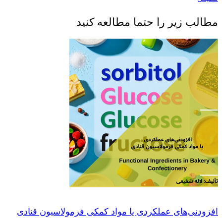
مطالب زیر را حتما مطالعه کنید
افزودنی‌های عملکردی یا مواد کمکی فرمولاسیون قنادی