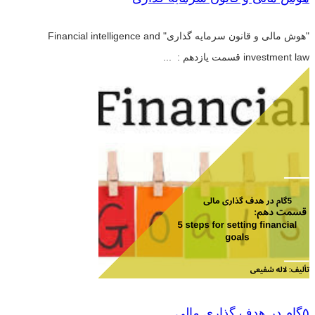
"هوش مالی و قانون سرمایه گذاری" Financial intelligence and
investment law قسمت یازدهم : ...
۵گام در هدف گذاری مالی