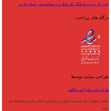
اداره کل میراث فرهنگی،گردشگری و صنایع دستی استان فارس
درگاه های پرداخت
طراحی سایت توسط
طراح سایت های آموزشگاهی
تمامی حقوق برای موسسه فناوری و هتلداری آفتاب پارسه محفوظ می
باشد.