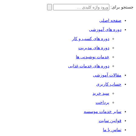
جستجو برای:
صفحه اصلی
دوره های آموزشی
دوره های کسب و کار
دوره های مدیریت
خدمات نوشیدنی ها
دوره های خدمات غذایی
مقالات آموزشی
حساب کاربری
سبد خرید
پرداخت
سایر خدمات موسسه
قوانین سایت
تماس با ما