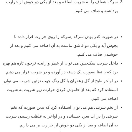
سرکه شفاف را به شربت اضافه و بعد از یکی دو جوش از حرارت
برداشته و صاف می کنیم.
در صورت کدر بودن سرکه ,سرکه را روی حرارت قرار داده تا
بجوش آید و یکی دو قاشق ماست به آن اضافه می کنیم و بعد از
جوشیدن صاف می کنیم.
داخل شربت سکنجبین می توان از عطر و رایحه ترخون تازه هم بهره
برد که با نعنا بصورت یک دسته در آورده و در شربت قرار می دهیم.
در اواخر طبخ از گل زعفران یا گل رنگ جهت تزئین شربت می توان
استفاده کرد که بعد از خاموش کردن حرارت زیر شربت به شربت
اضافه می کنیم.
از تخم شربتی هم می توان استفاده کرد که بدین صورت که تخم
شربتی را در آب سرد خیسانده و در اواخر به غلظت رسیدن شربت
به آن اضافه و بعد از یکی دو جوش از حرارت بر می داریم.