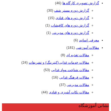
گزارش تصویری کارگاه ها
(46)
گزارش دوره مستر شف
(30)
گزارش دوره های قنادی
(15)
گزارش دوره های کافیشاپ
(1)
گزارش دوره های مدیریتی
(1)
معرفی اساتید
(6)
مقالات آموزشی
(181)
مقالات تغذیه ای
(8)
مقالات خدمات غذایی(کیترینگ) و تشریفات
(24)
مقالات شناخت مواد غذایی
(53)
مقالات فرهنگ غذایی
(16)
مقالات مدیریتی
(37)
مقالات نکات آشپزی و قنادی
(44)
نشانی آموزشگاه