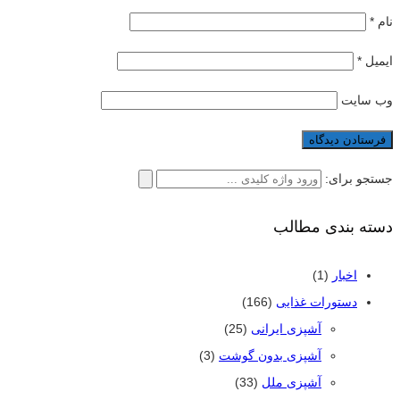
نام
*
ایمیل
*
وب‌ سایت
جستجو برای:
دسته بندی مطالب
اخبار
(1)
دستورات غذایی
(166)
آشپزی ایرانی
(25)
آشپزی بدون گوشت
(3)
آشپزی ملل
(33)