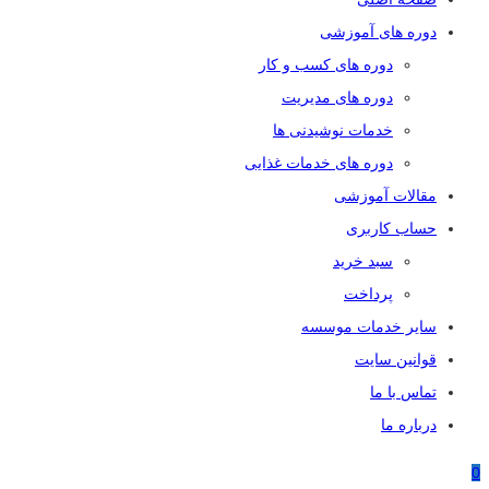
دوره های آموزشی
دوره های کسب و کار
دوره های مدیریت
خدمات نوشیدنی ها
دوره های خدمات غذایی
مقالات آموزشی
حساب کاربری
سبد خرید
پرداخت
سایر خدمات موسسه
قوانین سایت
تماس با ما
درباره ما
0