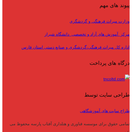
پیوند های مهم
وزارت میراث فرهنگی و گردشگری
مرکز آموزش های آزاد و تخصصی دانشگاه شیراز
اداره کل میراث فرهنگی،گردشگری و صنایع دستی استان فارس
درگاه های پرداخت
طراحی سایت توسط
طراح سایت های آموزشگاهی
تمامی حقوق برای موسسه فناوری و هتلداری آفتاب پارسه محفوظ می