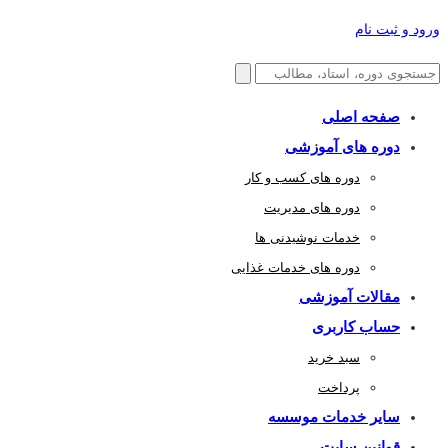
ورود و ثبت نام
صفحه اصلی
دوره های آموزشی
دوره های کسب و کار
دوره های مدیریت
خدمات نوشیدنی ها
دوره های خدمات غذایی
مقالات آموزشی
حساب کاربری
سبد خرید
پرداخت
سایر خدمات موسسه
قوانین سایت