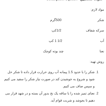
مواد لازم:
شکر 500گرم
سرکه شفاف 1/2کپ
آب 1/2 1 کپ
نعنا چند بوته کوچک
روش تهیه:
شکر را با حدود 1.5 پیمانه آب روی حرارت قرار داده تا شکر حل
شود و شروع به جوشیدن کند در صورت نیاز شکر را سفید می کنیم
و سپس صاف می کنیم.
نعنای تمیز شده را با ساقه یک نخ بدور آن بسته و در شهد قرار می
دهیم تا بجوشد و شربت قوام آید.