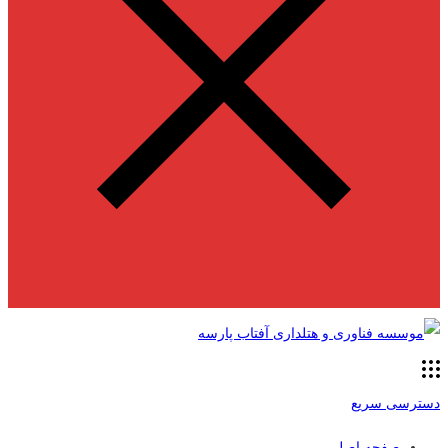
دسترسی سریع
صفحه اصلی