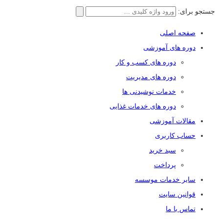
جستجو برای:
صفحه اصلی
دوره های آموزشی
دوره های کسب و کار
دوره های مدیریت
خدمات نوشیدنی ها
دوره های خدمات غذایی
مقالات آموزشی
حساب کاربری
سبد خرید
پرداخت
سایر خدمات موسسه
قوانین سایت
تماس با ما