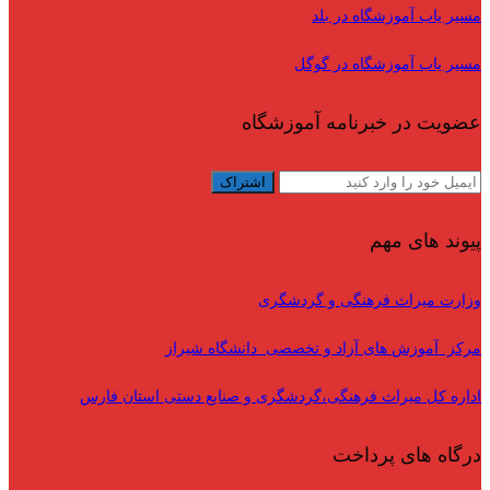
مسیر یاب آموزشگاه در بلد
مسیر یاب آموزشگاه در گوگل
عضویت در خبرنامه آموزشگاه
پیوند های مهم
وزارت میراث فرهنگی و گردشگری
مرکز آموزش های آزاد و تخصصی دانشگاه شیراز
اداره کل میراث فرهنگی،گردشگری و صنایع دستی استان فارس
درگاه های پرداخت