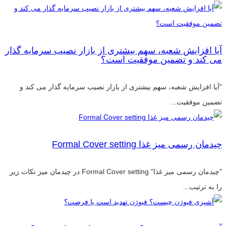
آیا افزایش شعبه، سهم بیشتری از بازار نصیب سرمایه گذار
می کند و تضمین موفقیت است؟
"آیا افزایش شعبه، سهم بیشتری از بازار نصیب سرمایه گذار می کند و
تضمین موفقیت...
چیدمان رسمی میز غذا Formal Cover setting
"چیدمان رسمی میز غذا" Formal Cover setting در چیدمان میز نکات زیر
را به ترتیب...