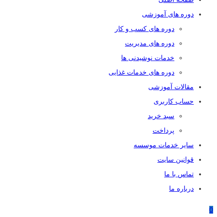
دوره های آموزشی
دوره های کسب و کار
دوره های مدیریت
خدمات نوشیدنی ها
دوره های خدمات غذایی
مقالات آموزشی
حساب کاربری
سبد خرید
پرداخت
سایر خدمات موسسه
قوانین سایت
تماس با ما
درباره ما
0