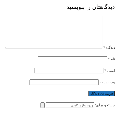
دیدگاهتان را بنویسید
دیدگاه
*
نام
*
ایمیل
*
وب‌ سایت
جستجو برای: