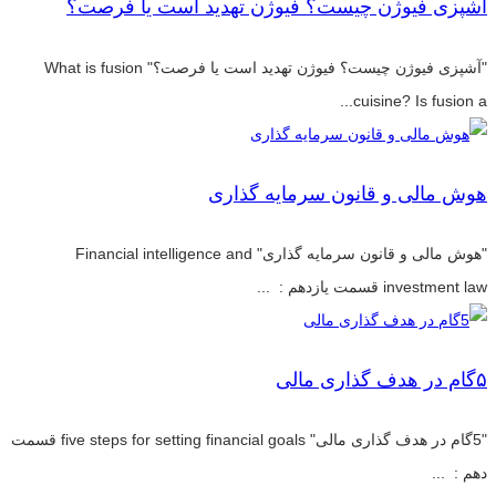
آشپزی فیوژن چیست؟ فیوژن تهدید است یا فرصت؟
"آشپزی فیوژن چیست؟ فیوژن تهدید است یا فرصت؟" What is fusion
cuisine? Is fusion a...
هوش مالی و قانون سرمایه گذاری
"هوش مالی و قانون سرمایه گذاری" Financial intelligence and
investment law قسمت یازدهم : ...
۵گام در هدف گذاری مالی
"5گام در هدف گذاری مالی" five steps for setting financial goals قسمت
دهم : ...