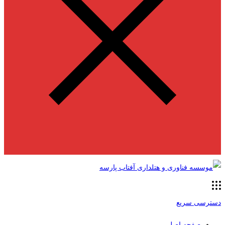
دسترسی سریع
صفحه اصلی