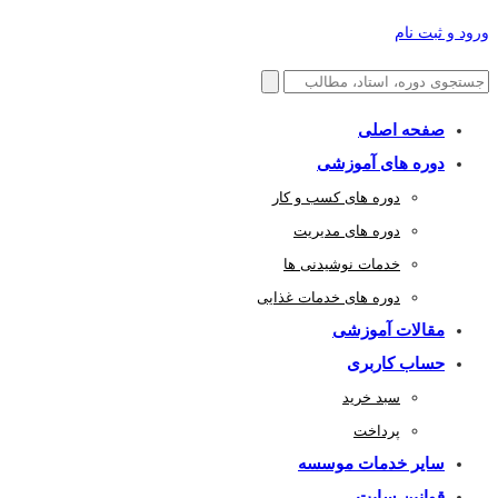
ورود و ثبت نام
صفحه اصلی
دوره های آموزشی
دوره های کسب و کار
دوره های مدیریت
خدمات نوشیدنی ها
دوره های خدمات غذایی
مقالات آموزشی
حساب کاربری
سبد خرید
پرداخت
سایر خدمات موسسه
قوانین سایت