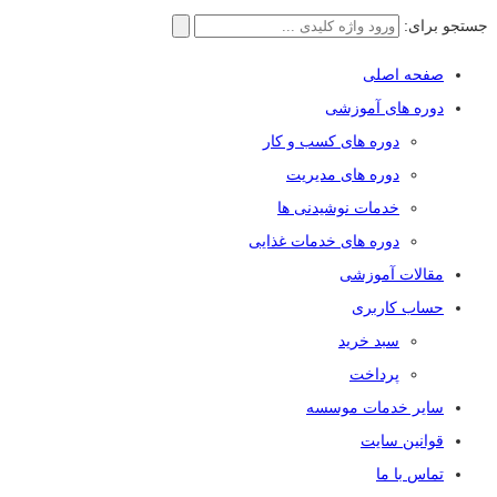
جستجو برای:
صفحه اصلی
دوره های آموزشی
دوره های کسب و کار
دوره های مدیریت
خدمات نوشیدنی ها
دوره های خدمات غذایی
مقالات آموزشی
حساب کاربری
سبد خرید
پرداخت
سایر خدمات موسسه
قوانین سایت
تماس با ما