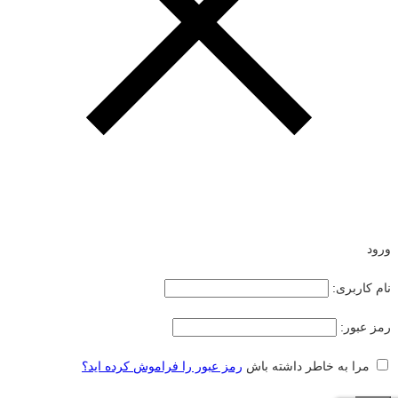
ورود
نام کاربری:
رمز عبور:
مرا به خاطر داشته باش
رمز عبور را فراموش کرده اید؟