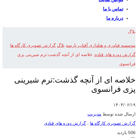
تماس با ما
درباره ما
بلاگ
موسسه فناوری و هتلداری آفتاب پارسه
بلاگ
گزارش تصویری کارگاه ها
گزارش دوره های قنادی
خلاصه ای از آنچه گذشت:ترم شیرینی پزی
فرانسوی
خلاصه ای از آنچه گذشت:ترم شیرینی
پزی فرانسوی
۱۴۰۴/۰۶/۱۹
ارسال شده توسط
مدیریت
گزارش تصویری کارگاه ها
،
گزارش دوره های قنادی
506 بازدید