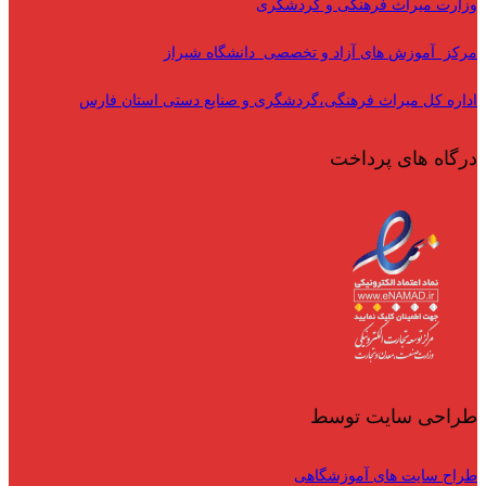
وزارت میراث فرهنگی و گردشگری
مرکز آموزش های آزاد و تخصصی دانشگاه شیراز
اداره کل میراث فرهنگی،گردشگری و صنایع دستی استان فارس
درگاه های پرداخت
طراحی سایت توسط
طراح سایت های آموزشگاهی