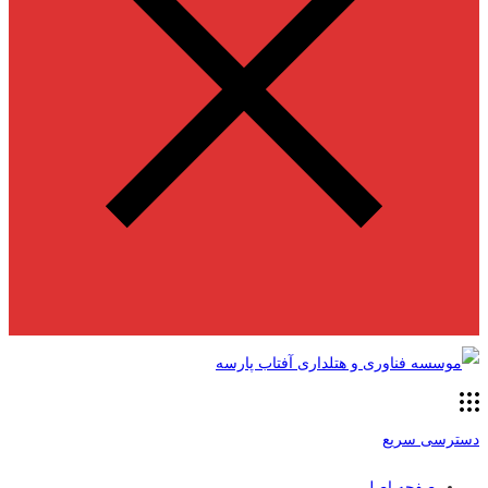
دسترسی سریع
صفحه اصلی