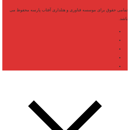
تمامی حقوق برای موسسه فناوری و هتلداری آفتاب پارسه محفوظ می
باشد.