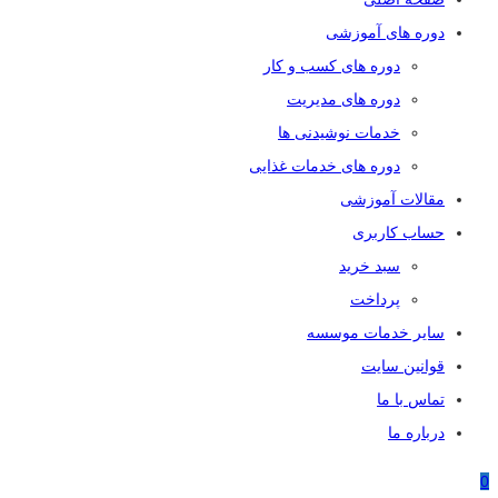
دوره های آموزشی
دوره های کسب و کار
دوره های مدیریت
خدمات نوشیدنی ها
دوره های خدمات غذایی
مقالات آموزشی
حساب کاربری
سبد خرید
پرداخت
سایر خدمات موسسه
قوانین سایت
تماس با ما
درباره ما
0