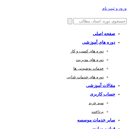
ورود و ثبت نام
صفحه اصلی
دوره های آموزشی
دوره های کسب و کار
دوره های مدیریت
خدمات نوشیدنی ها
دوره های خدمات غذایی
مقالات آموزشی
حساب کاربری
سبد خرید
پرداخت
سایر خدمات موسسه
قوانین سایت