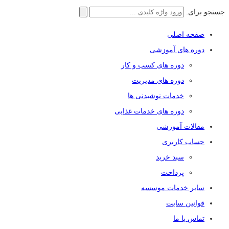
جستجو برای:
صفحه اصلی
دوره های آموزشی
دوره های کسب و کار
دوره های مدیریت
خدمات نوشیدنی ها
دوره های خدمات غذایی
مقالات آموزشی
حساب کاربری
سبد خرید
پرداخت
سایر خدمات موسسه
قوانین سایت
تماس با ما