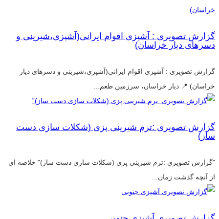
گزارش تصویری : آشپزی اقوام ایرانی(آشپزی،شیرینی و
دسرهای دیار خراسان)
گزارش تصویری : آشپزی اقوام ایرانی(آشپزی،شیرینی و دسرهای دیار
خراسان) 📍 دیار خراسان، سرزمین طعم...
گزارش تصویری :ترم شیرینی پزی (شکلات سازی دست
ساز)
"گزارش تصویری :ترم شیرینی پزی (شکلات سازی دست ساز)" خلاصه ای
از آنچه گذشت زمان...
گزارش تصویری آشپزی جنوبی