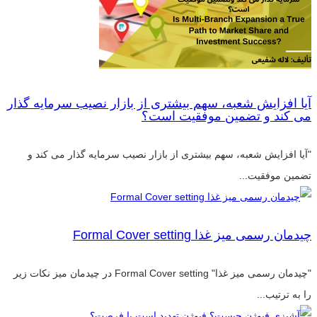
آیا افزایش شعبه، سهم بیشتری از بازار نصیب سرمایه گذار
می کند و تضمین موفقیت است؟
"آیا افزایش شعبه، سهم بیشتری از بازار نصیب سرمایه گذار می کند و
تضمین موفقیت...
چیدمان رسمی میز غذا Formal Cover setting
"چیدمان رسمی میز غذا" Formal Cover setting در چیدمان میز نکات زیر
را به ترتیب...