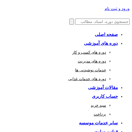
ورود و ثبت نام
صفحه اصلی
دوره های آموزشی
دوره های کسب و کار
دوره های مدیریت
خدمات نوشیدنی ها
دوره های خدمات غذایی
مقالات آموزشی
حساب کاربری
سبد خرید
پرداخت
سایر خدمات موسسه
قوانین سایت