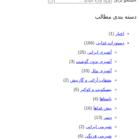
دسته بندی مطالب
اخبار
(1)
دستورات غذایی
(166)
آشپزی ایرانی
(25)
آشپزی بدون گوشت
(3)
آشپزی ملل
(33)
بشقاب آرائی و گارنیش
(2)
بیسکویت و کوکیز
(5)
پاستاها
(4)
پیش غداها
(16)
دسر
(13)
شیرینی ایرانی
(2)
شیرینی فرنگی
(6)