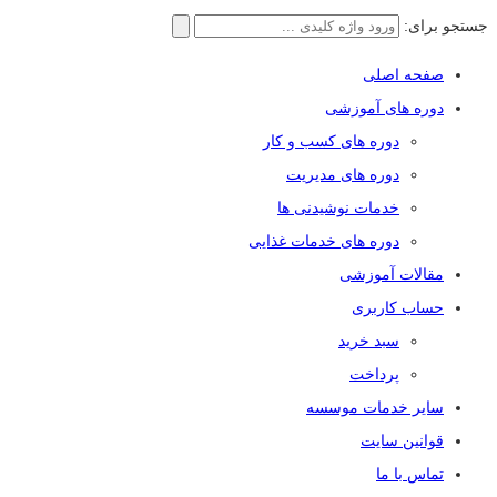
جستجو برای:
صفحه اصلی
دوره های آموزشی
دوره های کسب و کار
دوره های مدیریت
خدمات نوشیدنی ها
دوره های خدمات غذایی
مقالات آموزشی
حساب کاربری
سبد خرید
پرداخت
سایر خدمات موسسه
قوانین سایت
تماس با ما