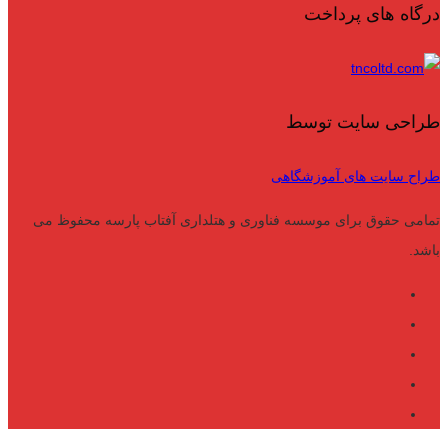
درگاه های پرداخت
طراحی سایت توسط
طراح سایت های آموزشگاهی
تمامی حقوق برای موسسه فناوری و هتلداری آفتاب پارسه محفوظ می
باشد.