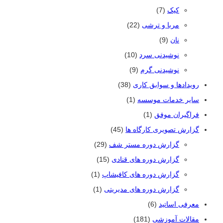
کیک
(7)
مربا و ترشی
(22)
نان
(9)
نوشیدنی سرد
(10)
نوشیدنی گرم
(9)
رویدادها و سوابق کاری
(38)
سایر خدمات موسسه
(1)
فراگیران موفق
(1)
گزارش تصویری کارگاه ها
(45)
گزارش دوره مستر شف
(29)
گزارش دوره های قنادی
(15)
گزارش دوره های کافیشاپ
(1)
گزارش دوره های مدیریتی
(1)
معرفی اساتید
(6)
مقالات آموزشی
(181)