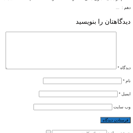
دهم : ...
دیدگاهتان را بنویسید
دیدگاه
*
نام
*
ایمیل
*
وب‌ سایت
جستجو برای: