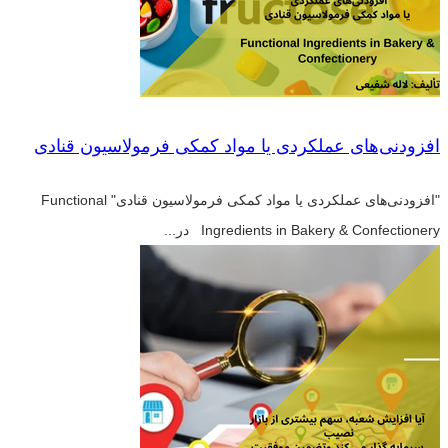
افزودنی‌های عملکردی یا مواد کمکی فرمولاسیون قنادی
"افزودنی‌های عملکردی یا مواد کمکی فرمولاسیون قنادی" Functional
Ingredients in Bakery & Confectionery در...