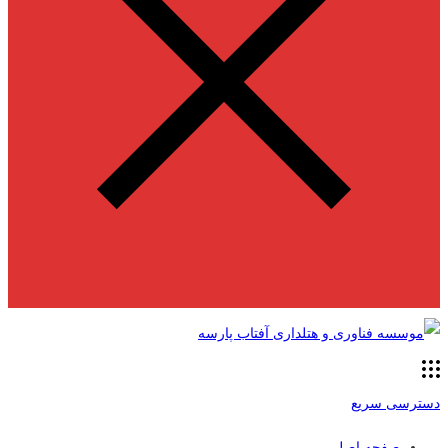
دسترسی سریع
صفحه اصلی