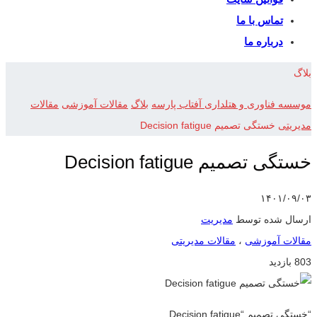
تماس با ما
درباره ما
بلاگ
موسسه فناوری و هتلداری آفتاب پارسه
بلاگ
مقالات آموزشی
مقالات
مدیریتی
خستگی تصمیم Decision fatigue
خستگی تصمیم Decision fatigue
۱۴۰۱/۰۹/۰۳
ارسال شده توسط
مدیریت
مقالات آموزشی
،
مقالات مدیریتی
803 بازدید
“خستگی تصمیم “Decision fatigue