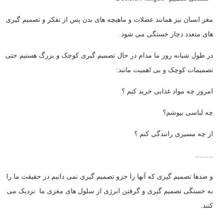
مغز انسان نیز همانند عضلات و ماهیچه های بدن پس از تفکر و تصمیم گیری
های متعدد دچار خستگی می شود.
در طول شبانه روز ما مدام در حال تصمیم گیری کوچک و بزرگ هستیم حتی
تصمیمات کوچک و بی اهمیت مانند:
امروز چه مواد غذایی خرید کنم ؟
چه لباسی بپوشم؟
از چه مسیری رانندگی کنم ؟
……..
و صدها تصمیم گیری که آنها را جزو تصمیم گیری نمی دانیم در حقیقت ما را
به خستگی تصمیم گیری و گرفتن انرژی از سلول های مغزی ما نزدیک می
کنند.