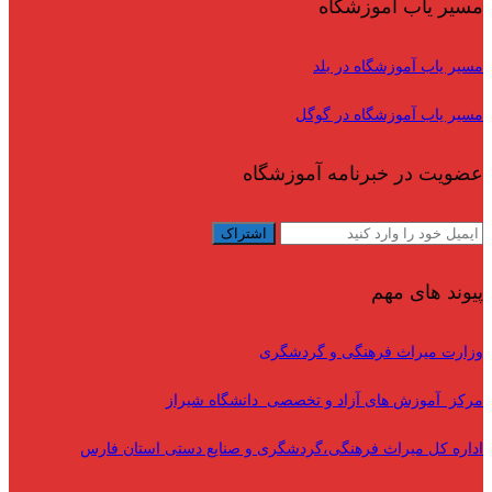
مسیر یاب آموزشگاه
مسیر یاب آموزشگاه در بلد
مسیر یاب آموزشگاه در گوگل
عضویت در خبرنامه آموزشگاه
پیوند های مهم
وزارت میراث فرهنگی و گردشگری
مرکز آموزش های آزاد و تخصصی دانشگاه شیراز
اداره کل میراث فرهنگی،گردشگری و صنایع دستی استان فارس