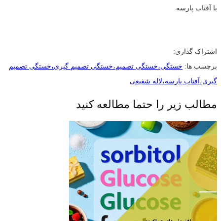
با آفتاب پارسه
اشتراک گذاری:
برچسب ها:
خستگی،خستگی تصمیم،خستگی تصمیم گیری،خستگی تصمیم
گیری،آفتاب پارسه،لاله شفیعی
مطالب زیر را حتما مطالعه کنید