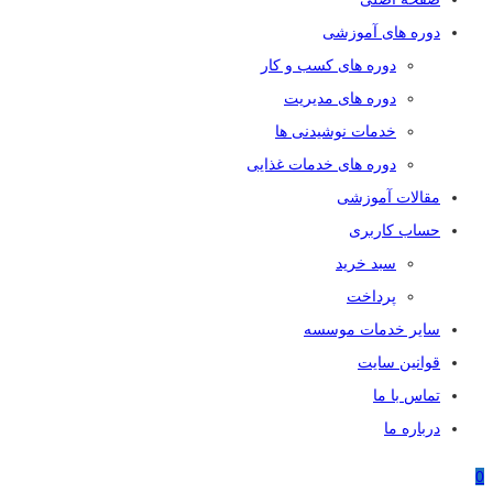
دوره های آموزشی
دوره های کسب و کار
دوره های مدیریت
خدمات نوشیدنی ها
دوره های خدمات غذایی
مقالات آموزشی
حساب کاربری
سبد خرید
پرداخت
سایر خدمات موسسه
قوانین سایت
تماس با ما
درباره ما
0