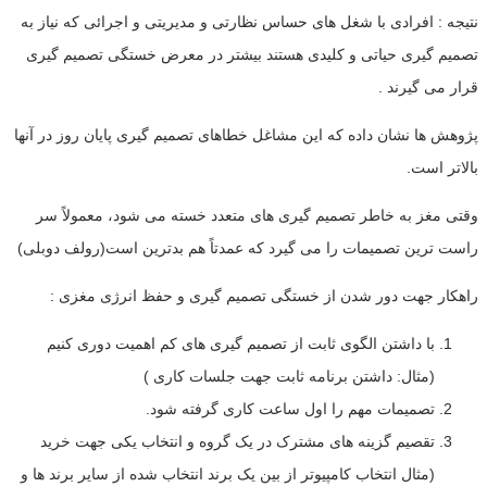
نتیجه : افرادی با شغل های حساس نظارتی و مدیریتی و اجرائی که نیاز به
تصمیم گیری حیاتی و کلیدی هستند بیشتر در معرض خستگی تصمیم گیری
قرار می گیرند .
پژوهش ها نشان داده که این مشاغل خطاهای تصمیم گیری پایان روز در آنها
بالاتر است.
وقتی مغز به خاطر تصمیم گیری های متعدد خسته می شود، معمولاً سر
راست ترین تصمیمات را می گیرد که عمدتاً هم بدترین است(رولف دوبلی)
راهکار جهت دور شدن از خستگی تصمیم گیری و حفظ انرژی مغزی :
با داشتن الگوی ثابت از تصمیم گیری های کم اهمیت دوری کنیم
(مثال: داشتن برنامه ثابت جهت جلسات کاری )
تصمیمات مهم را اول ساعت کاری گرفته شود.
تقصیم گزینه های مشترک در یک گروه و انتخاب یکی جهت خرید
(مثال انتخاب کامپیوتر از بین یک برند انتخاب شده از سایر برند ها و