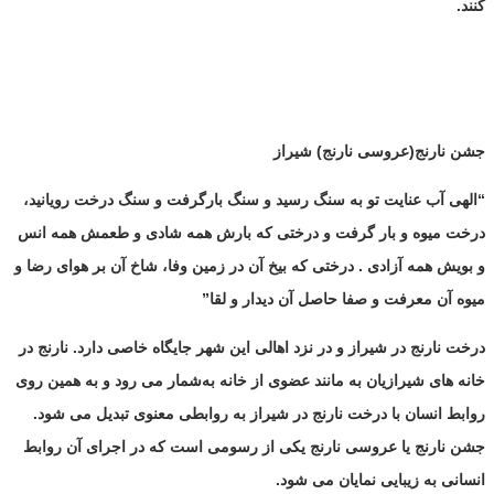
کنند.
جشن نارنج(عروسی نارنج) شیراز
“الهی آب عنایت تو به سنگ رسید و سنگ بارگرفت و سنگ درخت رویانید،
درخت میوه و بار گرفت و درختی که بارش همه شادی و طعمش همه انس
و بویش همه آزادی . درختی که بیخ آن در زمین وفا، شاخ آن بر هوای رضا و
میوه آن معرفت و صفا حاصل آن دیدار و لقا”
درخت نارنج در شیراز و در نزد اهالی این شهر جایگاه خاصی دارد. نارنج در
خانه های شیرازیان به مانند عضوی از خانه به‌شمار می رود و به همین روی
روابط انسان با درخت نارنج در شیراز به روابطی معنوی تبدیل می شود.
جشن نارنج یا عروسی نارنج یکی از رسومی است که در اجرای آن روابط
انسانی به زیبایی نمایان می شود.