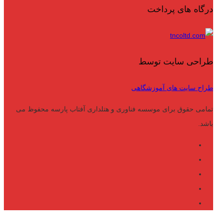
درگاه های پرداخت
طراحی سایت توسط
طراح سایت های آموزشگاهی
تمامی حقوق برای موسسه فناوری و هتلداری آفتاب پارسه محفوظ می
باشد.