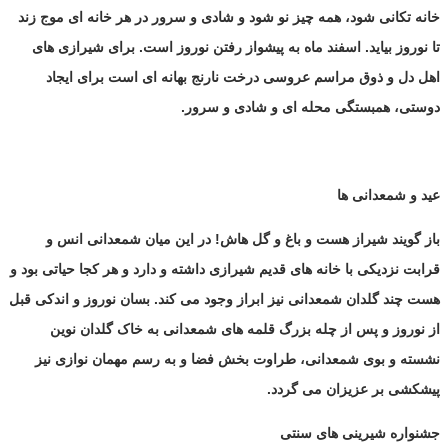
خانه تکانی شود، همه چیز نو شود و شادی و سرور در هر خانه ای موج زند
تا نوروز بیاید. اسفند ماه به پیشواز رفتن نوروز است. برای شیرازی های
اهل دل و ذوق مراسم عروسی درخت نارنج بهانه ای است برای ایجاد
دوستی، همبستگی محله ای و شادی و سرور.
عید و شمعدانی ها
باز گویند شیراز هست و باغ و گل هاش! در این میان شمعدانی انس و
قرابت نزدیکی با خانه های قدیم شیرازی داشته و دارد و هر کجا حیاتی بود و
هست چند گلدان شمعدانی نیز ابراز وجود می کند. بسان نوروز و اندکی قبل
از نوروز و پس از چله بزرگ قلمه های شمعدانی به خاک گلدان نوین
نشسته و بوی شمعدانی، طراوت بخش فضا و به رسم مهمان نوازی نیز
پیشکشی بر عزیزان می گردد.
جشنواره شیرینی های سنتی