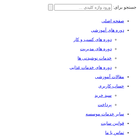
جستجو برای:
صفحه اصلی
دوره های آموزشی
دوره های کسب و کار
دوره های مدیریت
خدمات نوشیدنی ها
دوره های خدمات غذایی
مقالات آموزشی
حساب کاربری
سبد خرید
پرداخت
سایر خدمات موسسه
قوانین سایت
تماس با ما