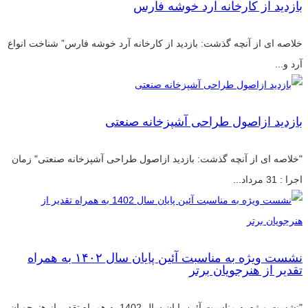
بازدید از کارخانه آرد خوشه فارس
خلاصه ای از آنچه گذشت: بازدید از کارخانه آرد خوشه فارس” شناخت انواع
آرد و...
بازدید ازاصول طراحی آشپزخانه صنعتی
"خلاصه ای از آنچه گذشت: بازدید ازاصول طراحی آشپزخانه صنعتی" زمان
اجرا : 31 مرداد...
نشست ویژه به مناسبت آئین پایان سال ۱۴۰۲ به همراه
تقدیر از هنرجویان برتر
"نشست ویژه به مناسبت آئین پایان سال 1402 به همراه تقدیر از هنرجویان