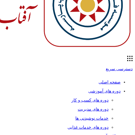
دسترسی سریع
صفحه اصلی
دوره های آموزشی
دوره های کسب و کار
دوره های مدیریت
خدمات نوشیدنی ها
دوره های خدمات غذایی