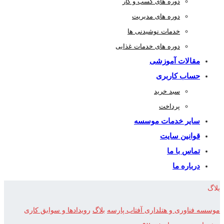
دوره های کسب و کار
دوره های مدیریت
خدمات نوشیدنی ها
دوره های خدمات غذایی
مقالات آموزشی
حساب کاربری
سبد خرید
پرداخت
سایر خدمات موسسه
قوانین سایت
تماس با ما
درباره ما
بلاگ
موسسه فناوری و هتلداری آفتاب پارسه
بلاگ
رویدادها و سوابق کاری