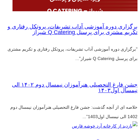
برگزاری دوره آموزشی آداب تشریفات، پروتکل رفتاری و
تکریم مشتری برای پرسنل Q Catering شیراز
"برگزاری دوره آموزشی آداب تشریفات، پروتکل رفتاری و تکریم مشتری
برای پرسنل Q Catering شیراز"...
جشن فارغ التحصیلی هنرآموزان نیمسال دوم ۱۴۰۲ الی
نیمسال اول۱۴۰۳
خلاصه ای از آنچه گذشت: جشن فارغ التحصیلی هنرآموزان نیمسال دوم
1402 الی نیمسال اول1403”...