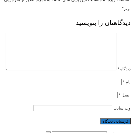
برتر" ...
دیدگاهتان را بنویسید
دیدگاه
*
نام
*
ایمیل
*
وب‌ سایت