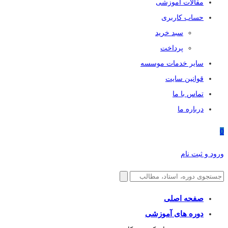
مقالات آموزشی
حساب کاربری
سبد خرید
پرداخت
سایر خدمات موسسه
قوانین سایت
تماس با ما
درباره ما
0
ورود و ثبت نام
صفحه اصلی
دوره های آموزشی