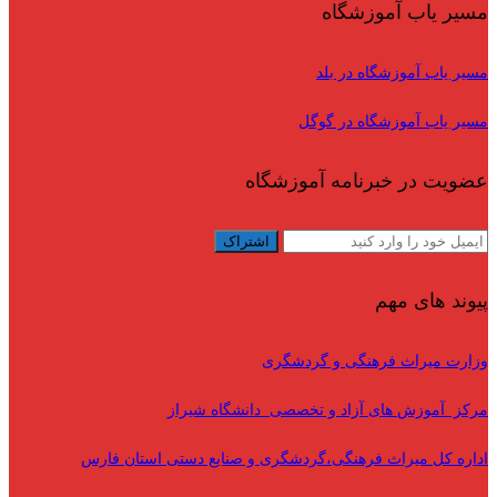
مسیر یاب آموزشگاه
مسیر یاب آموزشگاه در بلد
مسیر یاب آموزشگاه در گوگل
عضویت در خبرنامه آموزشگاه
پیوند های مهم
وزارت میراث فرهنگی و گردشگری
مرکز آموزش های آزاد و تخصصی دانشگاه شیراز
اداره کل میراث فرهنگی،گردشگری و صنایع دستی استان فارس