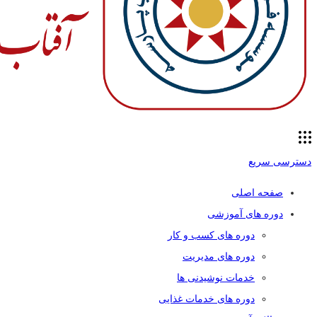
دسترسی سریع
صفحه اصلی
دوره های آموزشی
دوره های کسب و کار
دوره های مدیریت
خدمات نوشیدنی ها
دوره های خدمات غذایی