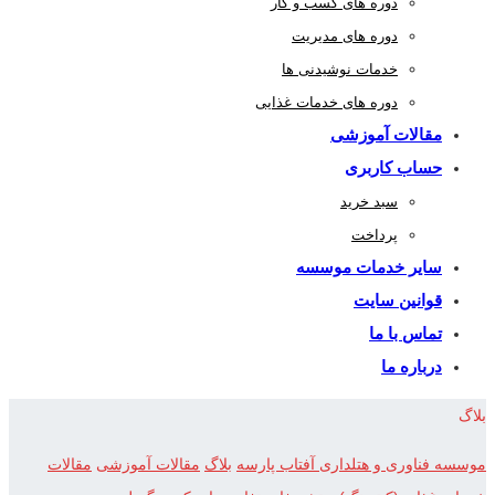
دوره های کسب و کار
دوره های مدیریت
خدمات نوشیدنی ها
دوره های خدمات غذایی
مقالات آموزشی
حساب کاربری
سبد خرید
پرداخت
سایر خدمات موسسه
قوانین سایت
تماس با ما
درباره ما
بلاگ
موسسه فناوری و هتلداری آفتاب پارسه
بلاگ
مقالات آموزشی
مقالات