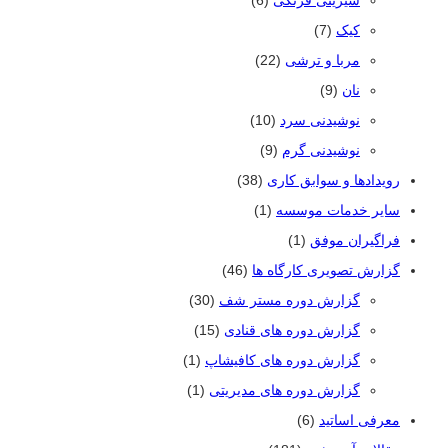
شیرینی فرنگی
(6)
کیک
(7)
مربا و ترشی
(22)
نان
(9)
نوشیدنی سرد
(10)
نوشیدنی گرم
(9)
رویدادها و سوابق کاری
(38)
سایر خدمات موسسه
(1)
فراگیران موفق
(1)
گزارش تصویری کارگاه ها
(46)
گزارش دوره مستر شف
(30)
گزارش دوره های قنادی
(15)
گزارش دوره های کافیشاپ
(1)
گزارش دوره های مدیریتی
(1)
معرفی اساتید
(6)