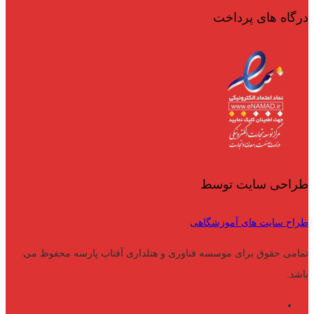
درگاه های پرداخت
طراحی سایت توسط
طراح سایت های آموزشگاهی
تمامی حقوق برای موسسه فناوری و هتلداری آفتاب پارسه محفوظ می
باشد.