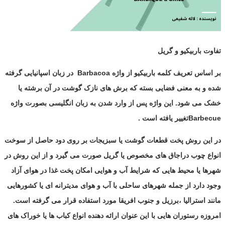
تفاوت باربیکیو و گریل
بر اساس تعریف کلمه باربیکیو از واژه
Barbacoa
در زبان اسپانیایی گرفته
شده و به معنی فضایی بسته که برش های نازک گوشت در آن برشته یا
خشک می شود. این واژه پس از وارد شدن به زبان انگلیسی بصورت واژه
Barbecue
تغییر یافته است .
در این روش پخت قطعات گوشت یا سبزیجات بر روی دود حاصل از سوخت
انواع چوب دراجاق های مخصوص یا گریل صورت می گیرد و از این روش در
شهرها یا محیط هایی که شرایط آب و هوایی امکان پخت غذا در هوای آزاد
وجود دارد از جمله شهرهای ساحلی با آب و هوای مدیترانه ای یا کشورهایی
مانند استرالیا ،برزیل و جنوب افریقا مورد استفاده قرار می گرفته است.
امروزه رستوران هایی با این عنوان ارائه دهنده انواع کباب ها یا خوراک های