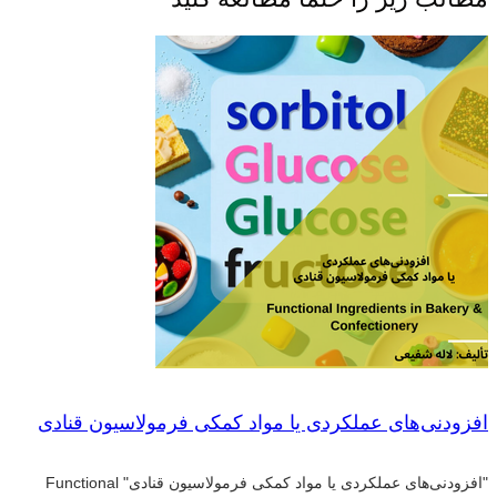
افزودنی‌های عملکردی یا مواد کمکی فرمولاسیون قنادی
"افزودنی‌های عملکردی یا مواد کمکی فرمولاسیون قنادی" Functional