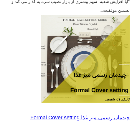
"آیا افزایش شعبه، سهم بیشتری از بازار نصیب سرمایه گذار می کند و
تضمین موفقیت...
چیدمان رسمی میز غذا Formal Cover setting