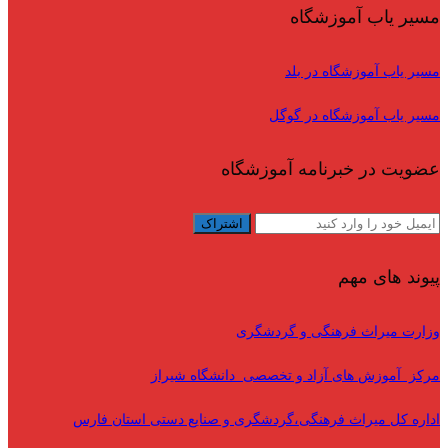
مسیر یاب آموزشگاه
مسیر یاب آموزشگاه در بلد
مسیر یاب آموزشگاه در گوگل
عضویت در خبرنامه آموزشگاه
پیوند های مهم
وزارت میراث فرهنگی و گردشگری
مرکز آموزش های آزاد و تخصصی دانشگاه شیراز
اداره کل میراث فرهنگی،گردشگری و صنایع دستی استان فارس