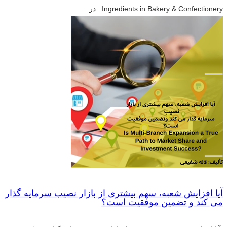
Ingredients in Bakery & Confectionery در...
آیا افزایش شعبه، سهم بیشتری از بازار نصیب سرمایه گذار
می کند و تضمین موفقیت است؟