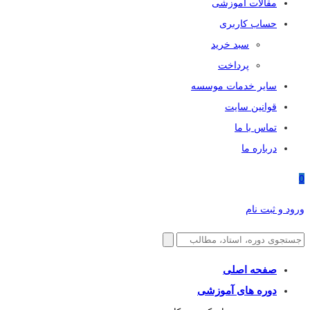
مقالات آموزشی
حساب کاربری
سبد خرید
پرداخت
سایر خدمات موسسه
قوانین سایت
تماس با ما
درباره ما
0
ورود و ثبت نام
صفحه اصلی
دوره های آموزشی