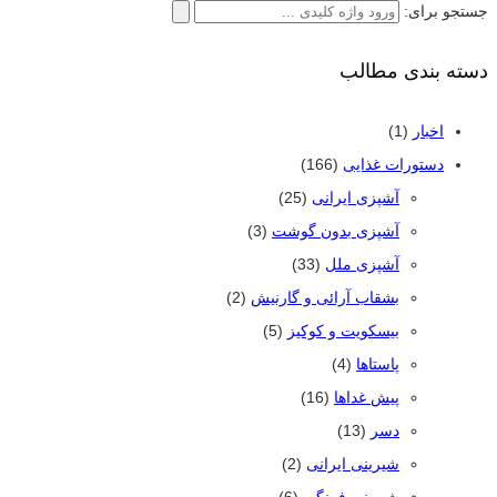
جستجو برای:
دسته بندی مطالب
اخبار
(1)
دستورات غذایی
(166)
آشپزی ایرانی
(25)
آشپزی بدون گوشت
(3)
آشپزی ملل
(33)
بشقاب آرائی و گارنیش
(2)
بیسکویت و کوکیز
(5)
پاستاها
(4)
پیش غداها
(16)
دسر
(13)
شیرینی ایرانی
(2)