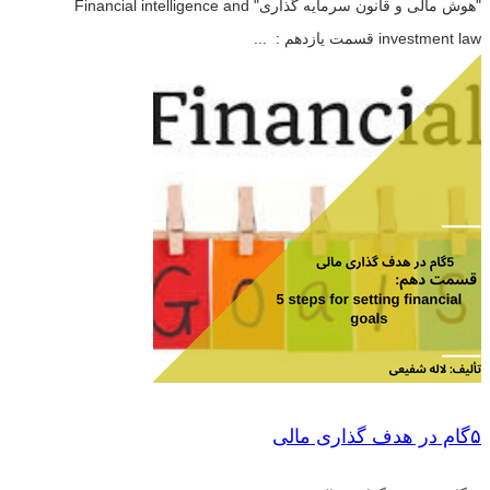
"هوش مالی و قانون سرمایه گذاری" Financial intelligence and
investment law قسمت یازدهم : ...
۵گام در هدف گذاری مالی