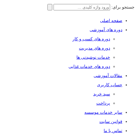
جستجو برای:
صفحه اصلی
دوره های آموزشی
دوره های کسب و کار
دوره های مدیریت
خدمات نوشیدنی ها
دوره های خدمات غذایی
مقالات آموزشی
حساب کاربری
سبد خرید
پرداخت
سایر خدمات موسسه
قوانین سایت
تماس با ما