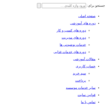
جستجو برای:
صفحه اصلی
دوره های آموزشی
دوره های کسب و کار
دوره های مدیریت
خدمات نوشیدنی ها
دوره های خدمات غذایی
مقالات آموزشی
حساب کاربری
سبد خرید
پرداخت
سایر خدمات موسسه
قوانین سایت
تماس با ما