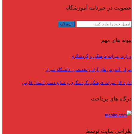
عضویت در خبرنامه آموزشگاه
پیوند های مهم
وزارت میراث فرهنگی و گردشگری
مرکز آموزش های آزاد و تخصصی دانشگاه شیراز
اداره کل میراث فرهنگی،گردشگری و صنایع دستی استان فارس
درگاه های پرداخت
طراحی سایت توسط