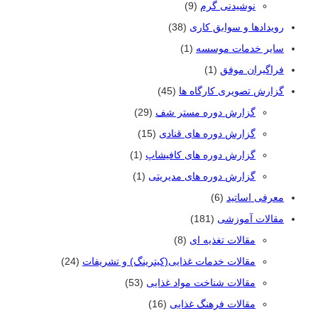
نوشیدنی گرم
(9)
رویدادها و سوابق کاری
(38)
سایر خدمات موسسه
(1)
فراگیران موفق
(1)
گزارش تصویری کارگاه ها
(45)
گزارش دوره مستر شف
(29)
گزارش دوره های قنادی
(15)
گزارش دوره های کافیشاپ
(1)
گزارش دوره های مدیریتی
(1)
معرفی اساتید
(6)
مقالات آموزشی
(181)
مقالات تغذیه ای
(8)
مقالات خدمات غذایی(کیترینگ) و تشریفات
(24)
مقالات شناخت مواد غذایی
(53)
مقالات فرهنگ غذایی
(16)