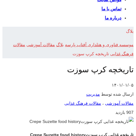
تماس با ما
درباره ما
بلاگ
موسسه فناوری و هتلداری آفتاب پارسه
بلاگ
مقالات آموزشی
مقالات
فرهنگ غذایی
تاریخچه کرپ سوزت
تاریخچه کرپ سوزت
۱۴۰۱/۰۱/۰۵
ارسال شده توسط
مدیریت
مقالات آموزشی
،
مقالات فرهنگ غذایی
907 بازدید
تاریخچه غذایی کرپ سوزت
Crepe Suzette food history