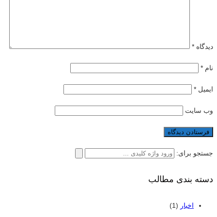
دیدگاه
*
نام
*
ایمیل
*
وب‌ سایت
جستجو برای:
دسته بندی مطالب
اخبار
(1)