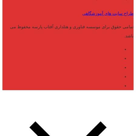
طراح سایت های آموزشگاهی
تمامی حقوق برای موسسه فناوری و هتلداری آفتاب پارسه محفوظ می
باشد.