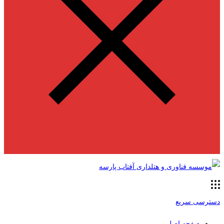
دسترسی سریع
صفحه اصلی