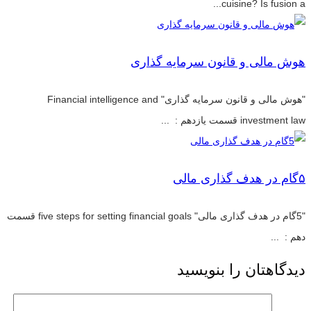
cuisine? Is fusion a...
هوش مالی و قانون سرمایه گذاری
"هوش مالی و قانون سرمایه گذاری" Financial intelligence and
investment law قسمت یازدهم : ...
۵گام در هدف گذاری مالی
"5گام در هدف گذاری مالی" five steps for setting financial goals قسمت
دهم : ...
دیدگاهتان را بنویسید