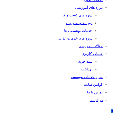
دوره های آموزشی
دوره های کسب و کار
دوره های مدیریت
خدمات نوشیدنی ها
دوره های خدمات غذایی
مقالات آموزشی
حساب کاربری
سبد خرید
پرداخت
سایر خدمات موسسه
قوانین سایت
تماس با ما
درباره ما
0