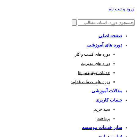
ورود و ثبت نام
صفحه اصلی
دوره های آموزشی
دوره های کسب و کار
دوره های مدیریت
خدمات نوشیدنی ها
دوره های خدمات غذایی
مقالات آموزشی
حساب کاربری
سبد خرید
پرداخت
سایر خدمات موسسه
قوانین سایت