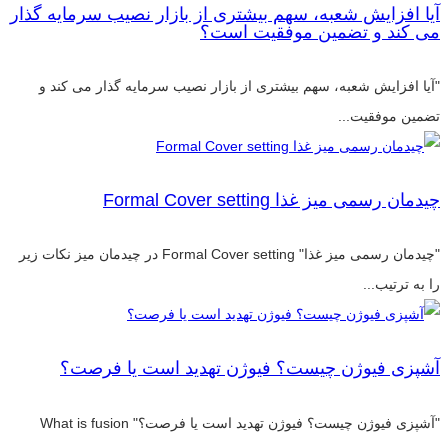
آیا افزایش شعبه، سهم بیشتری از بازار نصیب سرمایه گذار
می کند و تضمین موفقیت است؟
"آیا افزایش شعبه، سهم بیشتری از بازار نصیب سرمایه گذار می کند و
تضمین موفقیت...
چیدمان رسمی میز غذا Formal Cover setting
"چیدمان رسمی میز غذا" Formal Cover setting در چیدمان میز نکات زیر
را به ترتیب...
آشپزی فیوژن چیست؟ فیوژن تهدید است یا فرصت؟
"آشپزی فیوژن چیست؟ فیوژن تهدید است یا فرصت؟" What is fusion