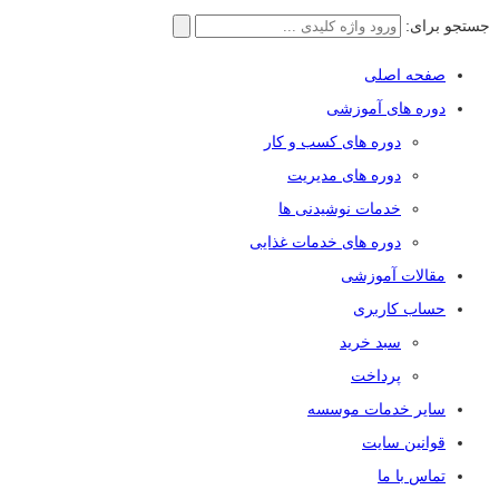
جستجو برای:
صفحه اصلی
دوره های آموزشی
دوره های کسب و کار
دوره های مدیریت
خدمات نوشیدنی ها
دوره های خدمات غذایی
مقالات آموزشی
حساب کاربری
سبد خرید
پرداخت
سایر خدمات موسسه
قوانین سایت
تماس با ما