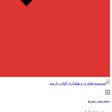
دسترسی سریع
صفحه اصلی