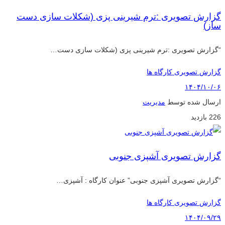
گزارش تصویری :ترم شیرینی پزی (شکلات سازی دست
ساز)
“گزارش تصویری :ترم شیرینی پزی (شکلات سازی دست…
گزارش تصویری کارگاه ها
۱۴۰۴/۱۰/۰۶
ارسال شده توسط
مدیریت
226 بازدید
گزارش تصویری آشپزی جنوبی
“گزارش تصویری آشپزی جنوبی” عنوان کارگاه : آشپزی…
گزارش تصویری کارگاه ها
۱۴۰۴/۰۹/۲۹