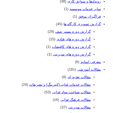
رویدادها و سوابق کاری
(38)
سایر خدمات موسسه
(1)
فراگیران موفق
(1)
گزارش تصویری کارگاه ها
(45)
گزارش دوره مستر شف
(29)
گزارش دوره های قنادی
(15)
گزارش دوره های کافیشاپ
(1)
گزارش دوره های مدیریتی
(1)
معرفی اساتید
(6)
مقالات آموزشی
(181)
مقالات تغذیه ای
(8)
مقالات خدمات غذایی(کیترینگ) و تشریفات
(24)
مقالات شناخت مواد غذایی
(53)
مقالات فرهنگ غذایی
(16)
مقالات مدیریتی
(37)