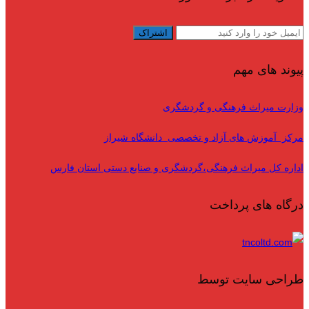
پیوند های مهم
وزارت میراث فرهنگی و گردشگری
مرکز آموزش های آزاد و تخصصی دانشگاه شیراز
اداره کل میراث فرهنگی،گردشگری و صنایع دستی استان فارس
درگاه های پرداخت
طراحی سایت توسط