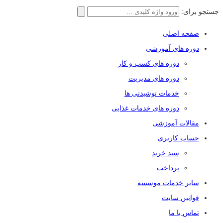
جستجو برای:
صفحه اصلی
دوره های آموزشی
دوره های کسب و کار
دوره های مدیریت
خدمات نوشیدنی ها
دوره های خدمات غذایی
مقالات آموزشی
حساب کاربری
سبد خرید
پرداخت
سایر خدمات موسسه
قوانین سایت
تماس با ما