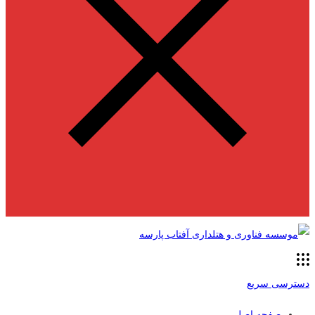
دسترسی سریع
صفحه اصلی