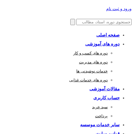
ورود و ثبت نام
صفحه اصلی
دوره های آموزشی
دوره های کسب و کار
دوره های مدیریت
خدمات نوشیدنی ها
دوره های خدمات غذایی
مقالات آموزشی
حساب کاربری
سبد خرید
پرداخت
سایر خدمات موسسه
قوانین سایت