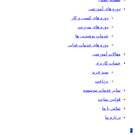
دوره های آموزشی
دوره های کسب و کار
دوره های مدیریت
خدمات نوشیدنی ها
دوره های خدمات غذایی
مقالات آموزشی
حساب کاربری
سبد خرید
پرداخت
سایر خدمات موسسه
قوانین سایت
تماس با ما
درباره ما
0