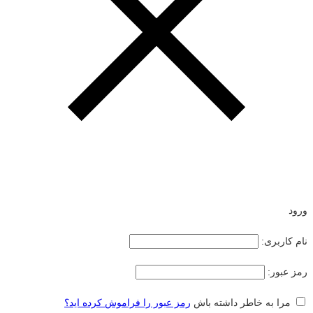
ورود
نام کاربری:
رمز عبور:
مرا به خاطر داشته باش
رمز عبور را فراموش کرده اید؟