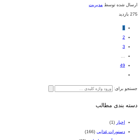
ارسال شده توسط
مدیریت
275 بازدید
1
2
3
…
49
جستجو برای:
دسته بندی مطالب
اخبار
(1)
دستورات غذایی
(166)