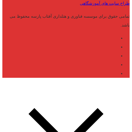
طراح سایت های آموزشگاهی
تمامی حقوق برای موسسه فناوری و هتلداری آفتاب پارسه محفوظ می
باشد.