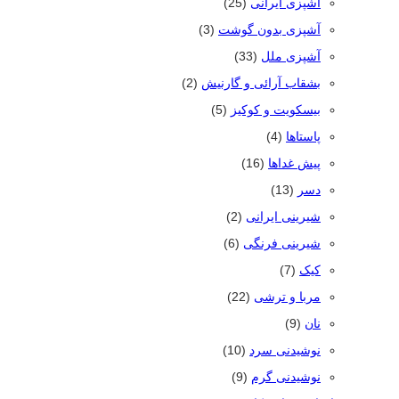
آشپزی ایرانی
(25)
آشپزی بدون گوشت
(3)
آشپزی ملل
(33)
بشقاب آرائی و گارنیش
(2)
بیسکویت و کوکیز
(5)
پاستاها
(4)
پیش غداها
(16)
دسر
(13)
شیرینی ایرانی
(2)
شیرینی فرنگی
(6)
کیک
(7)
مربا و ترشی
(22)
نان
(9)
نوشیدنی سرد
(10)
نوشیدنی گرم
(9)