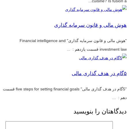
cuisine? Is fusion a...
هوش مالی و قانون سرمایه گذاری
"هوش مالی و قانون سرمایه گذاری" Financial intelligence and
investment law قسمت یازدهم : ...
۵گام در هدف گذاری مالی
"5گام در هدف گذاری مالی" five steps for setting financial goals قسمت
دهم : ...
دیدگاهتان را بنویسید