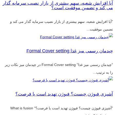
آیا افزایش شعبه، سهم بیشتری از بازار نصیب سرمایه گذار
می کند و تضمین موفقیت است؟
"آیا افزایش شعبه، سهم بیشتری از بازار نصیب سرمایه گذار می کند و
تضمین موفقیت...
چیدمان رسمی میز غذا Formal Cover setting
"چیدمان رسمی میز غذا" Formal Cover setting در چیدمان میز نکات زیر
را به ترتیب...
آشپزی فیوژن چیست؟ فیوژن تهدید است یا فرصت؟
"آشپزی فیوژن چیست؟ فیوژن تهدید است یا فرصت؟" What is fusion