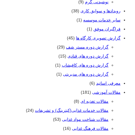
نوشیدنی گرم
(9)
رویدادها و سوابق کاری
(38)
سایر خدمات موسسه
(1)
فراگیران موفق
(1)
گزارش تصویری کارگاه ها
(45)
گزارش دوره مستر شف
(29)
گزارش دوره های قنادی
(15)
گزارش دوره های کافیشاپ
(1)
گزارش دوره های مدیریتی
(1)
معرفی اساتید
(6)
مقالات آموزشی
(181)
مقالات تغذیه ای
(8)
مقالات خدمات غذایی(کیترینگ) و تشریفات
(24)
مقالات شناخت مواد غذایی
(53)
مقالات فرهنگ غذایی
(16)