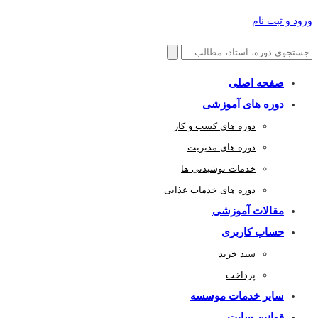
ورود و ثبت نام
صفحه اصلی
دوره های آموزشی
دوره های کسب و کار
دوره های مدیریت
خدمات نوشیدنی ها
دوره های خدمات غذایی
مقالات آموزشی
حساب کاربری
سبد خرید
پرداخت
سایر خدمات موسسه
قوانین سایت