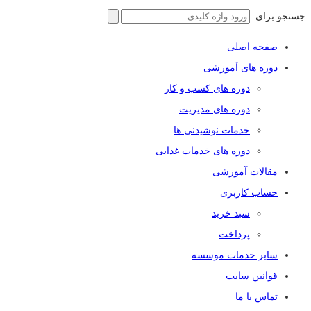
جستجو برای:
صفحه اصلی
دوره های آموزشی
دوره های کسب و کار
دوره های مدیریت
خدمات نوشیدنی ها
دوره های خدمات غذایی
مقالات آموزشی
حساب کاربری
سبد خرید
پرداخت
سایر خدمات موسسه
قوانین سایت
تماس با ما