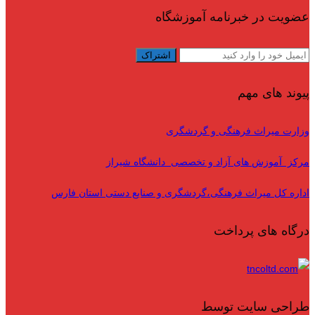
عضویت در خبرنامه آموزشگاه
پیوند های مهم
وزارت میراث فرهنگی و گردشگری
مرکز آموزش های آزاد و تخصصی دانشگاه شیراز
اداره کل میراث فرهنگی،گردشگری و صنایع دستی استان فارس
درگاه های پرداخت
طراحی سایت توسط