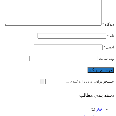
دیدگاه
*
نام
*
ایمیل
*
وب‌ سایت
جستجو برای:
دسته بندی مطالب
اخبار
(1)