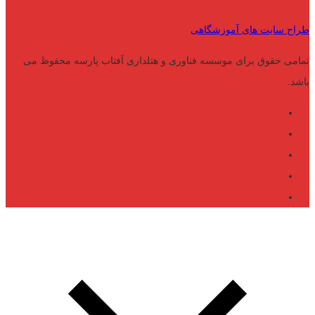
طراح سایت های آموزشگاهی
تمامی حقوق برای موسسه فناوری و هتلداری آفتاب پارسه محفوظ می
باشد.