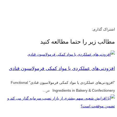
اشتراک گذاری:
مطالب زیر را حتما مطالعه کنید
افزودنی‌های عملکردی یا مواد کمکی فرمولاسیون قنادی
"افزودنی‌های عملکردی یا مواد کمکی فرمولاسیون قنادی" Functional
Ingredients in Bakery & Confectionery در...