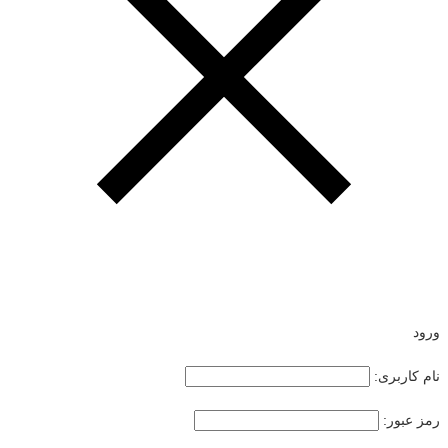
ورود
نام کاربری:
رمز عبور: