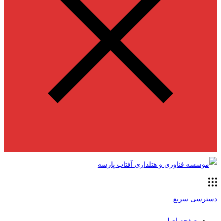
دسترسی سریع
صفحه اصلی