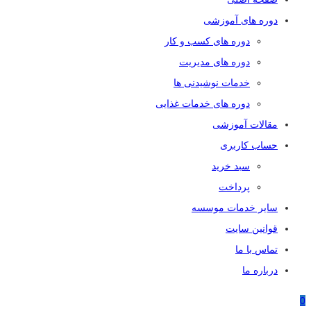
دوره های آموزشی
دوره های کسب و کار
دوره های مدیریت
خدمات نوشیدنی ها
دوره های خدمات غذایی
مقالات آموزشی
حساب کاربری
سبد خرید
پرداخت
سایر خدمات موسسه
قوانین سایت
تماس با ما
درباره ما
0