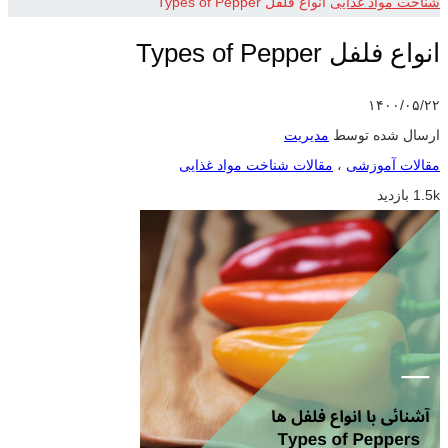
شناخت مواد غذایی
انواع فلفل Types of Pepper
انواع فلفل Types of Pepper
۱۴۰۰/۰۵/۲۲
ارسال شده توسط
مدیریت
مقالات آموزشی
،
مقالات شناخت مواد غذایی
1.5k بازدید