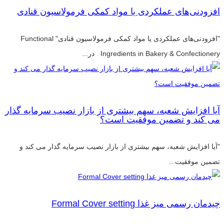
افزودنی‌های عملکردی یا مواد کمکی فرمولاسیون قنادی
"افزودنی‌های عملکردی یا مواد کمکی فرمولاسیون قنادی" Functional
Ingredients in Bakery & Confectionery در...
آیا افزایش شعبه، سهم بیشتری از بازار نصیب سرمایه گذار
می کند و تضمین موفقیت است؟
"آیا افزایش شعبه، سهم بیشتری از بازار نصیب سرمایه گذار می کند و
تضمین موفقیت...
چیدمان رسمی میز غذا Formal Cover setting