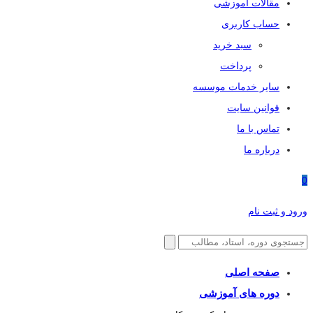
مقالات آموزشی
حساب کاربری
سبد خرید
پرداخت
سایر خدمات موسسه
قوانین سایت
تماس با ما
درباره ما
0
ورود و ثبت نام
صفحه اصلی
دوره های آموزشی