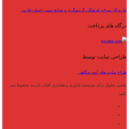
اداره کل میراث فرهنگی،گردشگری و صنایع دستی استان فارس
درگاه های پرداخت
طراحی سایت توسط
طراح سایت های آموزشگاهی
تمامی حقوق برای موسسه فناوری و هتلداری آفتاب پارسه محفوظ می
باشد.