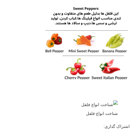
شناخت انواع فلفل
اشتراک گذاری: