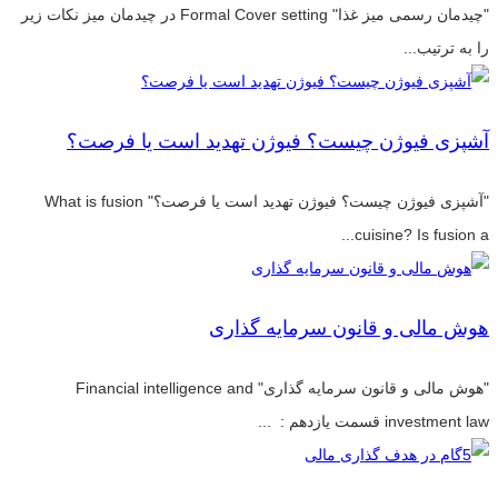
"چیدمان رسمی میز غذا" Formal Cover setting در چیدمان میز نکات زیر
را به ترتیب...
آشپزی فیوژن چیست؟ فیوژن تهدید است یا فرصت؟
"آشپزی فیوژن چیست؟ فیوژن تهدید است یا فرصت؟" What is fusion
cuisine? Is fusion a...
هوش مالی و قانون سرمایه گذاری
"هوش مالی و قانون سرمایه گذاری" Financial intelligence and
investment law قسمت یازدهم : ...