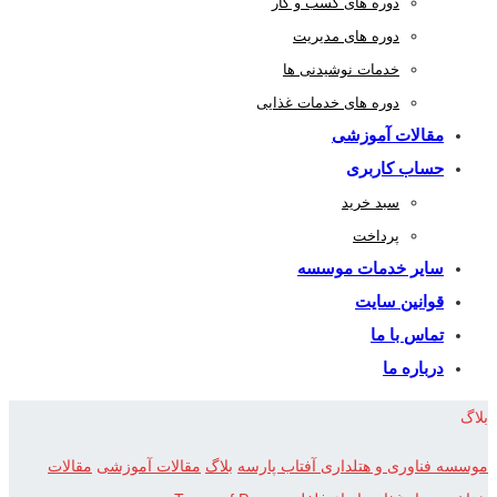
دوره های کسب و کار
دوره های مدیریت
خدمات نوشیدنی ها
دوره های خدمات غذایی
مقالات آموزشی
حساب کاربری
سبد خرید
پرداخت
سایر خدمات موسسه
قوانین سایت
تماس با ما
درباره ما
بلاگ
موسسه فناوری و هتلداری آفتاب پارسه
بلاگ
مقالات آموزشی
مقالات