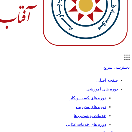
دسترسی سریع
صفحه اصلی
دوره های آموزشی
دوره های کسب و کار
دوره های مدیریت
خدمات نوشیدنی ها
دوره های خدمات غذایی