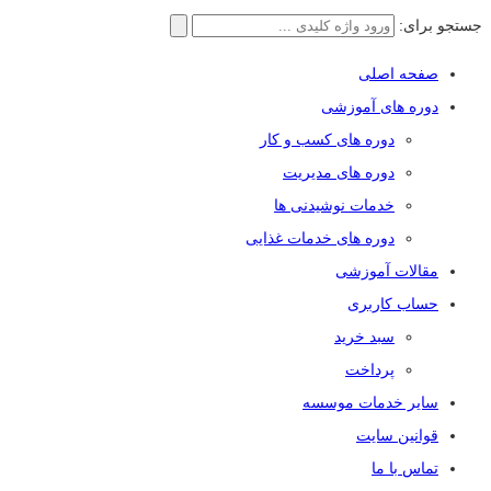
جستجو برای:
صفحه اصلی
دوره های آموزشی
دوره های کسب و کار
دوره های مدیریت
خدمات نوشیدنی ها
دوره های خدمات غذایی
مقالات آموزشی
حساب کاربری
سبد خرید
پرداخت
سایر خدمات موسسه
قوانین سایت
تماس با ما