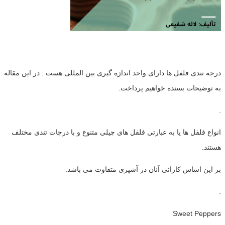
.
درجه تندی فلفل ها دارای واحد اندازه گیری بین المللی هست . در این مقاله
به توضیحات بسنده خواهیم پرداخت.
.
انواع فلفل ها یا به عبارتی فلفل های چیلی متنوع و با درجات تندی مختلف
هستند.
بر این اساس کارائی آنان در آشپزی متفاوت می باشد.
.
Sweet Peppers