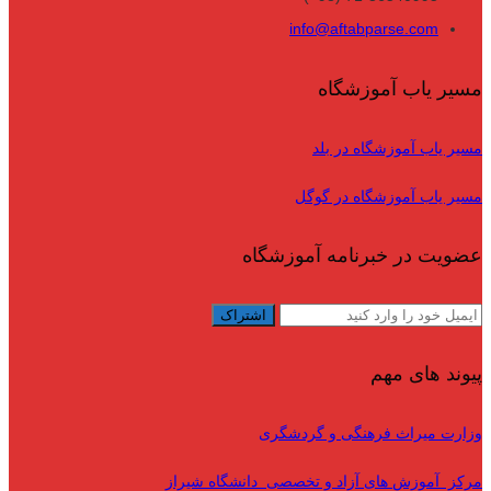
info@aftabparse.com
مسیر یاب آموزشگاه
مسیر یاب آموزشگاه در بلد
مسیر یاب آموزشگاه در گوگل
عضویت در خبرنامه آموزشگاه
پیوند های مهم
وزارت میراث فرهنگی و گردشگری
مرکز آموزش های آزاد و تخصصی دانشگاه شیراز