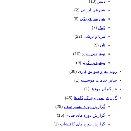
دسر
(13)
شیرینی ایرانی
(2)
شیرینی فرنگی
(6)
کیک
(7)
مربا و ترشی
(22)
نان
(9)
نوشیدنی سرد
(10)
نوشیدنی گرم
(9)
رویدادها و سوابق کاری
(38)
سایر خدمات موسسه
(1)
فراگیران موفق
(1)
گزارش تصویری کارگاه ها
(45)
گزارش دوره مستر شف
(29)
گزارش دوره های قنادی
(15)
گزارش دوره های کافیشاپ
(1)