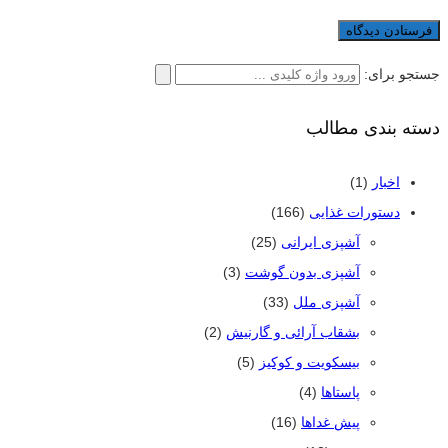
جستجو برای:
دسته بندی مطالب
اخبار
(1)
دستورات غذایی
(166)
آشپزی ایرانی
(25)
آشپزی بدون گوشت
(3)
آشپزی ملل
(33)
بشقاب آرائی و گارنیش
(2)
بیسکویت و کوکیز
(5)
پاستاها
(4)
پیش غداها
(16)