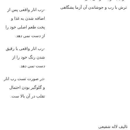
ترش با رب و جوشاندن آن
آزما یشگاهی
-رب انار واقعی پس از
اضافه شدن به غذا و
پخت طعم اصلی خود را
از دست نمی دهد.
-رب انار واقعی با رقیق
شدن رنگ خود را از
دست نمی دهد.
-در صورت تست رب انار
و گلوگیر بودن احتمال
تقلب در آن بالا ست.
تالیف لاله شفیعی