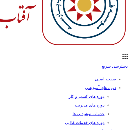
دسترسی سریع
صفحه اصلی
دوره های آموزشی
دوره های کسب و کار
دوره های مدیریت
خدمات نوشیدنی ها
دوره های خدمات غذایی