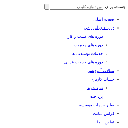
جستجو برای:
صفحه اصلی
دوره های آموزشی
دوره های کسب و کار
دوره های مدیریت
خدمات نوشیدنی ها
دوره های خدمات غذایی
مقالات آموزشی
حساب کاربری
سبد خرید
پرداخت
سایر خدمات موسسه
قوانین سایت
تماس با ما