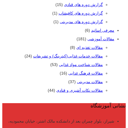
گزارش دوره های قنادی
(15)
گزارش دوره های کافیشاپ
(1)
گزارش دوره های مدیریتی
(1)
معرفی اساتید
(6)
مقالات آموزشی
(181)
مقالات تغذیه ای
(8)
مقالات خدمات غذایی(کیترینگ) و تشریفات
(24)
مقالات شناخت مواد غذایی
(53)
مقالات فرهنگ غذایی
(16)
مقالات مدیریتی
(37)
مقالات نکات آشپزی و قنادی
(44)
نشانی آموزشگاه
شیراز، بلوار چمران بعد از دانشکده مالک اشتر، خیابان محمودیه،