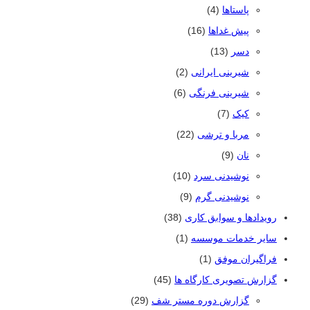
پاستاها
(4)
پیش غداها
(16)
دسر
(13)
شیرینی ایرانی
(2)
شیرینی فرنگی
(6)
کیک
(7)
مربا و ترشی
(22)
نان
(9)
نوشیدنی سرد
(10)
نوشیدنی گرم
(9)
رویدادها و سوابق کاری
(38)
سایر خدمات موسسه
(1)
فراگیران موفق
(1)
گزارش تصویری کارگاه ها
(45)
گزارش دوره مستر شف
(29)