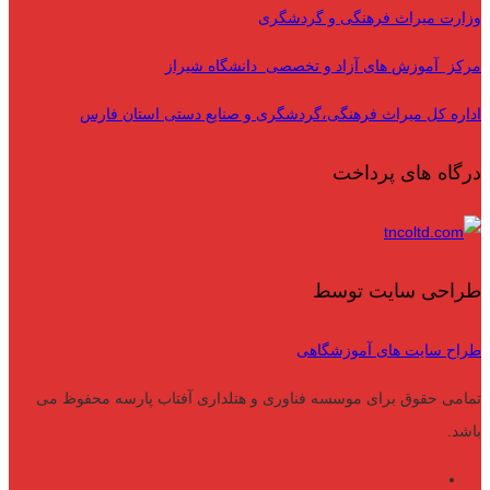
وزارت میراث فرهنگی و گردشگری
مرکز آموزش های آزاد و تخصصی دانشگاه شیراز
اداره کل میراث فرهنگی،گردشگری و صنایع دستی استان فارس
درگاه های پرداخت
طراحی سایت توسط
طراح سایت های آموزشگاهی
تمامی حقوق برای موسسه فناوری و هتلداری آفتاب پارسه محفوظ می
باشد.