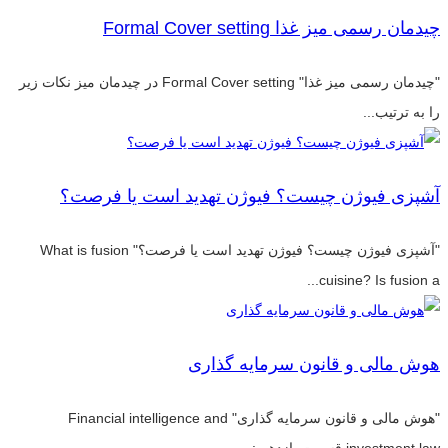
چیدمان رسمی میز غذا Formal Cover setting
"چیدمان رسمی میز غذا" Formal Cover setting در چیدمان میز نکات زیر
را به ترتیب...
آشپزی فیوژن چیست؟ فیوژن تهدید است یا فرصت؟
"آشپزی فیوژن چیست؟ فیوژن تهدید است یا فرصت؟" What is fusion
cuisine? Is fusion a...
هوش مالی و قانون سرمایه گذاری
"هوش مالی و قانون سرمایه گذاری" Financial intelligence and