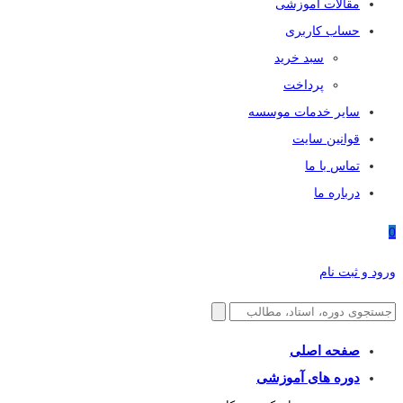
مقالات آموزشی
حساب کاربری
سبد خرید
پرداخت
سایر خدمات موسسه
قوانین سایت
تماس با ما
درباره ما
0
ورود و ثبت نام
صفحه اصلی
دوره های آموزشی