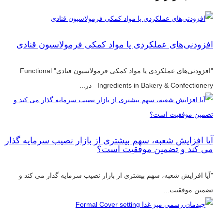
افزودنی‌های عملکردی یا مواد کمکی فرمولاسیون قنادی
"افزودنی‌های عملکردی یا مواد کمکی فرمولاسیون قنادی" Functional
Ingredients in Bakery & Confectionery در...
آیا افزایش شعبه، سهم بیشتری از بازار نصیب سرمایه گذار
می کند و تضمین موفقیت است؟
"آیا افزایش شعبه، سهم بیشتری از بازار نصیب سرمایه گذار می کند و
تضمین موفقیت...