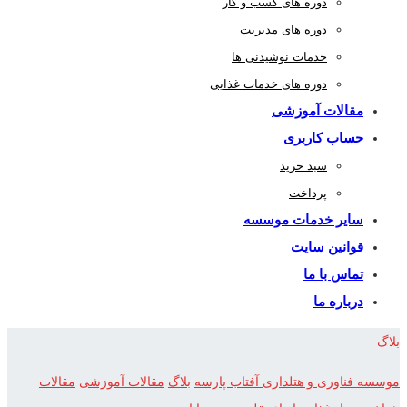
دوره های کسب و کار
دوره های مدیریت
خدمات نوشیدنی ها
دوره های خدمات غذایی
مقالات آموزشی
حساب کاربری
سبد خرید
پرداخت
سایر خدمات موسسه
قوانین سایت
تماس با ما
درباره ما
بلاگ
موسسه فناوری و هتلداری آفتاب پارسه
بلاگ
مقالات آموزشی
مقالات