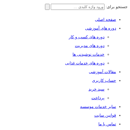
جستجو برای:
صفحه اصلی
دوره های آموزشی
دوره های کسب و کار
دوره های مدیریت
خدمات نوشیدنی ها
دوره های خدمات غذایی
مقالات آموزشی
حساب کاربری
سبد خرید
پرداخت
سایر خدمات موسسه
قوانین سایت
تماس با ما