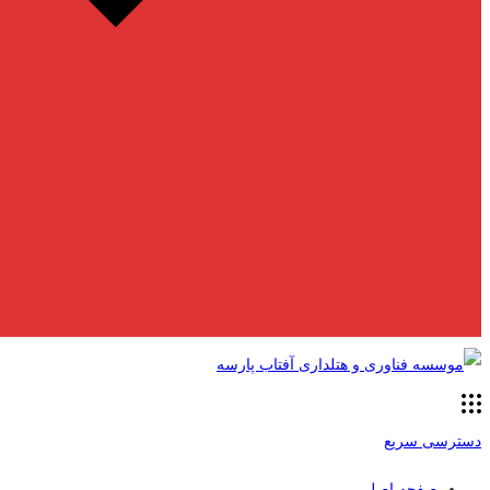
دسترسی سریع
صفحه اصلی