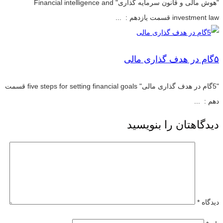
"هوش مالی و قانون سرمایه گذاری" Financial intelligence and
investment law قسمت یازدهم : ...
۵گام در هدف گذاری مالی
"5گام در هدف گذاری مالی" five steps for setting financial goals قسمت
دهم : ...
دیدگاهتان را بنویسید
دیدگاه
*