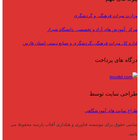
وزارت میراث فرهنگی و گردشگری
مرکز آموزش های آزاد و تخصصی دانشگاه شیراز
اداره کل میراث فرهنگی،گردشگری و صنایع دستی استان فارس
درگاه های پرداخت
طراحی سایت توسط
طراح سایت های آموزشگاهی
تمامی حقوق برای موسسه فناوری و هتلداری آفتاب پارسه محفوظ می
باشد.