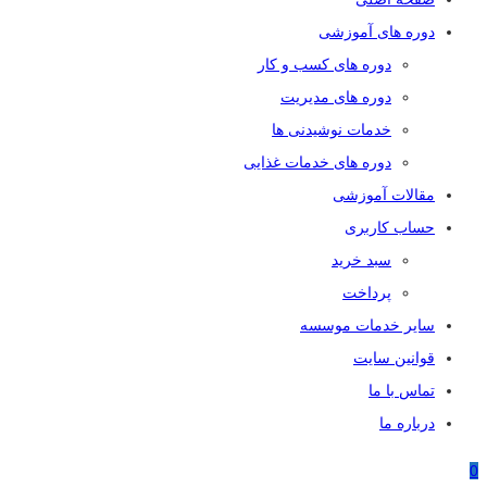
دوره های آموزشی
دوره های کسب و کار
دوره های مدیریت
خدمات نوشیدنی ها
دوره های خدمات غذایی
مقالات آموزشی
حساب کاربری
سبد خرید
پرداخت
سایر خدمات موسسه
قوانین سایت
تماس با ما
درباره ما
0