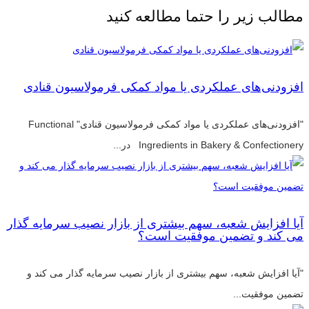
مطالب زیر را حتما مطالعه کنید
افزودنی‌های عملکردی یا مواد کمکی فرمولاسیون قنادی
"افزودنی‌های عملکردی یا مواد کمکی فرمولاسیون قنادی" Functional
Ingredients in Bakery & Confectionery در...
آیا افزایش شعبه، سهم بیشتری از بازار نصیب سرمایه گذار
می کند و تضمین موفقیت است؟
"آیا افزایش شعبه، سهم بیشتری از بازار نصیب سرمایه گذار می کند و
تضمین موفقیت...