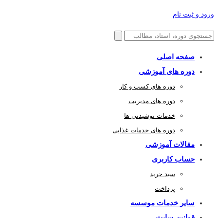
ورود و ثبت نام
صفحه اصلی
دوره های آموزشی
دوره های کسب و کار
دوره های مدیریت
خدمات نوشیدنی ها
دوره های خدمات غذایی
مقالات آموزشی
حساب کاربری
سبد خرید
پرداخت
سایر خدمات موسسه
قوانین سایت