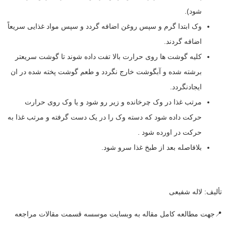
شود).
وک ابتدا گرم و سپس روغن اضافه گردد و سپس مواد غذایی سریعاً
اضافه گردند.
کلیه گوشت ها روی حرارت بالا تفت داده شوند تا گوشت سریعتر
برشته شده و آبگوشت خارج نگردد و طعم گوشت پخته شده در ان
ایجادنگردد.
مرتب غذا در وک چرخانده و زیر رو شود و یا وک روی حرارت
حرکت داده شود که دسته وک را در یک دست گرفته و مرتب غذا به
حرکت در اورده شود .
بلافاصله بعد از طبخ غذا سرو شود.
تألیف: لاله شفیعی
📍جهت مطالعه کامل مقاله به وبسایت موسسه قسمت مقالات مراجعه