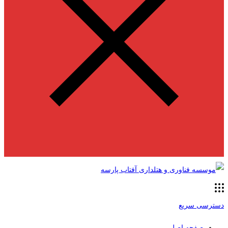
دسترسی سریع
صفحه اصلی