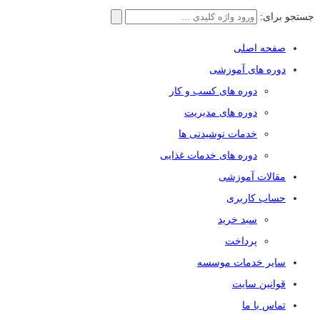
جستجو برای:
صفحه اصلی
دوره های آموزشی
دوره های کسب و کار
دوره های مدیریت
خدمات نوشیدنی ها
دوره های خدمات غذایی
مقالات آموزشی
حساب کاربری
سبد خرید
پرداخت
سایر خدمات موسسه
قوانین سایت
تماس با ما