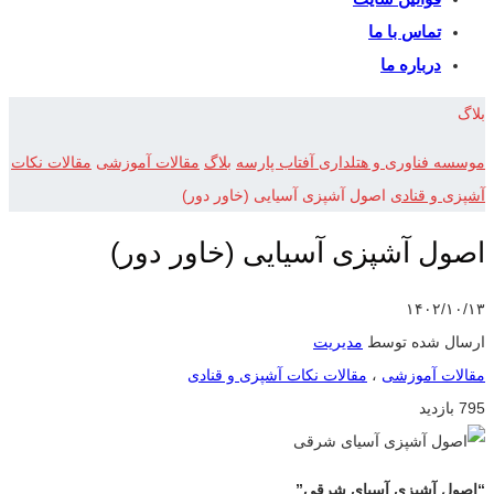
تماس با ما
درباره ما
بلاگ
موسسه فناوری و هتلداری آفتاب پارسه
بلاگ
مقالات آموزشی
مقالات نکات
آشپزی و قنادی
اصول آشپزی آسیایی (خاور دور)
اصول آشپزی آسیایی (خاور دور)
۱۴۰۲/۱۰/۱۳
ارسال شده توسط
مدیریت
مقالات آموزشی
،
مقالات نکات آشپزی و قنادی
795 بازدید
“اصول آشپزی آسیای شرقی”