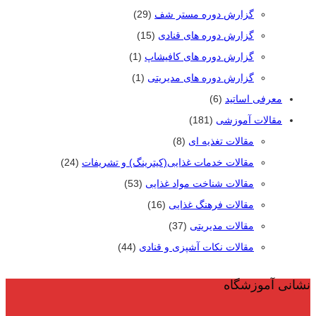
گزارش دوره مستر شف
(29)
گزارش دوره های قنادی
(15)
گزارش دوره های کافیشاپ
(1)
گزارش دوره های مدیریتی
(1)
معرفی اساتید
(6)
مقالات آموزشی
(181)
مقالات تغذیه ای
(8)
مقالات خدمات غذایی(کیترینگ) و تشریفات
(24)
مقالات شناخت مواد غذایی
(53)
مقالات فرهنگ غذایی
(16)
مقالات مدیریتی
(37)
مقالات نکات آشپزی و قنادی
(44)
نشانی آموزشگاه