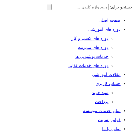
جستجو برای:
صفحه اصلی
دوره های آموزشی
دوره های کسب و کار
دوره های مدیریت
خدمات نوشیدنی ها
دوره های خدمات غذایی
مقالات آموزشی
حساب کاربری
سبد خرید
پرداخت
سایر خدمات موسسه
قوانین سایت
تماس با ما