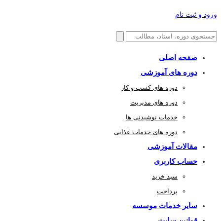
ورود و ثبت نام
صفحه اصلی
دوره های آموزشی
دوره های کسب و کار
دوره های مدیریت
خدمات نوشیدنی ها
دوره های خدمات غذایی
مقالات آموزشی
حساب کاربری
سبد خرید
پرداخت
سایر خدمات موسسه
قوانین سایت