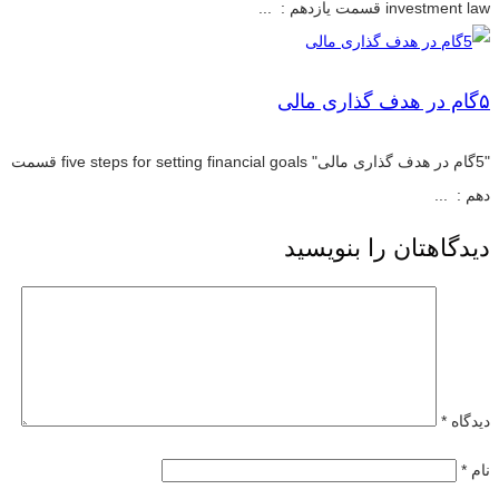
investment law قسمت یازدهم : ...
۵گام در هدف گذاری مالی
"5گام در هدف گذاری مالی" five steps for setting financial goals قسمت
دهم : ...
دیدگاهتان را بنویسید
دیدگاه
*
نام
*