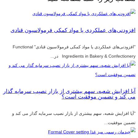
افزودنی‌های عملکردی یا مواد کمکی فرمولاسیون قنادی
"افزودنی‌های عملکردی یا مواد کمکی فرمولاسیون قنادی" Functional
Ingredients in Bakery & Confectionery در...
آیا افزایش شعبه، سهم بیشتری از بازار نصیب سرمایه گذار
می کند و تضمین موفقیت است؟
"آیا افزایش شعبه، سهم بیشتری از بازار نصیب سرمایه گذار می کند و
تضمین موفقیت...