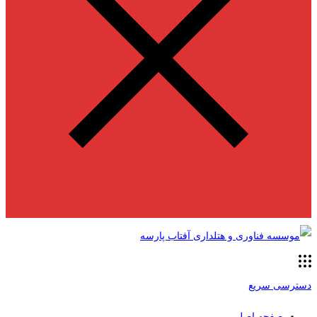
دسترسی سریع
صفحه اصلی