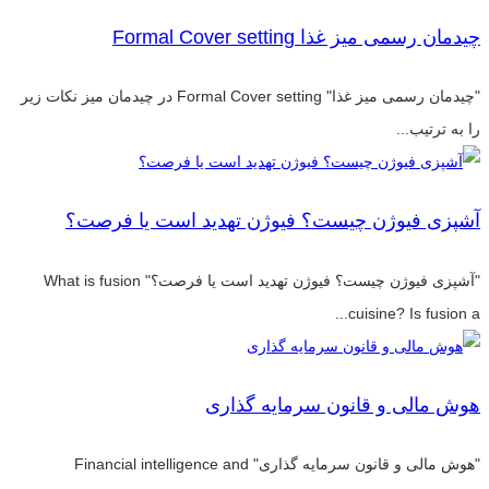
چیدمان رسمی میز غذا Formal Cover setting
"چیدمان رسمی میز غذا" Formal Cover setting در چیدمان میز نکات زیر
را به ترتیب...
آشپزی فیوژن چیست؟ فیوژن تهدید است یا فرصت؟
"آشپزی فیوژن چیست؟ فیوژن تهدید است یا فرصت؟" What is fusion
cuisine? Is fusion a...
هوش مالی و قانون سرمایه گذاری
"هوش مالی و قانون سرمایه گذاری" Financial intelligence and