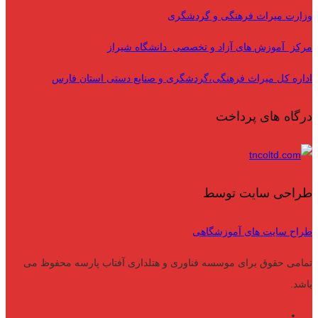
وزارت میراث فرهنگی و گردشگری
مرکز آموزش های آزاد و تخصصی دانشگاه شیراز
اداره کل میراث فرهنگی،گردشگری و صنایع دستی استان فارس
درگاه های پرداخت
طراحی سایت توسط
طراح سایت های آموزشگاهی
تمامی حقوق برای موسسه فناوری و هتلداری آفتاب پارسه محفوظ می
باشد.