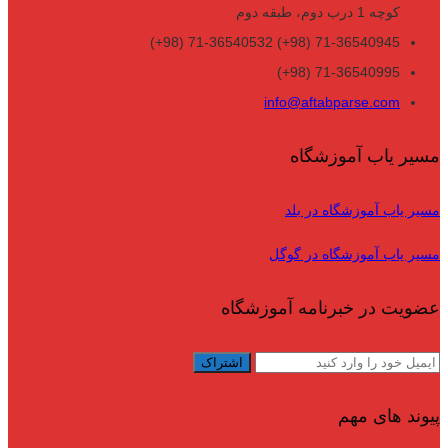
کوچه 1 درب دوم، طبقه دوم
71-36540945 (98+) 71-36540532 (98+)
71-36540995 (98+)
info@aftabparse.com
مسیر یاب آموزشگاه
مسیر یاب آموزشگاه در بلد
مسیر یاب آموزشگاه در گوگل
عضویت در خبرنامه آموزشگاه
پیوند های مهم