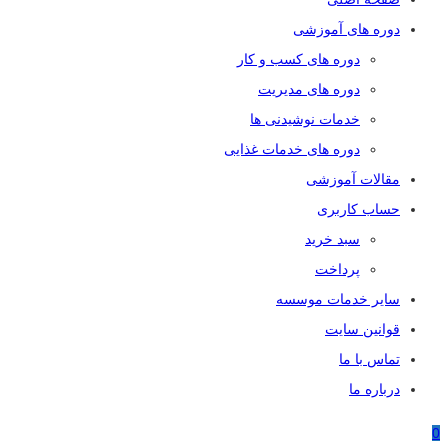
دوره های آموزشی
دوره های کسب و کار
دوره های مدیریت
خدمات نوشیدنی ها
دوره های خدمات غذایی
مقالات آموزشی
حساب کاربری
سبد خرید
پرداخت
سایر خدمات موسسه
قوانین سایت
تماس با ما
درباره ما
0