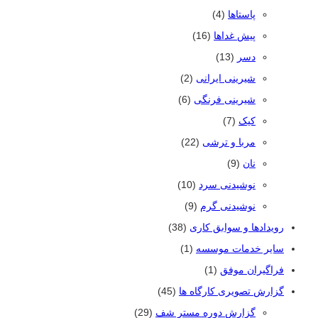
پاستاها
(4)
پیش غداها
(16)
دسر
(13)
شیرینی ایرانی
(2)
شیرینی فرنگی
(6)
کیک
(7)
مربا و ترشی
(22)
نان
(9)
نوشیدنی سرد
(10)
نوشیدنی گرم
(9)
رویدادها و سوابق کاری
(38)
سایر خدمات موسسه
(1)
فراگیران موفق
(1)
گزارش تصویری کارگاه ها
(45)
گزارش دوره مستر شف
(29)