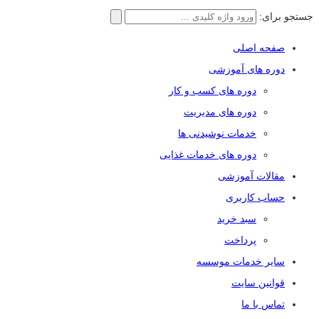
جستجو برای:
صفحه اصلی
دوره های آموزشی
دوره های کسب و کار
دوره های مدیریت
خدمات نوشیدنی ها
دوره های خدمات غذایی
مقالات آموزشی
حساب کاربری
سبد خرید
پرداخت
سایر خدمات موسسه
قوانین سایت
تماس با ما