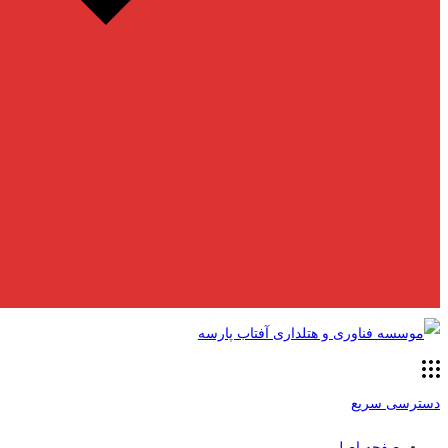
دسترسی سریع
صفحه اصلی