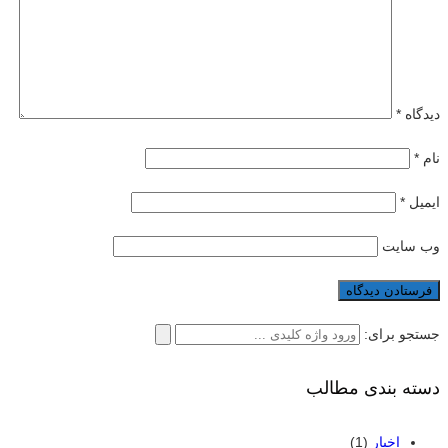
دیدگاه
*
نام
*
ایمیل
*
وب‌ سایت
جستجو برای:
دسته بندی مطالب
اخبار
(1)