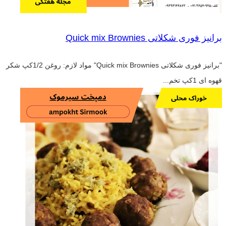
برانیز فوری شکلاتی Quick mix Brownies
"برانیز فوری شکلاتی Quick mix Brownies" مواد لازم: روغن 1/2کپ شکر
قهوه ای 1کپ تخم...