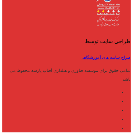
طراحی سایت توسط
طراح سایت های آموزشگاهی
تمامی حقوق برای موسسه فناوری و هتلداری آفتاب پارسه محفوظ می
باشد.