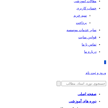
مقالات آموزشی
حساب کاربری
سبد خرید
پرداخت
سایر خدمات موسسه
قوانین سایت
تماس با ما
درباره ما
0
ورود و ثبت نام
صفحه اصلی
دوره های آموزشی