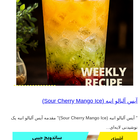
آیس آلبالو انبه (Sour Cherry Mango Ice)
" آیس آلبالو انبه (Sour Cherry Mango Ice)" مقدمه آیس آلبالو انبه یک
نوشیدنی لایه‌ای...