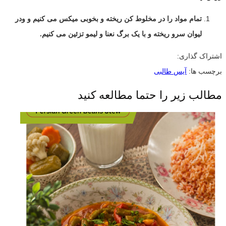
تمام مواد را در مخلوط کن ریخته و بخوبی میکس می کنیم و ودر
لیوان سرو ریخته و با یک برگ نعنا و لیمو تزئین می کنیم.
اشتراک گذاری:
برچسب ها:
آیس طالبی
مطالب زیر را حتما مطالعه کنید