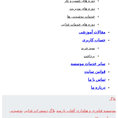
دوره های کسب و کار
دوره های مدیریت
خدمات نوشیدنی ها
دوره های خدمات غذایی
مقالات آموزشی
حساب کاربری
سبد خرید
پرداخت
سایر خدمات موسسه
قوانین سایت
تماس با ما
درباره ما
بلاگ
موسسه فناوری و هتلداری آفتاب پارسه
بلاگ
دستورات غذایی
نوشیدنی