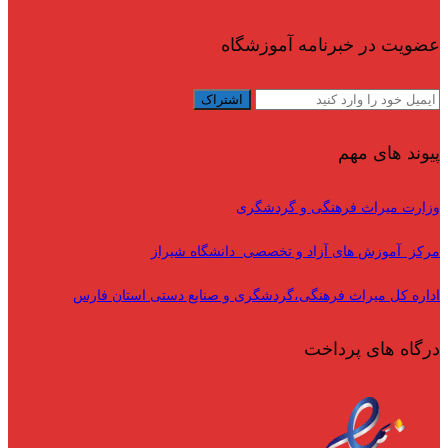
عضویت در خبرنامه آموزشگاه
پیوند های مهم
وزارت میراث فرهنگی و گردشگری
مرکز آموزش های آزاد و تخصصی دانشگاه شیراز
اداره کل میراث فرهنگی،گردشگری و صنایع دستی استان فارس
درگاه های پرداخت