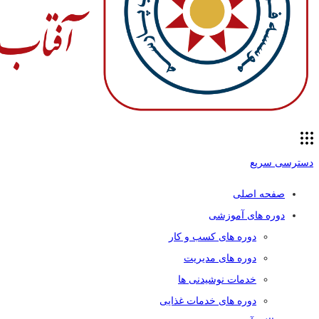
دسترسی سریع
صفحه اصلی
دوره های آموزشی
دوره های کسب و کار
دوره های مدیریت
خدمات نوشیدنی ها
دوره های خدمات غذایی