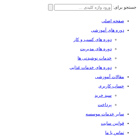
جستجو برای:
صفحه اصلی
دوره های آموزشی
دوره های کسب و کار
دوره های مدیریت
خدمات نوشیدنی ها
دوره های خدمات غذایی
مقالات آموزشی
حساب کاربری
سبد خرید
پرداخت
سایر خدمات موسسه
قوانین سایت
تماس با ما