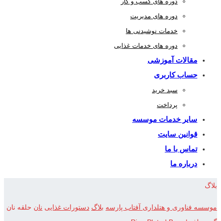
دوره های کسب و کار
دوره های مدیریت
خدمات نوشیدنی ها
دوره های خدمات غذایی
مقالات آموزشی
حساب کاربری
سبد خرید
پرداخت
سایر خدمات موسسه
قوانین سایت
تماس با ما
درباره ما
بلاگ
موسسه فناوری و هتلداری آفتاب پارسه
بلاگ
دستورات غذایی
نان
حلقه نان