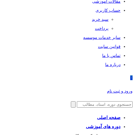
مقالات آموزشی
حساب کاربری
سبد خرید
پرداخت
سایر خدمات موسسه
قوانین سایت
تماس با ما
درباره ما
0
ورود و ثبت نام
صفحه اصلی
دوره های آموزشی