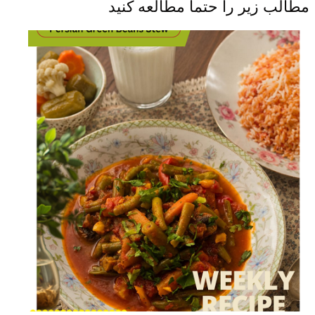
مطالب زیر را حتما مطالعه کنید