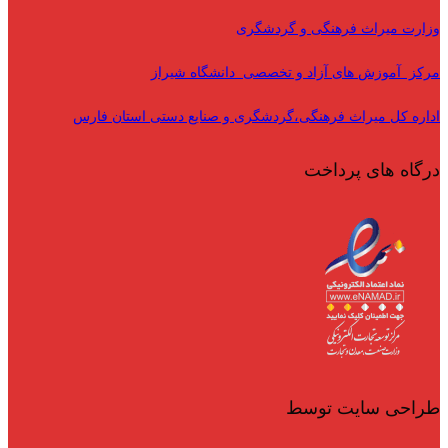
وزارت میراث فرهنگی و گردشگری
مرکز آموزش های آزاد و تخصصی دانشگاه شیراز
اداره کل میراث فرهنگی،گردشگری و صنایع دستی استان فارس
درگاه های پرداخت
طراحی سایت توسط