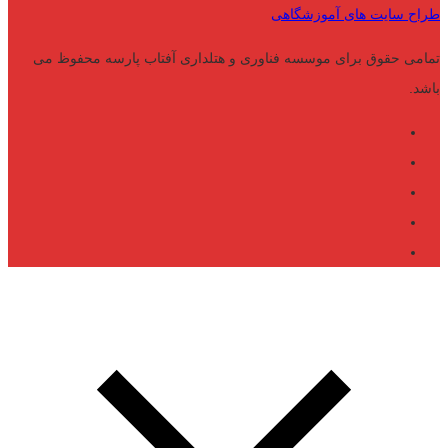
طراح سایت های آموزشگاهی
تمامی حقوق برای موسسه فناوری و هتلداری آفتاب پارسه محفوظ می
باشد.