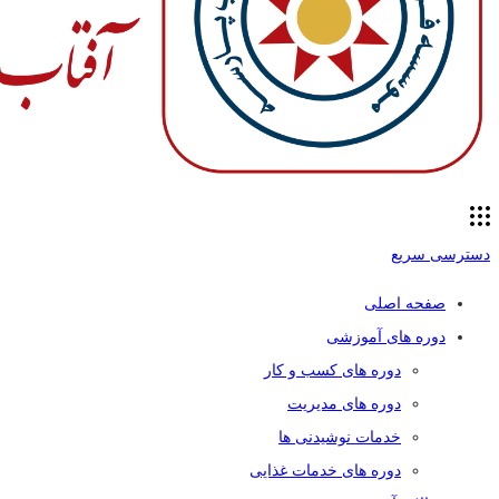
دسترسی سریع
صفحه اصلی
دوره های آموزشی
دوره های کسب و کار
دوره های مدیریت
خدمات نوشیدنی ها
دوره های خدمات غذایی