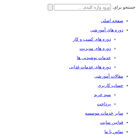
جستجو برای:
صفحه اصلی
دوره های آموزشی
دوره های کسب و کار
دوره های مدیریت
خدمات نوشیدنی ها
دوره های خدمات غذایی
مقالات آموزشی
حساب کاربری
سبد خرید
پرداخت
سایر خدمات موسسه
قوانین سایت
تماس با ما