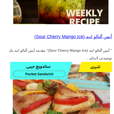
آیس آلبالو انبه (Sour Cherry Mango Ice)
" آیس آلبالو انبه (Sour Cherry Mango Ice)" مقدمه آیس آلبالو انبه یک
نوشیدنی لایه‌ای...