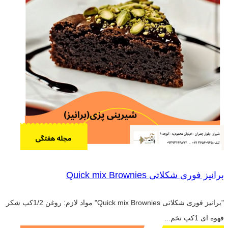
برانیز فوری شکلاتی Quick mix Brownies
"برانیز فوری شکلاتی Quick mix Brownies" مواد لازم: روغن 1/2کپ شکر
قهوه ای 1کپ تخم...