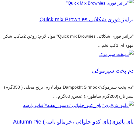
برانیز فوری شکلاتی Quick mix Brownies
"برانیز فوری شکلاتی Quick mix Brownies" مواد لازم: روغن 1/2کپ شکر
قهوه ای 1کپ تخم...
دم پخت سیرموکی
"دم پخت سیرموک"Dampokht Sirmook مواد لازم: برنج محلی ( 350گرم)
سیر تازه(200گرم ساطوری) عدس( 60گرم ...
پای پائیزی(پای کدو حلوائی ،خرمالو ،انبه ) Autumn Pie