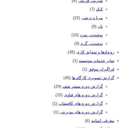
شیرینی فرنگی
(6)
کیک
(7)
مربا و ترشی
(22)
نان
(9)
نوشیدنی سرد
(10)
نوشیدنی گرم
(9)
رویدادها و سوابق کاری
(38)
سایر خدمات موسسه
(1)
فراگیران موفق
(1)
گزارش تصویری کارگاه ها
(45)
گزارش دوره مستر شف
(29)
گزارش دوره های قنادی
(15)
گزارش دوره های کافیشاپ
(1)
گزارش دوره های مدیریتی
(1)
معرفی اساتید
(6)