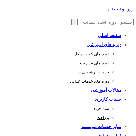
ورود و ثبت نام
صفحه اصلی
دوره های آموزشی
دوره های کسب و کار
دوره های مدیریت
خدمات نوشیدنی ها
دوره های خدمات غذایی
مقالات آموزشی
حساب کاربری
سبد خرید
پرداخت
سایر خدمات موسسه
قوانین سایت