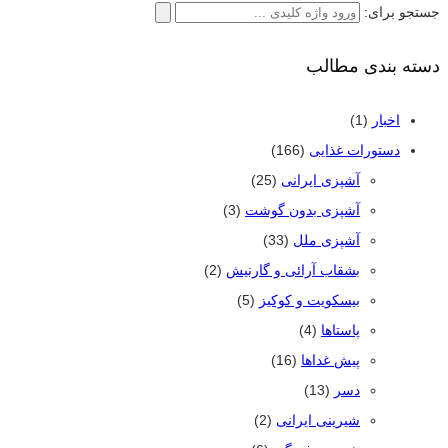
جستجو برای:
دسته بندی مطالب
اخبار
(1)
دستورات غذایی
(166)
آشپزی ایرانی
(25)
آشپزی بدون گوشت
(3)
آشپزی ملل
(33)
بشقاب آرائی و گارنیش
(2)
بیسکویت و کوکیز
(5)
پاستاها
(4)
پیش غداها
(16)
دسر
(13)
شیرینی ایرانی
(2)