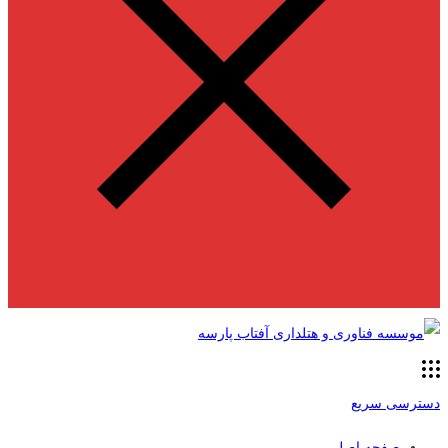
دسترسی سریع
صفحه اصلی