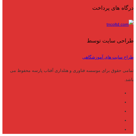
درگاه های پرداخت
طراحی سایت توسط
طراح سایت های آموزشگاهی
تمامی حقوق برای موسسه فناوری و هتلداری آفتاب پارسه محفوظ می
باشد.