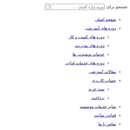
جستجو برای:
صفحه اصلی
دوره های آموزشی
دوره های کسب و کار
دوره های مدیریت
خدمات نوشیدنی ها
دوره های خدمات غذایی
مقالات آموزشی
حساب کاربری
سبد خرید
پرداخت
سایر خدمات موسسه
قوانین سایت
تماس با ما