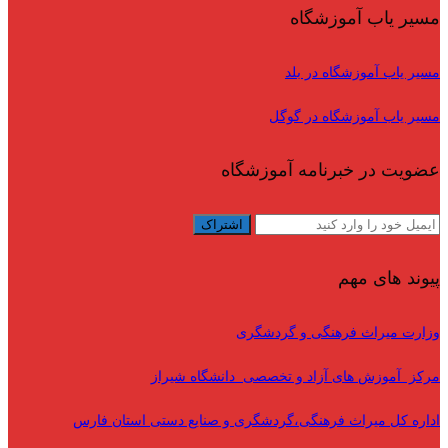
مسیر یاب آموزشگاه
مسیر یاب آموزشگاه در بلد
مسیر یاب آموزشگاه در گوگل
عضویت در خبرنامه آموزشگاه
پیوند های مهم
وزارت میراث فرهنگی و گردشگری
مرکز آموزش های آزاد و تخصصی دانشگاه شیراز
اداره کل میراث فرهنگی،گردشگری و صنایع دستی استان فارس