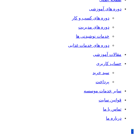
دوره های آموزشی
دوره های کسب و کار
دوره های مدیریت
خدمات نوشیدنی ها
دوره های خدمات غذایی
مقالات آموزشی
حساب کاربری
سبد خرید
پرداخت
سایر خدمات موسسه
قوانین سایت
تماس با ما
درباره ما
0