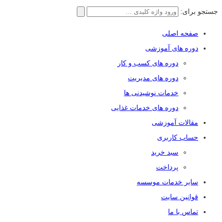
جستجو برای:
صفحه اصلی
دوره های آموزشی
دوره های کسب و کار
دوره های مدیریت
خدمات نوشیدنی ها
دوره های خدمات غذایی
مقالات آموزشی
حساب کاربری
سبد خرید
پرداخت
سایر خدمات موسسه
قوانین سایت
تماس با ما