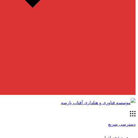
دسترسی سریع
صفحه اصلی