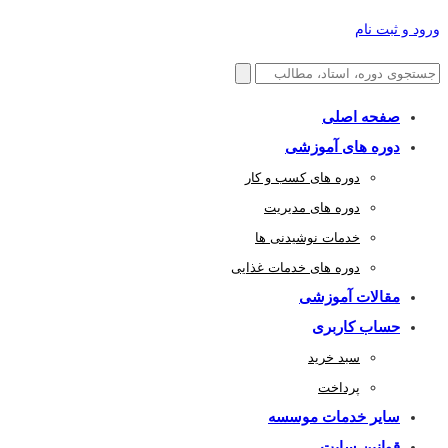
ورود و ثبت نام
صفحه اصلی
دوره های آموزشی
دوره های کسب و کار
دوره های مدیریت
خدمات نوشیدنی ها
دوره های خدمات غذایی
مقالات آموزشی
حساب کاربری
سبد خرید
پرداخت
سایر خدمات موسسه
قوانین سایت