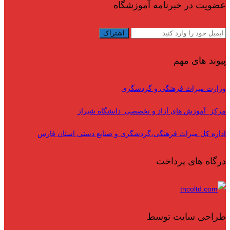
عضویت در خبرنامه آموزشگاه
پیوند های مهم
وزارت میراث فرهنگی و گردشگری
مرکز آموزش های آزاد و تخصصی دانشگاه شیراز
اداره کل میراث فرهنگی،گردشگری و صنایع دستی استان فارس
درگاه های پرداخت
طراحی سایت توسط