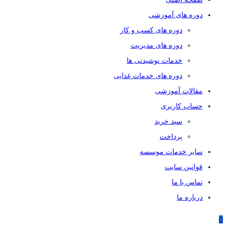
دوره های آموزشی
دوره های کسب و کار
دوره های مدیریت
خدمات نوشیدنی ها
دوره های خدمات غذایی
مقالات آموزشی
حساب کاربری
سبد خرید
پرداخت
سایر خدمات موسسه
قوانین سایت
تماس با ما
درباره ما
0