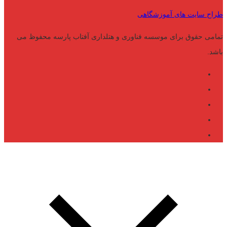
طراح سایت های آموزشگاهی
تمامی حقوق برای موسسه فناوری و هتلداری آفتاب پارسه محفوظ می
باشد.