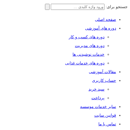
جستجو برای:
صفحه اصلی
دوره های آموزشی
دوره های کسب و کار
دوره های مدیریت
خدمات نوشیدنی ها
دوره های خدمات غذایی
مقالات آموزشی
حساب کاربری
سبد خرید
پرداخت
سایر خدمات موسسه
قوانین سایت
تماس با ما