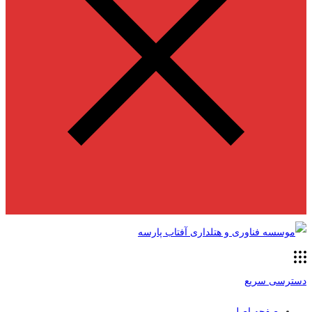
دسترسی سریع
صفحه اصلی