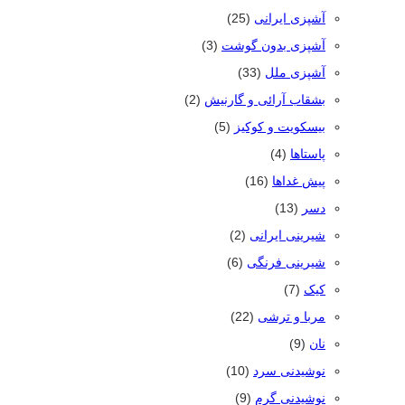
آشپزی ایرانی
(25)
آشپزی بدون گوشت
(3)
آشپزی ملل
(33)
بشقاب آرائی و گارنیش
(2)
بیسکویت و کوکیز
(5)
پاستاها
(4)
پیش غداها
(16)
دسر
(13)
شیرینی ایرانی
(2)
شیرینی فرنگی
(6)
کیک
(7)
مربا و ترشی
(22)
نان
(9)
نوشیدنی سرد
(10)
نوشیدنی گرم
(9)