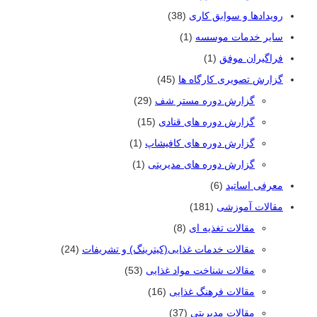
رویدادها و سوابق کاری
(38)
سایر خدمات موسسه
(1)
فراگیران موفق
(1)
گزارش تصویری کارگاه ها
(45)
گزارش دوره مستر شف
(29)
گزارش دوره های قنادی
(15)
گزارش دوره های کافیشاپ
(1)
گزارش دوره های مدیریتی
(1)
معرفی اساتید
(6)
مقالات آموزشی
(181)
مقالات تغذیه ای
(8)
مقالات خدمات غذایی(کیترینگ) و تشریفات
(24)
مقالات شناخت مواد غذایی
(53)
مقالات فرهنگ غذایی
(16)
مقالات مدیریتی
(37)