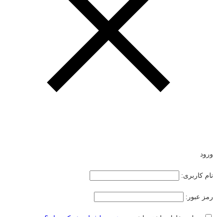
ورود
نام کاربری:
رمز عبور: