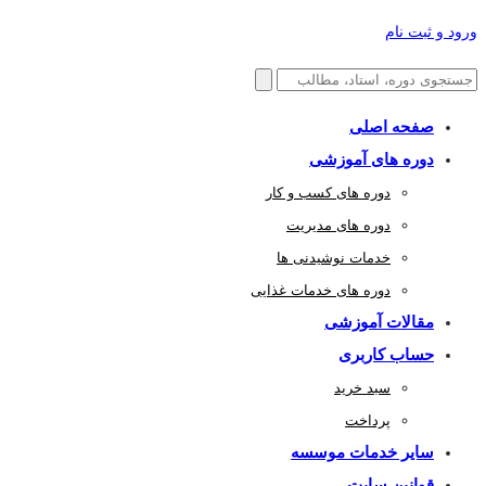
ورود و ثبت نام
صفحه اصلی
دوره های آموزشی
دوره های کسب و کار
دوره های مدیریت
خدمات نوشیدنی ها
دوره های خدمات غذایی
مقالات آموزشی
حساب کاربری
سبد خرید
پرداخت
سایر خدمات موسسه
قوانین سایت