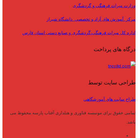
وزارت میراث فرهنگی و گردشگری
مرکز آموزش های آزاد و تخصصی دانشگاه شیراز
اداره کل میراث فرهنگی،گردشگری و صنایع دستی استان فارس
درگاه های پرداخت
طراحی سایت توسط
طراح سایت های آموزشگاهی
تمامی حقوق برای موسسه فناوری و هتلداری آفتاب پارسه محفوظ می
باشد.