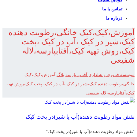
تماس با ما
درباره ما
آموزش،کیک،کیک خانگی،رطوبت دهنده
کیک،شیر در کیک ،آب در کیک ،پخت
کیک،روش تهیه کیک،آفتابپارسه،لاله
شفیعی
موسسه فناوری و هتلداری آفتاب پارسه
بلاگ
آموزش،کیک،کیک
خانگی،رطوبت دهنده کیک،شیر در کیک ،آب در کیک ،پخت کیک،روش تهیه
کیک،آفتابپارسه،لاله شفیعی
نقش مواد رطوبت دهنده(آب یا شیر)در پخت کیک
“نقش مواد رطوبت دهنده(آب یا شیر)در پخت کیک”…