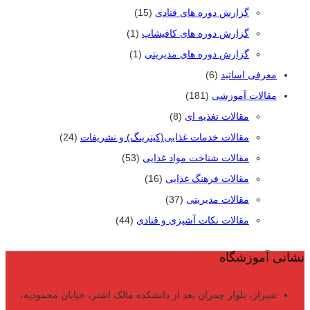
گزارش دوره های قنادی
(15)
گزارش دوره های کافیشاپ
(1)
گزارش دوره های مدیریتی
(1)
معرفی اساتید
(6)
مقالات آموزشی
(181)
مقالات تغذیه ای
(8)
مقالات خدمات غذایی(کیترینگ) و تشریفات
(24)
مقالات شناخت مواد غذایی
(53)
مقالات فرهنگ غذایی
(16)
مقالات مدیریتی
(37)
مقالات نکات آشپزی و قنادی
(44)
نشانی آموزشگاه
شیراز، بلوار چمران بعد از دانشکده مالک اشتر، خیابان محمودیه،