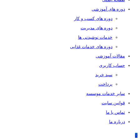
دوره های آموزشی
دوره های کسب و کار
دوره های مدیریت
خدمات نوشیدنی ها
دوره های خدمات غذایی
مقالات آموزشی
حساب کاربری
سبد خرید
پرداخت
سایر خدمات موسسه
قوانین سایت
تماس با ما
درباره ما
0