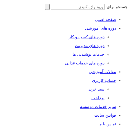
جستجو برای:
صفحه اصلی
دوره های آموزشی
دوره های کسب و کار
دوره های مدیریت
خدمات نوشیدنی ها
دوره های خدمات غذایی
مقالات آموزشی
حساب کاربری
سبد خرید
پرداخت
سایر خدمات موسسه
قوانین سایت
تماس با ما