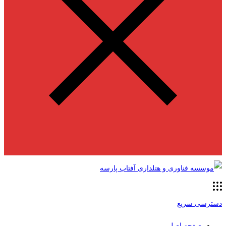
دسترسی سریع
صفحه اصلی