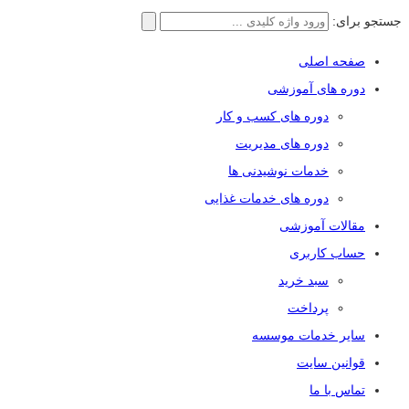
جستجو برای:
صفحه اصلی
دوره های آموزشی
دوره های کسب و کار
دوره های مدیریت
خدمات نوشیدنی ها
دوره های خدمات غذایی
مقالات آموزشی
حساب کاربری
سبد خرید
پرداخت
سایر خدمات موسسه
قوانین سایت
تماس با ما