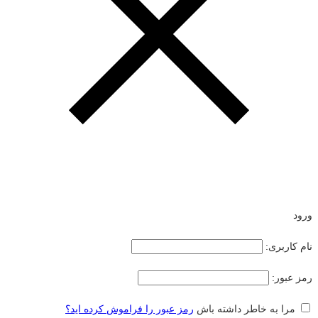
ورود
نام کاربری:
رمز عبور:
مرا به خاطر داشته باش
رمز عبور را فراموش کرده اید؟