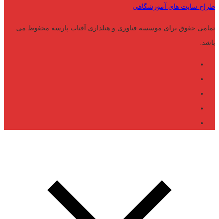
طراح سایت های آموزشگاهی
تمامی حقوق برای موسسه فناوری و هتلداری آفتاب پارسه محفوظ می
باشد.