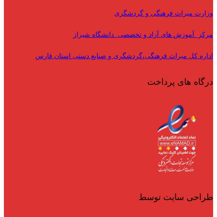
وزارت میراث فرهنگی و گردشگری
مرکز آموزش های آزاد و تخصصی دانشگاه شیراز
اداره کل میراث فرهنگی،گردشگری و صنایع دستی استان فارس
درگاه های پرداخت
طراحی سایت توسط