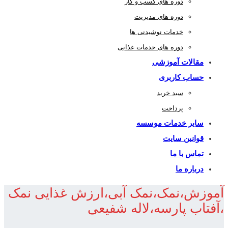
دوره های کسب و کار
دوره های مدیریت
خدمات نوشیدنی ها
دوره های خدمات غذایی
مقالات آموزشی
حساب کاربری
سبد خرید
پرداخت
سایر خدمات موسسه
قوانین سایت
تماس با ما
درباره ما
آموزش،نمک،نمک آبی،ارزش غذایی نمک
،آفتاب پارسه،لاله شفیعی