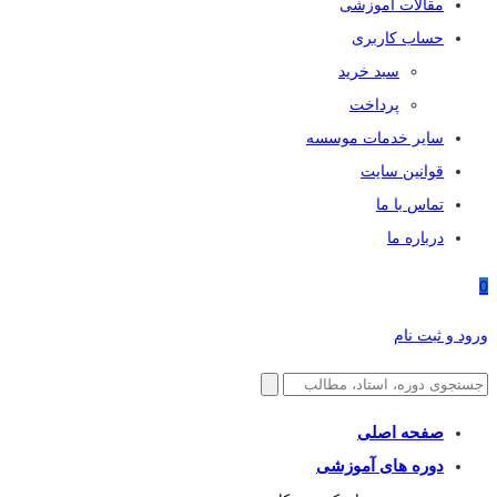
مقالات آموزشی
حساب کاربری
سبد خرید
پرداخت
سایر خدمات موسسه
قوانین سایت
تماس با ما
درباره ما
0
ورود و ثبت نام
صفحه اصلی
دوره های آموزشی