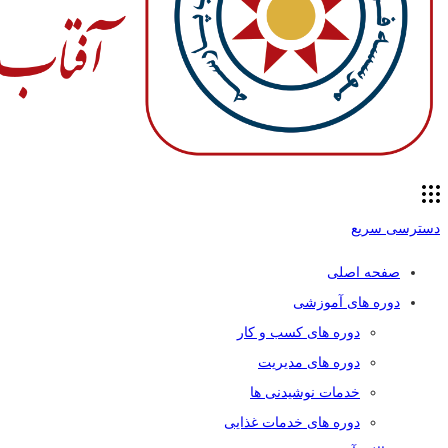
دسترسی سریع
صفحه اصلی
دوره های آموزشی
دوره های کسب و کار
دوره های مدیریت
خدمات نوشیدنی ها
دوره های خدمات غذایی