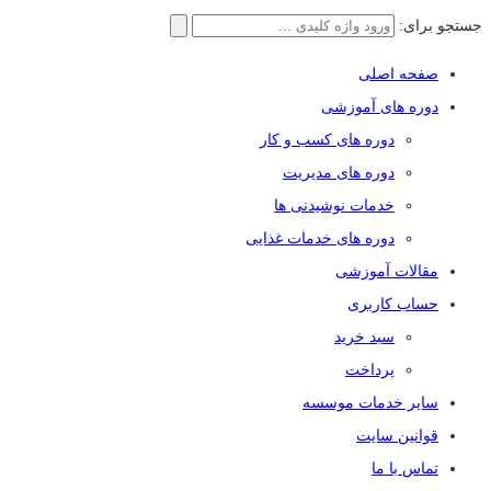
جستجو برای:
صفحه اصلی
دوره های آموزشی
دوره های کسب و کار
دوره های مدیریت
خدمات نوشیدنی ها
دوره های خدمات غذایی
مقالات آموزشی
حساب کاربری
سبد خرید
پرداخت
سایر خدمات موسسه
قوانین سایت
تماس با ما