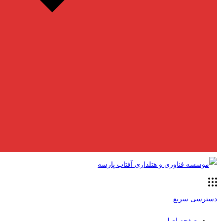
دسترسی سریع
صفحه اصلی