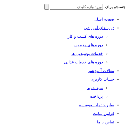
جستجو برای:
صفحه اصلی
دوره های آموزشی
دوره های کسب و کار
دوره های مدیریت
خدمات نوشیدنی ها
دوره های خدمات غذایی
مقالات آموزشی
حساب کاربری
سبد خرید
پرداخت
سایر خدمات موسسه
قوانین سایت
تماس با ما