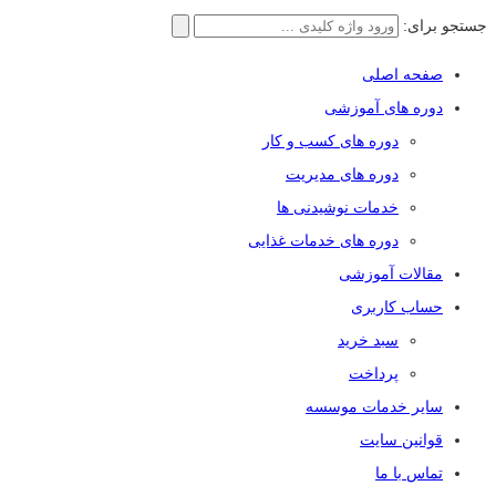
جستجو برای:
صفحه اصلی
دوره های آموزشی
دوره های کسب و کار
دوره های مدیریت
خدمات نوشیدنی ها
دوره های خدمات غذایی
مقالات آموزشی
حساب کاربری
سبد خرید
پرداخت
سایر خدمات موسسه
قوانین سایت
تماس با ما