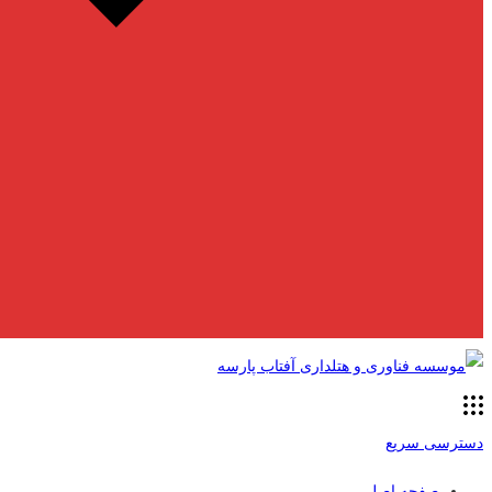
دسترسی سریع
صفحه اصلی