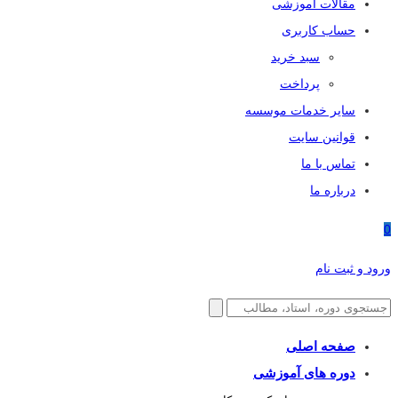
مقالات آموزشی
حساب کاربری
سبد خرید
پرداخت
سایر خدمات موسسه
قوانین سایت
تماس با ما
درباره ما
0
ورود و ثبت نام
صفحه اصلی
دوره های آموزشی