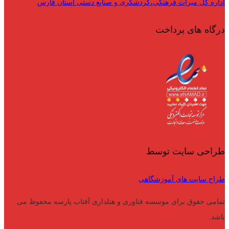
اداره کل میراث فرهنگی،گردشگری و صنایع دستی استان فارس
درگاه های پرداخت
طراحی سایت توسط
طراح سایت های آموزشگاهی
تمامی حقوق برای موسسه فناوری و هتلداری آفتاب پارسه محفوظ می
باشد.