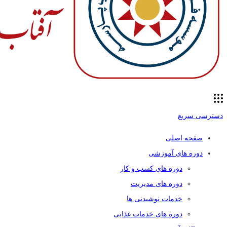
دسترسی سریع
صفحه اصلی
دوره های آموزشی
دوره های کسب و کار
دوره های مدیریت
خدمات نوشیدنی ها
دوره های خدمات غذایی