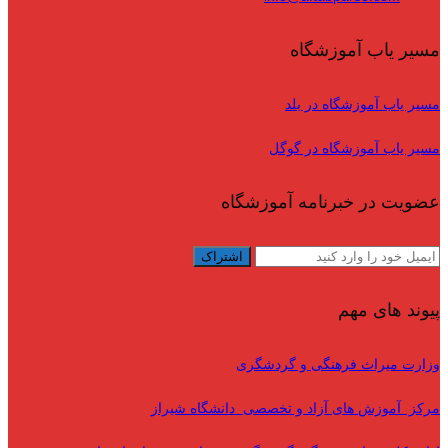
مسیر یاب آموزشگاه
مسیر یاب آموزشگاه در بلد
مسیر یاب آموزشگاه در گوگل
عضویت در خبرنامه آموزشگاه
پیوند های مهم
وزارت میراث فرهنگی و گردشگری
مرکز آموزش های آزاد و تخصصی دانشگاه شیراز