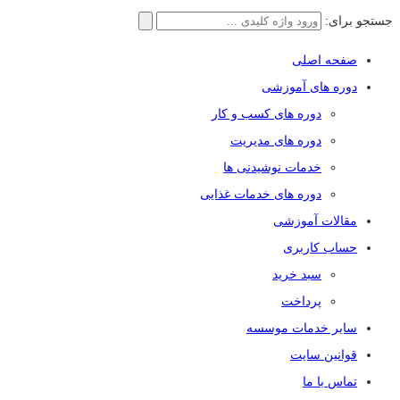
جستجو برای:
صفحه اصلی
دوره های آموزشی
دوره های کسب و کار
دوره های مدیریت
خدمات نوشیدنی ها
دوره های خدمات غذایی
مقالات آموزشی
حساب کاربری
سبد خرید
پرداخت
سایر خدمات موسسه
قوانین سایت
تماس با ما