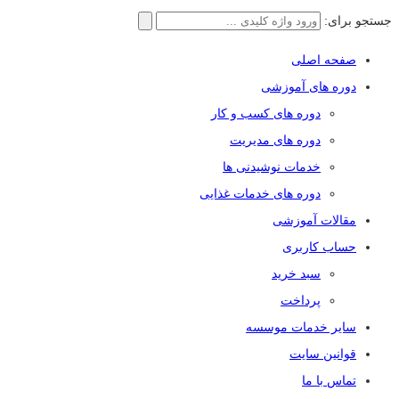
جستجو برای:
صفحه اصلی
دوره های آموزشی
دوره های کسب و کار
دوره های مدیریت
خدمات نوشیدنی ها
دوره های خدمات غذایی
مقالات آموزشی
حساب کاربری
سبد خرید
پرداخت
سایر خدمات موسسه
قوانین سایت
تماس با ما