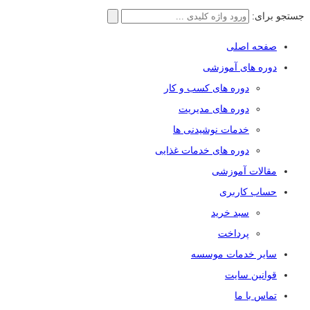
جستجو برای:
صفحه اصلی
دوره های آموزشی
دوره های کسب و کار
دوره های مدیریت
خدمات نوشیدنی ها
دوره های خدمات غذایی
مقالات آموزشی
حساب کاربری
سبد خرید
پرداخت
سایر خدمات موسسه
قوانین سایت
تماس با ما