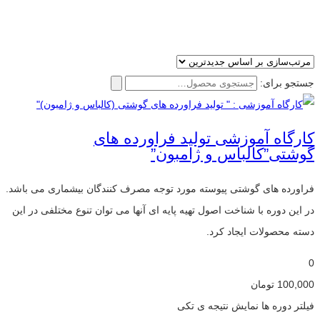
جستجو برای:
کارگاه آموزشی تولید فراورده های
گوشتی”کالباس و ژامبون”
فراورده های گوشتی پیوسته مورد توجه مصرف کنندگان بیشماری می باشد.
در این دوره با شناخت اصول تهیه پایه ای آنها می توان تنوع مختلفی در این
دسته محصولات ایجاد کرد.
0
100,000
تومان
فیلتر دوره ها
نمایش نتیجه ی تکی