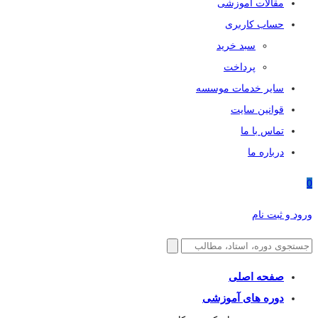
مقالات آموزشی
حساب کاربری
سبد خرید
پرداخت
سایر خدمات موسسه
قوانین سایت
تماس با ما
درباره ما
0
ورود و ثبت نام
صفحه اصلی
دوره های آموزشی