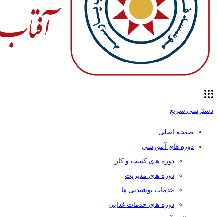
دسترسی سریع
صفحه اصلی
دوره های آموزشی
دوره های کسب و کار
دوره های مدیریت
خدمات نوشیدنی ها
دوره های خدمات غذایی