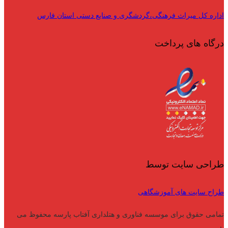
اداره کل میراث فرهنگی،گردشگری و صنایع دستی استان فارس
درگاه های پرداخت
طراحی سایت توسط
طراح سایت های آموزشگاهی
تمامی حقوق برای موسسه فناوری و هتلداری آفتاب پارسه محفوظ می