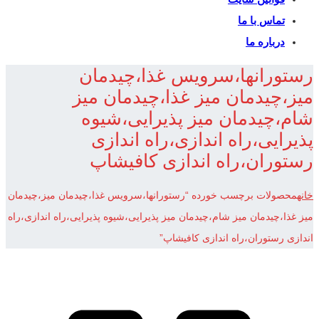
تماس با ما
درباره ما
رستورانها،سرویس غذا،چیدمان
میز،چیدمان میز غذا،چیدمان میز
شام،چیدمان میز پذیرایی،شیوه
پذیرایی،راه اندازی،راه اندازی
رستوران،راه اندازی کافیشاپ
خانه
محصولات برچسب خورده “رستورانها،سرویس غذا،چیدمان میز،چیدمان
میز غذا،چیدمان میز شام،چیدمان میز پذیرایی،شیوه پذیرایی،راه اندازی،راه
اندازی رستوران،راه اندازی کافیشاپ”