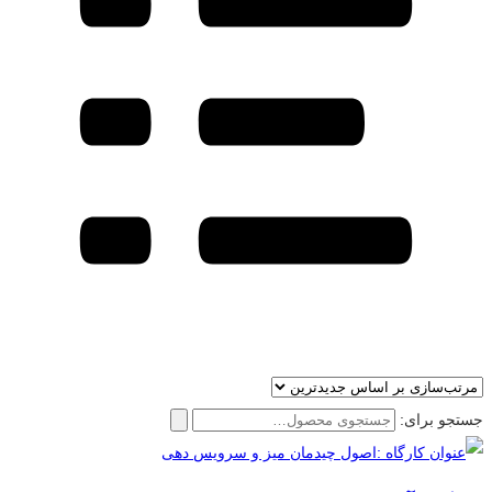
جستجو برای: