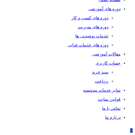
دوره های آموزشی
دوره های کسب و کار
دوره های مدیریت
خدمات نوشیدنی ها
دوره های خدمات غذایی
مقالات آموزشی
حساب کاربری
سبد خرید
پرداخت
سایر خدمات موسسه
قوانین سایت
تماس با ما
درباره ما
0