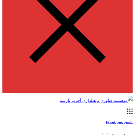
دسترسی سریع
صفحه اصلی