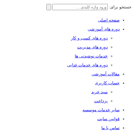
جستجو برای:
صفحه اصلی
دوره های آموزشی
دوره های کسب و کار
دوره های مدیریت
خدمات نوشیدنی ها
دوره های خدمات غذایی
مقالات آموزشی
حساب کاربری
سبد خرید
پرداخت
سایر خدمات موسسه
قوانین سایت
تماس با ما