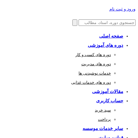
ورود و ثبت نام
صفحه اصلی
دوره های آموزشی
دوره های کسب و کار
دوره های مدیریت
خدمات نوشیدنی ها
دوره های خدمات غذایی
مقالات آموزشی
حساب کاربری
سبد خرید
پرداخت
سایر خدمات موسسه
قوانین سایت