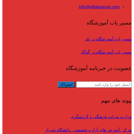
info@aftabparse.com
مسیر یاب آموزشگاه
مسیر یاب آموزشگاه در بلد
مسیر یاب آموزشگاه در گوگل
عضویت در خبرنامه آموزشگاه
پیوند های مهم
وزارت میراث فرهنگی و گردشگری
مرکز آموزش های آزاد و تخصصی دانشگاه شیراز