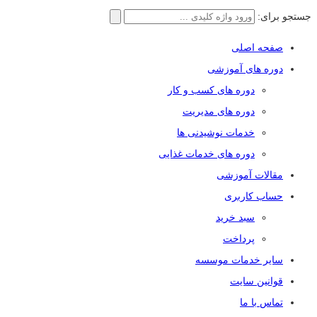
جستجو برای:
صفحه اصلی
دوره های آموزشی
دوره های کسب و کار
دوره های مدیریت
خدمات نوشیدنی ها
دوره های خدمات غذایی
مقالات آموزشی
حساب کاربری
سبد خرید
پرداخت
سایر خدمات موسسه
قوانین سایت
تماس با ما