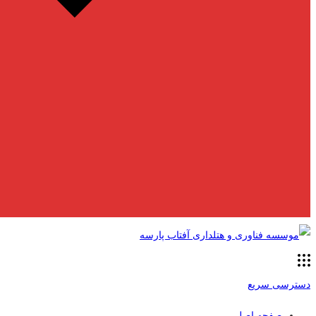
دسترسی سریع
صفحه اصلی