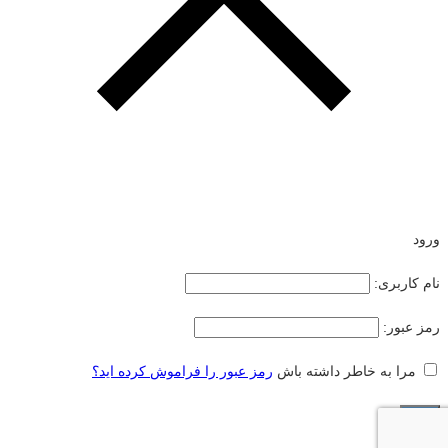
ورود
نام کاربری:
رمز عبور:
مرا به خاطر داشته باش
رمز عبور را فراموش کرده اید؟