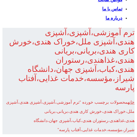
تماس با ما
درباره ما
ترم آموزشی،آشپزی،آشپزی
هندی،آشپزی ملل،خوراک هندی،خورش
کاری هندی،بریانی،بریانی
هندی،غذاهندی،رستوران
هندی،کباب،آشپزی جهان،دانشگاه
شیراز،مؤسسه،خدمات غذایی،آفتاب
پارسه
خانه
محصولات برچسب خورده “ترم آموزشی،آشپزی،آشپزی هندی،آشپزی
ملل،خوراک هندی،خورش کاری هندی،بریانی،بریانی
هندی،غذاهندی،رستوران هندی،کباب،آشپزی جهان،دانشگاه
شیراز،مؤسسه،خدمات غذایی،آفتاب پارسه”