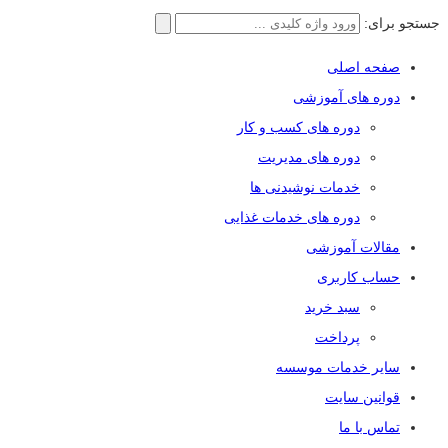
جستجو برای:
صفحه اصلی
دوره های آموزشی
دوره های کسب و کار
دوره های مدیریت
خدمات نوشیدنی ها
دوره های خدمات غذایی
مقالات آموزشی
حساب کاربری
سبد خرید
پرداخت
سایر خدمات موسسه
قوانین سایت
تماس با ما