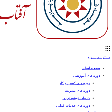
دسترسی سریع
صفحه اصلی
دوره های آموزشی
دوره های کسب و کار
دوره های مدیریت
خدمات نوشیدنی ها
دوره های خدمات غذایی