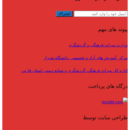
پیوند های مهم
وزارت میراث فرهنگی و گردشگری
مرکز آموزش های آزاد و تخصصی دانشگاه شیراز
اداره کل میراث فرهنگی،گردشگری و صنایع دستی استان فارس
درگاه های پرداخت
طراحی سایت توسط