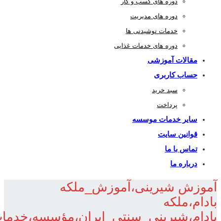
دوره های کسب و کار
دوره های مدیریت
خدمات نوشیدنی ها
دوره های خدمات غذایی
مقالات آموزشی
حساب کاربری
سبد خرید
پرداخت
سایر خدمات موسسه
قوانین سایت
تماس با ما
درباره ما
آموزش شیرینی،آموزش_ملکه
بادام،ملکه
بادام،شیرینی_سنتی_ایران،مؤسسه،خدما