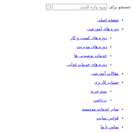
جستجو برای:
صفحه اصلی
دوره های آموزشی
دوره های کسب و کار
دوره های مدیریت
خدمات نوشیدنی ها
دوره های خدمات غذایی
مقالات آموزشی
حساب کاربری
سبد خرید
پرداخت
سایر خدمات موسسه
قوانین سایت
تماس با ما