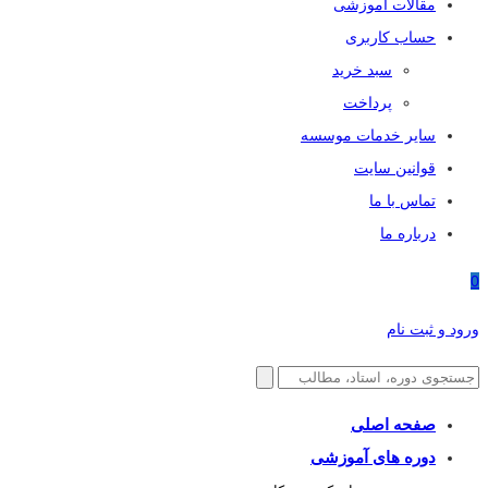
مقالات آموزشی
حساب کاربری
سبد خرید
پرداخت
سایر خدمات موسسه
قوانین سایت
تماس با ما
درباره ما
0
ورود و ثبت نام
صفحه اصلی
دوره های آموزشی