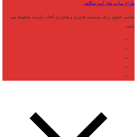
طراح سایت های آموزشگاهی
تمامی حقوق برای موسسه فناوری و هتلداری آفتاب پارسه محفوظ می
باشد.