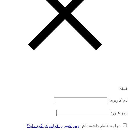
ورود
نام کاربری:
رمز عبور:
مرا به خاطر داشته باش
رمز عبور را فراموش کرده اید؟