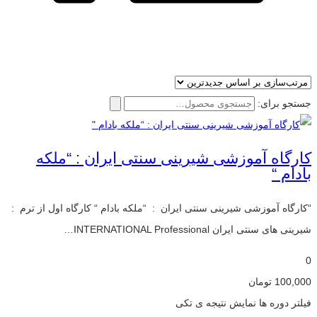
جستجو برای:
کارگاه آموزشی شیرینی سنتی ایران : “ملکه
بادام “
“کارگاه آموزشی شیرینی سنتی ایران : “ملکه بادام “ کارگاه اول از ترم :
شیرینی های سنتی ایران INTERNATIONAL Professional…
0
100,000
تومان
فیلتر دوره ها
نمایش نتیجه ی تکی