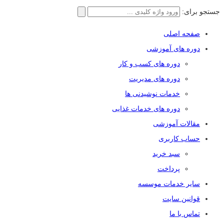
جستجو برای:
صفحه اصلی
دوره های آموزشی
دوره های کسب و کار
دوره های مدیریت
خدمات نوشیدنی ها
دوره های خدمات غذایی
مقالات آموزشی
حساب کاربری
سبد خرید
پرداخت
سایر خدمات موسسه
قوانین سایت
تماس با ما