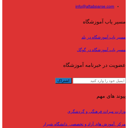
info@aftabparse.com
مسیر یاب آموزشگاه
مسیر یاب آموزشگاه در بلد
مسیر یاب آموزشگاه در گوگل
عضویت در خبرنامه آموزشگاه
پیوند های مهم
وزارت میراث فرهنگی و گردشگری
مرکز آموزش های آزاد و تخصصی دانشگاه شیراز