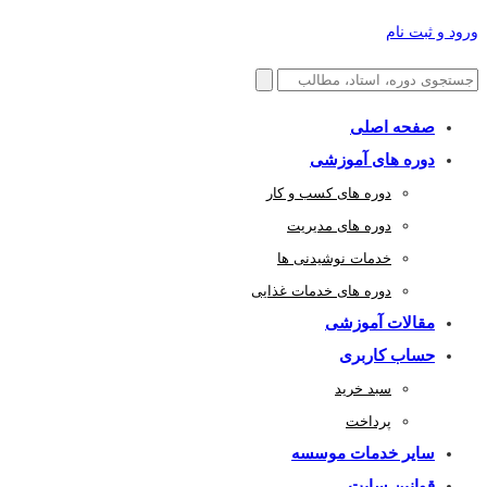
ورود و ثبت نام
صفحه اصلی
دوره های آموزشی
دوره های کسب و کار
دوره های مدیریت
خدمات نوشیدنی ها
دوره های خدمات غذایی
مقالات آموزشی
حساب کاربری
سبد خرید
پرداخت
سایر خدمات موسسه
قوانین سایت