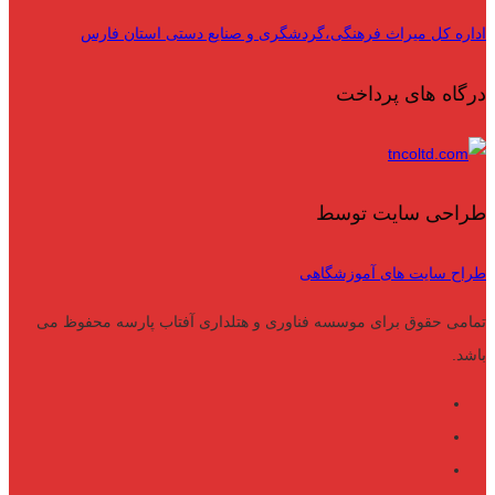
اداره کل میراث فرهنگی،گردشگری و صنایع دستی استان فارس
درگاه های پرداخت
طراحی سایت توسط
طراح سایت های آموزشگاهی
تمامی حقوق برای موسسه فناوری و هتلداری آفتاب پارسه محفوظ می
باشد.