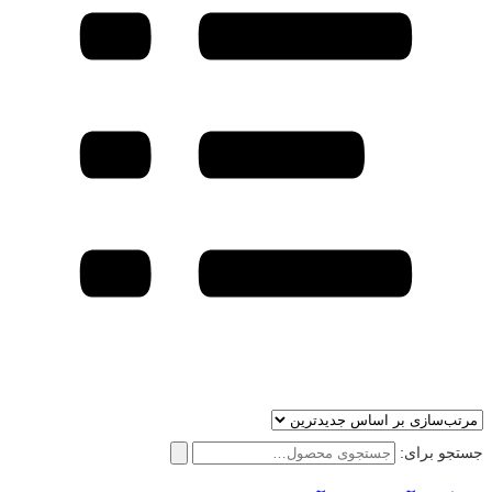
جستجو برای: