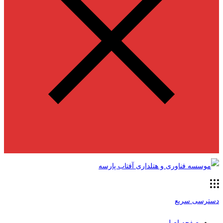
دسترسی سریع
صفحه اصلی