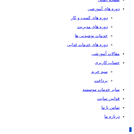
دوره های آموزشی
دوره های کسب و کار
دوره های مدیریت
خدمات نوشیدنی ها
دوره های خدمات غذایی
مقالات آموزشی
حساب کاربری
سبد خرید
پرداخت
سایر خدمات موسسه
قوانین سایت
تماس با ما
درباره ما
0