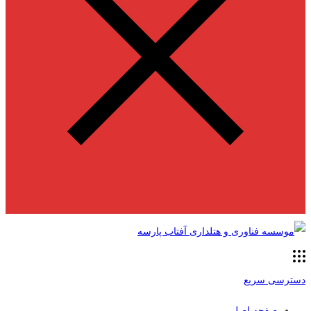
دسترسی سریع
صفحه اصلی