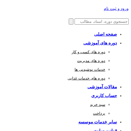
ورود و ثبت نام
صفحه اصلی
دوره های آموزشی
دوره های کسب و کار
دوره های مدیریت
خدمات نوشیدنی ها
دوره های خدمات غذایی
مقالات آموزشی
حساب کاربری
سبد خرید
پرداخت
سایر خدمات موسسه
قوانین سایت