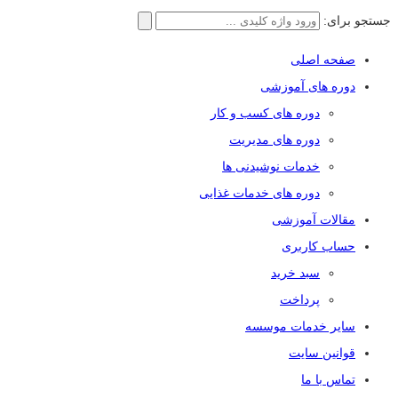
جستجو برای:
صفحه اصلی
دوره های آموزشی
دوره های کسب و کار
دوره های مدیریت
خدمات نوشیدنی ها
دوره های خدمات غذایی
مقالات آموزشی
حساب کاربری
سبد خرید
پرداخت
سایر خدمات موسسه
قوانین سایت
تماس با ما