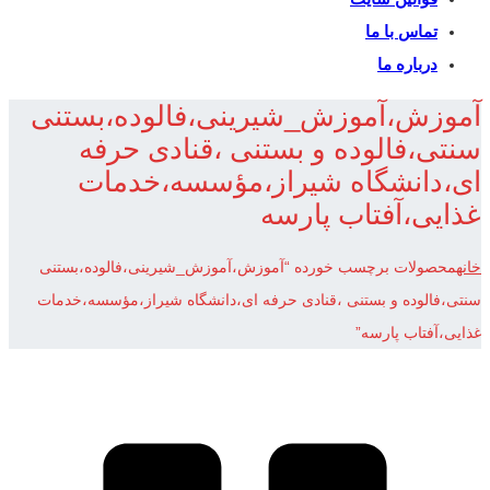
تماس با ما
درباره ما
آموزش،آموزش_شیرینی،فالوده،بستنی
سنتی،فالوده و بستنی ،قنادی حرفه
ای،دانشگاه شیراز،مؤسسه،خدمات
غذایی،آفتاب پارسه
خانه
محصولات برچسب خورده “آموزش،آموزش_شیرینی،فالوده،بستنی
سنتی،فالوده و بستنی ،قنادی حرفه ای،دانشگاه شیراز،مؤسسه،خدمات
غذایی،آفتاب پارسه”