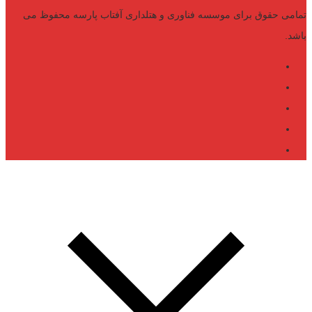
تمامی حقوق برای موسسه فناوری و هتلداری آفتاب پارسه محفوظ می
باشد.