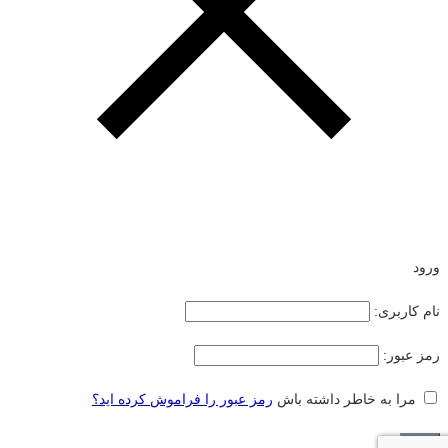
ورود
نام کاربری:
رمز عبور:
مرا به خاطر داشته باش
رمز عبور را فراموش کرده اید؟