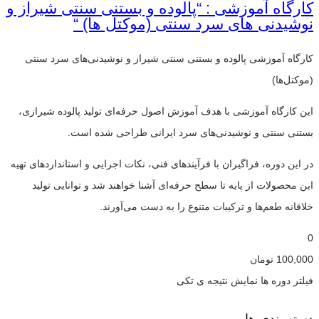
کارگاه آموزشی : “پالوده و بستنی سنتی شیراز و
نوشیدنی های سرد سنتی (موکتل ها) “
کارگاه آموزشی پالوده و بستنی سنتی شیراز و نوشیدنی‌های سرد سنتی
(موکتل‌ها)
این کارگاه آموزشی با هدف آموزش اصول حرفه‌ای تولید پالوده شیرازی،
بستنی سنتی و نوشیدنی‌های سرد ایرانی طراحی شده است.
در این دوره، فراگیران با فرآیندهای فنی، نکات اجرایی و استانداردهای تهیه
این محصولات از پایه تا سطح حرفه‌ای آشنا خواهند شد و توانایی تولید
خلاقانه طعم‌ها و ترکیبات متنوع را به دست می‌آورند.
0
100,000
تومان
فیلتر دوره ها
نمایش نتیجه ی تکی
دسته بندی ها