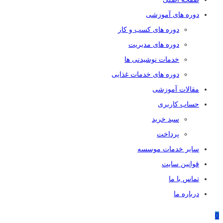
دوره های آموزشی
دوره های کسب و کار
دوره های مدیریت
خدمات نوشیدنی ها
دوره های خدمات غذایی
مقالات آموزشی
حساب کاربری
سبد خرید
پرداخت
سایر خدمات موسسه
قوانین سایت
تماس با ما
درباره ما
0