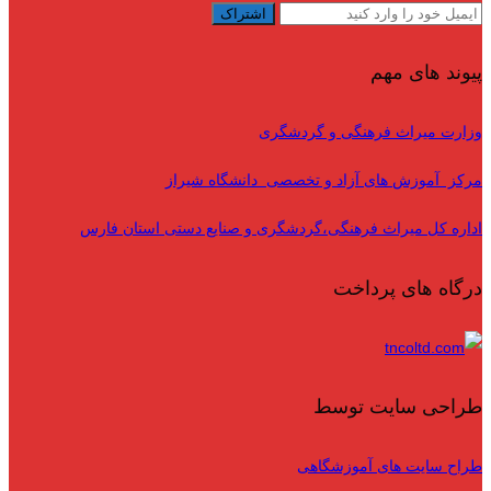
پیوند های مهم
وزارت میراث فرهنگی و گردشگری
مرکز آموزش های آزاد و تخصصی دانشگاه شیراز
اداره کل میراث فرهنگی،گردشگری و صنایع دستی استان فارس
درگاه های پرداخت
طراحی سایت توسط
طراح سایت های آموزشگاهی