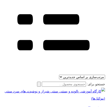
جستجو برای: