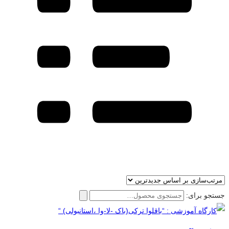
جستجو برای: