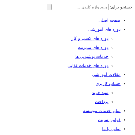
جستجو برای:
صفحه اصلی
دوره های آموزشی
دوره های کسب و کار
دوره های مدیریت
خدمات نوشیدنی ها
دوره های خدمات غذایی
مقالات آموزشی
حساب کاربری
سبد خرید
پرداخت
سایر خدمات موسسه
قوانین سایت
تماس با ما