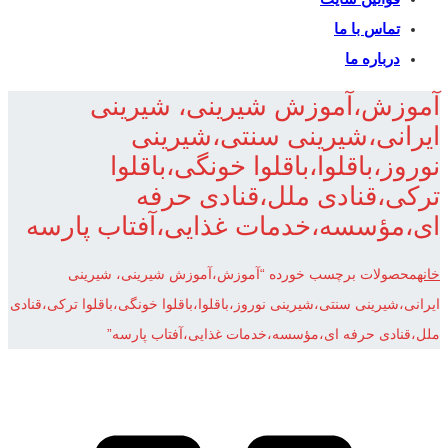
تماس با ما
درباره ما
آموزش،آموزش شیرینی، شیرینی
ایرانی،شیرینی سنتی،شیرینی
نوروز،باقلوا،باقلوا خونگی،باقلوا
ترکی،قنادی ملل،قنادی حرفه
ای،مؤسسه،خدمات غذایی،آفتاب پارسه
خانه
محصولات برچسب خورده “آموزش،آموزش شیرینی، شیرینی
ایرانی،شیرینی سنتی،شیرینی نوروز،باقلوا،باقلوا خونگی،باقلوا ترکی،قنادی
ملل،قنادی حرفه ای،مؤسسه،خدمات غذایی،آفتاب پارسه”