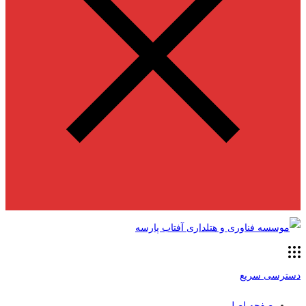
دسترسی سریع
صفحه اصلی