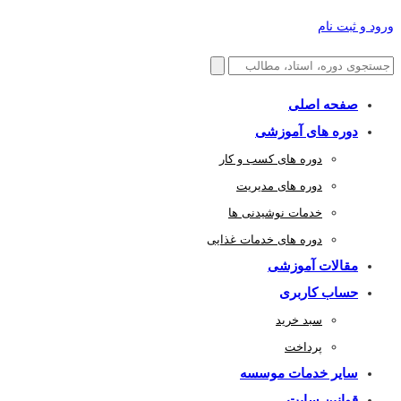
ورود و ثبت نام
صفحه اصلی
دوره های آموزشی
دوره های کسب و کار
دوره های مدیریت
خدمات نوشیدنی ها
دوره های خدمات غذایی
مقالات آموزشی
حساب کاربری
سبد خرید
پرداخت
سایر خدمات موسسه
قوانین سایت