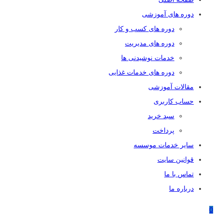
دوره های آموزشی
دوره های کسب و کار
دوره های مدیریت
خدمات نوشیدنی ها
دوره های خدمات غذایی
مقالات آموزشی
حساب کاربری
سبد خرید
پرداخت
سایر خدمات موسسه
قوانین سایت
تماس با ما
درباره ما
0