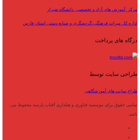
مرکز آموزش های آزاد و تخصصی دانشگاه شیراز
اداره کل میراث فرهنگی،گردشگری و صنایع دستی استان فارس
درگاه های پرداخت
طراحی سایت توسط
طراح سایت های آموزشگاهی
تمامی حقوق برای موسسه فناوری و هتلداری آفتاب پارسه محفوظ می
باشد.