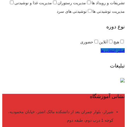
تشریفات و رویداد ها
مدیریت رستوران
مدیریت غذا و نوشیدنی
مدیریت نوشیدنی ها
نوشیدنی های سرد
نوع دوره
هیچ
آنلاین
حضوری
فیلتر انتخاب ها
تبلیغات
نشانی آموزشگاه
شیراز، بلوار چمران بعد از دانشکده مالک اشتر، خیابان محمودیه،
کوچه 1 درب دوم، طبقه دوم