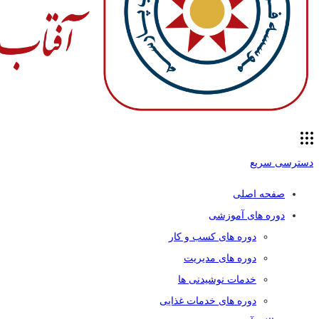
دسترسی سریع
صفحه اصلی
دوره های آموزشی
دوره های کسب و کار
دوره های مدیریت
خدمات نوشیدنی ها
دوره های خدمات غذایی