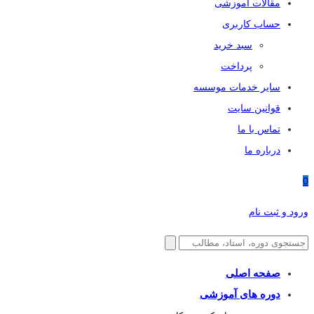
مقالات آموزشی
حساب کاربری
سبد خرید
پرداخت
سایر خدمات موسسه
قوانین سایت
تماس با ما
درباره ما
0
ورود و ثبت نام
صفحه اصلی
دوره های آموزشی