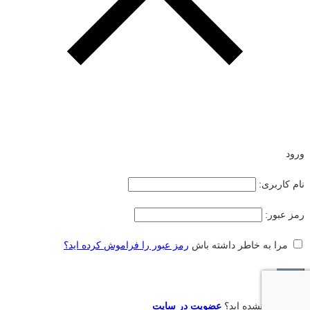
ورود
نام کاربری:
رمز عبور:
مرا به خاطر داشته باش
رمز عبور را فراموش کرده اید؟
هنوز عضو نشده اید؟
عضویت در سایت