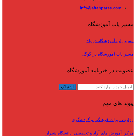
info@aftabparse.com
مسیر یاب آموزشگاه
مسیر یاب آموزشگاه در بلد
مسیر یاب آموزشگاه در گوگل
عضویت در خبرنامه آموزشگاه
پیوند های مهم
وزارت میراث فرهنگی و گردشگری
مرکز آموزش های آزاد و تخصصی دانشگاه شیراز