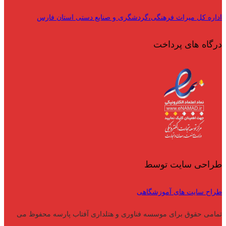
اداره کل میراث فرهنگی،گردشگری و صنایع دستی استان فارس
درگاه های پرداخت
طراحی سایت توسط
طراح سایت های آموزشگاهی
تمامی حقوق برای موسسه فناوری و هتلداری آفتاب پارسه محفوظ می