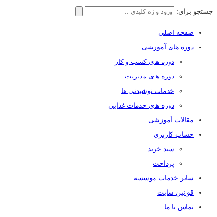
جستجو برای:
صفحه اصلی
دوره های آموزشی
دوره های کسب و کار
دوره های مدیریت
خدمات نوشیدنی ها
دوره های خدمات غذایی
مقالات آموزشی
حساب کاربری
سبد خرید
پرداخت
سایر خدمات موسسه
قوانین سایت
تماس با ما