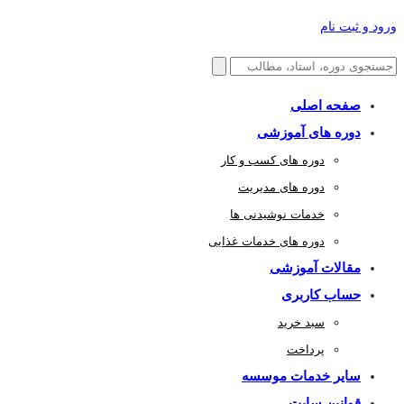
ورود و ثبت نام
صفحه اصلی
دوره های آموزشی
دوره های کسب و کار
دوره های مدیریت
خدمات نوشیدنی ها
دوره های خدمات غذایی
مقالات آموزشی
حساب کاربری
سبد خرید
پرداخت
سایر خدمات موسسه
قوانین سایت