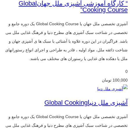
“ کارگاه آموزشی آشپزی ملل جهانGlobal
Cooking Course”
آشپزی تخصصی ملل جهان یا Global Cooking Course یک دوره جامع و
تخصصی در شناخت سبک آشپزی های مطرح دنیا و فرهنگ غذایی ملل می
باشد. فراگیران در این دوره علاوه با آشنائی با سبک ها ی آشپزی جهان و
شناخت ذائقه ملل، مواد اولیه ، قادر به طراحی و اجرای انواع رستورانهای
ملل یا دهکده های غذایی یا رستوران های مختلف می باشند.
0
100,000
تومان
آشپزی ملل دنیاGlobal Cooking
آشپزی تخصصی ملل جهان یا Global Cooking Course یک دوره جامع و
تخصصی در شناخت سبک آشپزی های مطرح دنیا و فرهنگ غذایی ملل می