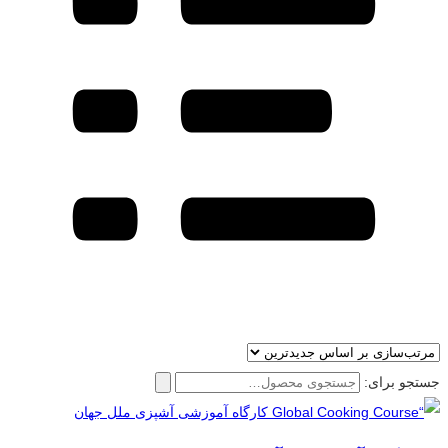
جستجو برای: