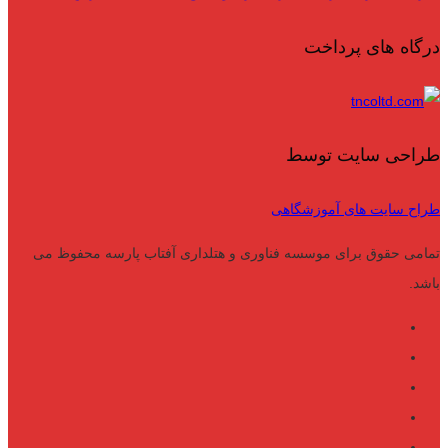
درگاه های پرداخت
طراحی سایت توسط
طراح سایت های آموزشگاهی
تمامی حقوق برای موسسه فناوری و هتلداری آفتاب پارسه محفوظ می
باشد.