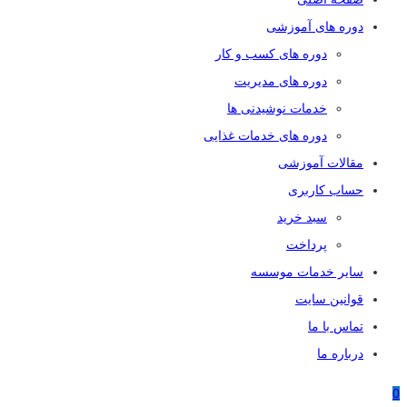
دوره های آموزشی
دوره های کسب و کار
دوره های مدیریت
خدمات نوشیدنی ها
دوره های خدمات غذایی
مقالات آموزشی
حساب کاربری
سبد خرید
پرداخت
سایر خدمات موسسه
قوانین سایت
تماس با ما
درباره ما
0