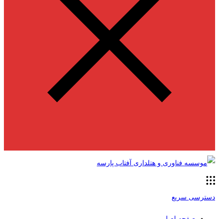
دسترسی سریع
صفحه اصلی