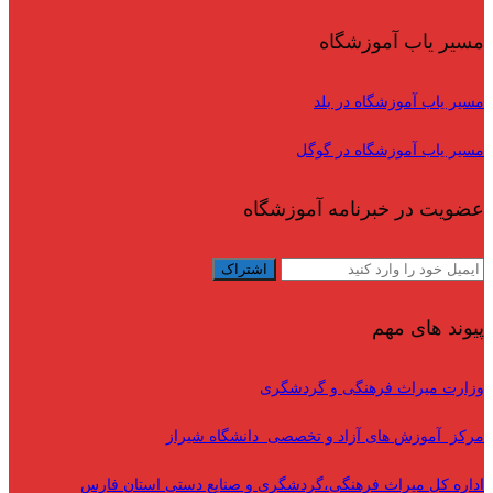
مسیر یاب آموزشگاه
مسیر یاب آموزشگاه در بلد
مسیر یاب آموزشگاه در گوگل
عضویت در خبرنامه آموزشگاه
پیوند های مهم
وزارت میراث فرهنگی و گردشگری
مرکز آموزش های آزاد و تخصصی دانشگاه شیراز
اداره کل میراث فرهنگی،گردشگری و صنایع دستی استان فارس