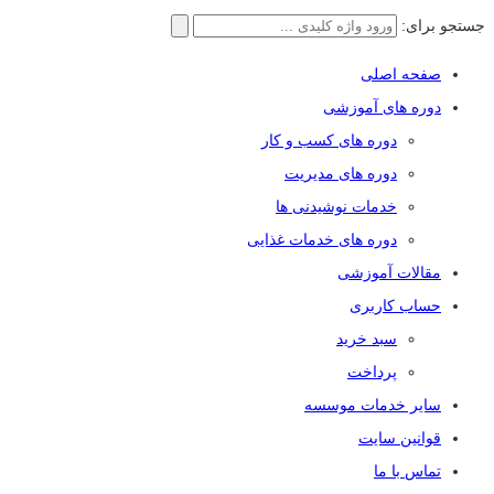
جستجو برای:
صفحه اصلی
دوره های آموزشی
دوره های کسب و کار
دوره های مدیریت
خدمات نوشیدنی ها
دوره های خدمات غذایی
مقالات آموزشی
حساب کاربری
سبد خرید
پرداخت
سایر خدمات موسسه
قوانین سایت
تماس با ما