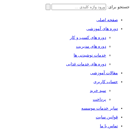
جستجو برای:
صفحه اصلی
دوره های آموزشی
دوره های کسب و کار
دوره های مدیریت
خدمات نوشیدنی ها
دوره های خدمات غذایی
مقالات آموزشی
حساب کاربری
سبد خرید
پرداخت
سایر خدمات موسسه
قوانین سایت
تماس با ما