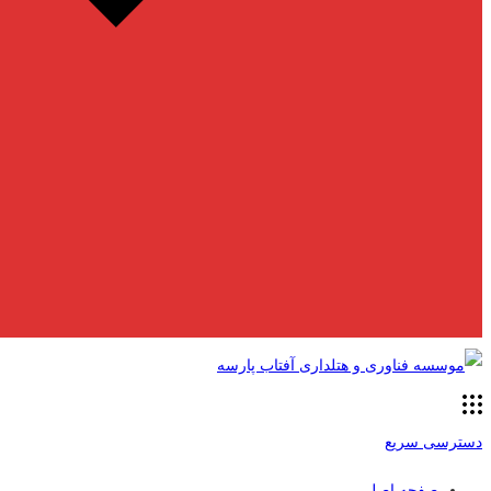
دسترسی سریع
صفحه اصلی