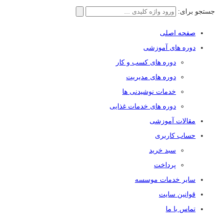
جستجو برای:
صفحه اصلی
دوره های آموزشی
دوره های کسب و کار
دوره های مدیریت
خدمات نوشیدنی ها
دوره های خدمات غذایی
مقالات آموزشی
حساب کاربری
سبد خرید
پرداخت
سایر خدمات موسسه
قوانین سایت
تماس با ما