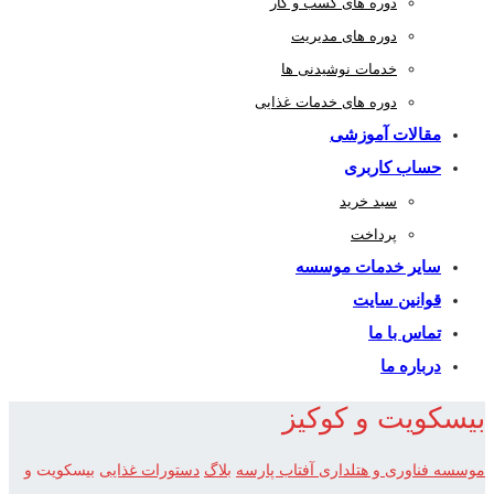
دوره های کسب و کار
دوره های مدیریت
خدمات نوشیدنی ها
دوره های خدمات غذایی
مقالات آموزشی
حساب کاربری
سبد خرید
پرداخت
سایر خدمات موسسه
قوانین سایت
تماس با ما
درباره ما
بیسکویت و کوکیز
موسسه فناوری و هتلداری آفتاب پارسه
بلاگ
دستورات غذایی
بیسکویت و