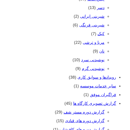
دسر
(13)
شیرینی ایرانی
(2)
شیرینی فرنگی
(6)
کیک
(7)
مربا و ترشی
(22)
نان
(9)
نوشیدنی سرد
(10)
نوشیدنی گرم
(9)
رویدادها و سوابق کاری
(38)
سایر خدمات موسسه
(1)
فراگیران موفق
(1)
گزارش تصویری کارگاه ها
(45)
گزارش دوره مستر شف
(29)
گزارش دوره های قنادی
(15)
گزارش دوره های کافیشاپ
(1)