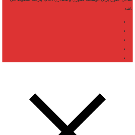
باشد.