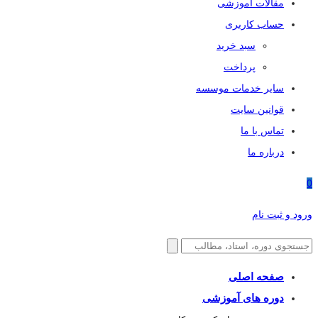
مقالات آموزشی
حساب کاربری
سبد خرید
پرداخت
سایر خدمات موسسه
قوانین سایت
تماس با ما
درباره ما
0
ورود و ثبت نام
صفحه اصلی
دوره های آموزشی