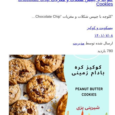
Cookies
“کلوچه با چیپس شکلات و مغزیات “Chocolate Chip…
بیسکویت و کوکیز
۱۴۰۱/۰۷/۰۸
ارسال شده توسط
مدیریت
780 بازدید