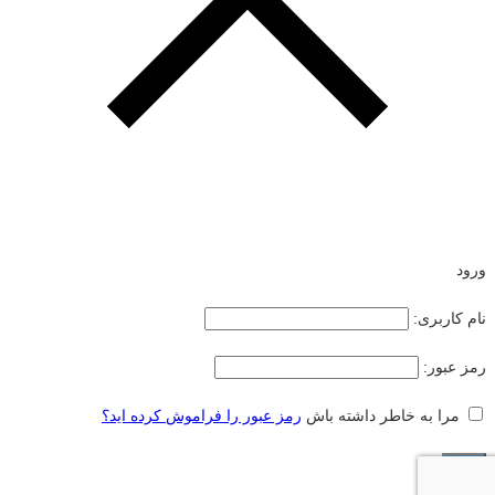
ورود
نام کاربری:
رمز عبور:
مرا به خاطر داشته باش
رمز عبور را فراموش کرده اید؟