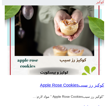
کوکیز
کوکیز رز سیبApple Rose Cookies
“کوکیز رز سیبApple Rose Cookies “ مواد لازم:…