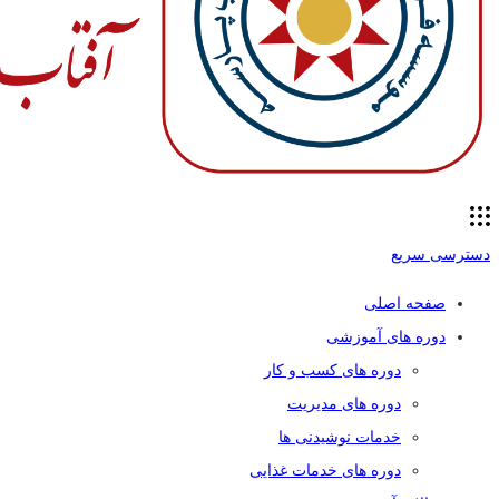
دسترسی سریع
صفحه اصلی
دوره های آموزشی
دوره های کسب و کار
دوره های مدیریت
خدمات نوشیدنی ها
دوره های خدمات غذایی