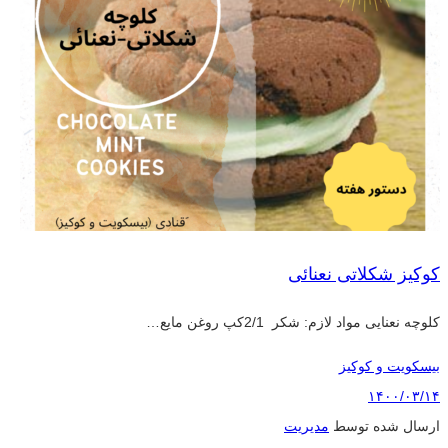
کوکیز شکلاتی نعنائی
کلوچه نعنایی مواد لازم: شکر 2/1کپ روغن مایع…
بیسکویت و کوکیز
۱۴۰۰/۰۳/۱۴
ارسال شده توسط
مدیریت