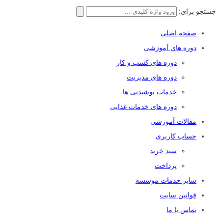
جستجو برای:
صفحه اصلی
دوره های آموزشی
دوره های کسب و کار
دوره های مدیریت
خدمات نوشیدنی ها
دوره های خدمات غذایی
مقالات آموزشی
حساب کاربری
سبد خرید
پرداخت
سایر خدمات موسسه
قوانین سایت
تماس با ما