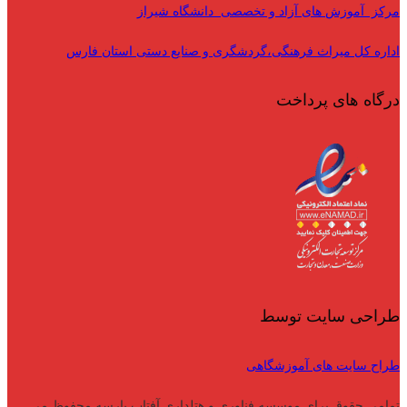
مرکز آموزش های آزاد و تخصصی دانشگاه شیراز
اداره کل میراث فرهنگی،گردشگری و صنایع دستی استان فارس
درگاه های پرداخت
طراحی سایت توسط
طراح سایت های آموزشگاهی
تمامی حقوق برای موسسه فناوری و هتلداری آفتاب پارسه محفوظ می