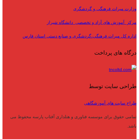
وزارت میراث فرهنگی و گردشگری
مرکز آموزش های آزاد و تخصصی دانشگاه شیراز
اداره کل میراث فرهنگی،گردشگری و صنایع دستی استان فارس
درگاه های پرداخت
طراحی سایت توسط
طراح سایت های آموزشگاهی
تمامی حقوق برای موسسه فناوری و هتلداری آفتاب پارسه محفوظ می
باشد.