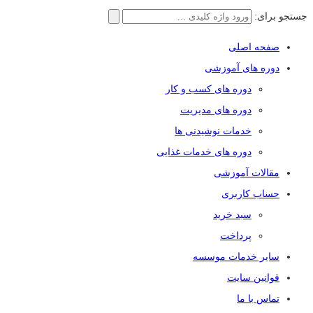
جستجو برای:
صفحه اصلی
دوره های آموزشی
دوره های کسب و کار
دوره های مدیریت
خدمات نوشیدنی ها
دوره های خدمات غذایی
مقالات آموزشی
حساب کاربری
سبد خرید
پرداخت
سایر خدمات موسسه
قوانین سایت
تماس با ما