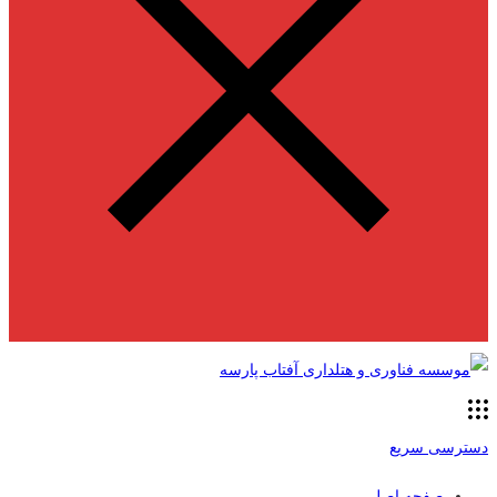
دسترسی سریع
صفحه اصلی