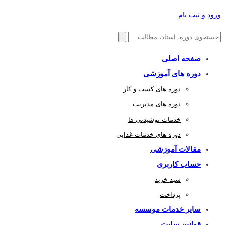
ورود و ثبت نام
صفحه اصلی
دوره های آموزشی
دوره های کسب و کار
دوره های مدیریت
خدمات نوشیدنی ها
دوره های خدمات غذایی
مقالات آموزشی
حساب کاربری
سبد خرید
پرداخت
سایر خدمات موسسه
قوانین سایت