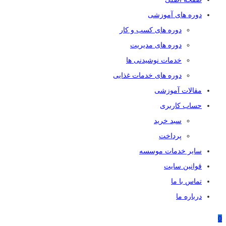
دوره های آموزشی
دوره های کسب و کار
دوره های مدیریت
خدمات نوشیدنی ها
دوره های خدمات غذایی
مقالات آموزشی
حساب کاربری
سبد خرید
پرداخت
سایر خدمات موسسه
قوانین سایت
تماس با ما
درباره ما
0