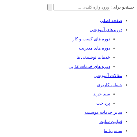
جستجو برای:
صفحه اصلی
دوره های آموزشی
دوره های کسب و کار
دوره های مدیریت
خدمات نوشیدنی ها
دوره های خدمات غذایی
مقالات آموزشی
حساب کاربری
سبد خرید
پرداخت
سایر خدمات موسسه
قوانین سایت
تماس با ما