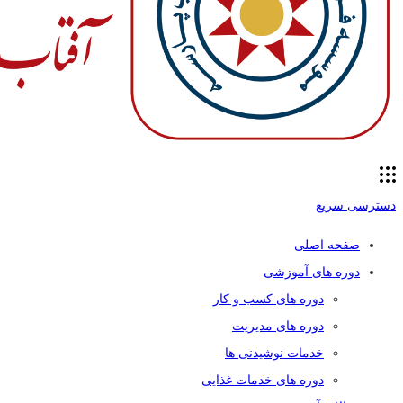
دسترسی سریع
صفحه اصلی
دوره های آموزشی
دوره های کسب و کار
دوره های مدیریت
خدمات نوشیدنی ها
دوره های خدمات غذایی