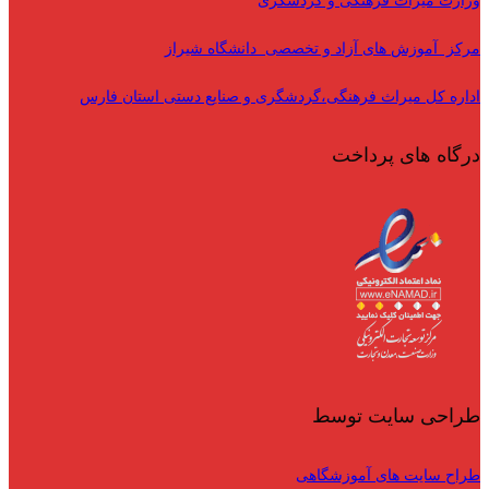
وزارت میراث فرهنگی و گردشگری
مرکز آموزش های آزاد و تخصصی دانشگاه شیراز
اداره کل میراث فرهنگی،گردشگری و صنایع دستی استان فارس
درگاه های پرداخت
طراحی سایت توسط
طراح سایت های آموزشگاهی