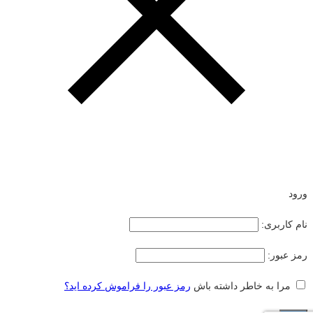
ورود
نام کاربری:
رمز عبور:
مرا به خاطر داشته باش
رمز عبور را فراموش کرده اید؟