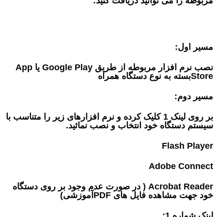
مربوطه را می توانید دریافت کنید:
مسیر اول:
نصب نرم افزار مربوطه از طریق Google Play یا App
Storeبسته به نوع دستگاه همراه
مسیر دوم:
بر روی لینک 1 کلیک کرده و نرم افزارهای زیر را متناسب با
سیستم دستگاه خود انتخاب و نصب نمائید.
Flash Player
Adobe Connect
Acrobat Reader
( در صورت عدم وجود بر روی دستگاه
خود جهت مشاهده فایل های
PDF
آموزشی)
لینک شماره 1: