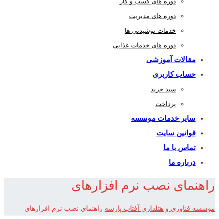
دوره های کسب و کار
دوره های مدیریت
خدمات نوشیدنی ها
دوره های خدمات غذایی
مقالات آموزشی
حساب کاربری
سبد خرید
پرداخت
سایر خدمات موسسه
قوانین سایت
تماس با ما
درباره ما
راهنمای نصب نرم افزارهای
موسسه فناوری و هتلداری آفتاب پارسه
راهنمای نصب نرم افزارهای