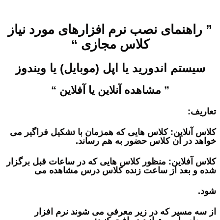
”
راهنمای نصب نرم افزارهای مورد نیاز
کلاس مجازی
“
سیستم اندورید یا اپل (موبایل) یا ویندوز
”
مشاهده آنلاین یا آفلاین
“
تعاریف:
کلاس آنلاین: کلاس هایی که همزمان با تشکیل فراگیر می
خواهد در آن کلاس حضور به هم رساند
.
کلاس آفلاین: منظور کلاس هایی که در ساعات قبل برگزار
شده و بعد از ساعت زنده کلاس درس مشاهده می
شود
.
از سه مسیر که در زیر معرفی می شوند نرم افزار