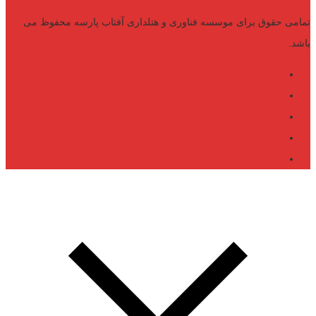
تمامی حقوق برای موسسه فناوری و هتلداری آفتاب پارسه محفوظ می
باشد.