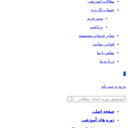
مقالات آموزشی
حساب کاربری
سبد خرید
پرداخت
سایر خدمات موسسه
قوانین سایت
تماس با ما
درباره ما
0
ورود و ثبت نام
صفحه اصلی
دوره های آموزشی