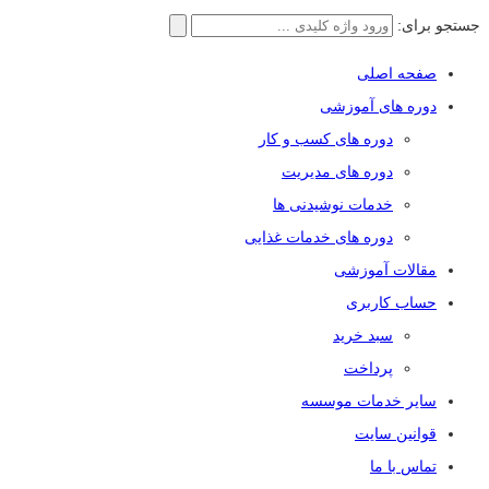
جستجو برای:
صفحه اصلی
دوره های آموزشی
دوره های کسب و کار
دوره های مدیریت
خدمات نوشیدنی ها
دوره های خدمات غذایی
مقالات آموزشی
حساب کاربری
سبد خرید
پرداخت
سایر خدمات موسسه
قوانین سایت
تماس با ما