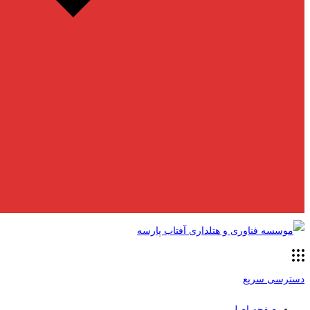
دسترسی سریع
صفحه اصلی